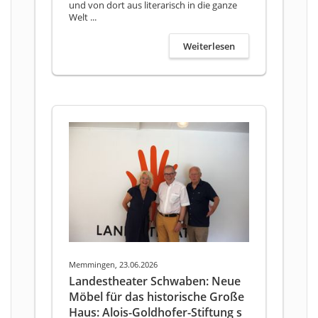
und von dort aus literarisch in die ganze
Welt ...
Weiterlesen
Memmingen, 23.06.2026
Landestheater Schwaben: Neue
Möbel für das historische Große
Haus: Alois-Goldhofer-Stiftung s