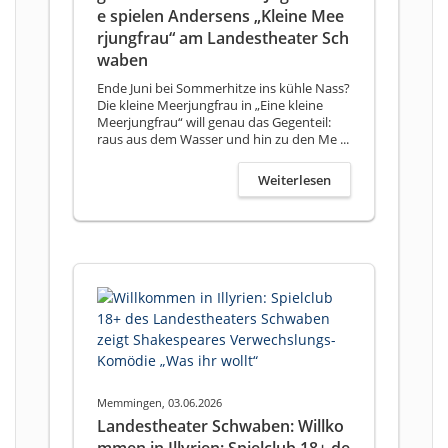
e spielen Andersens „Kleine Mee
rjungfrau“ am Landestheater Sch
waben
Ende Juni bei Sommerhitze ins kühle Nass?
Die kleine Meerjungfrau in „Eine kleine
Meerjungfrau“ will genau das Gegenteil:
raus aus dem Wasser und hin zu den Me ...
Weiterlesen
Memmingen, 03.06.2026
Landestheater Schwaben: Willko