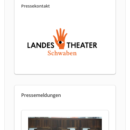
Pressekontakt
Pressemeldungen