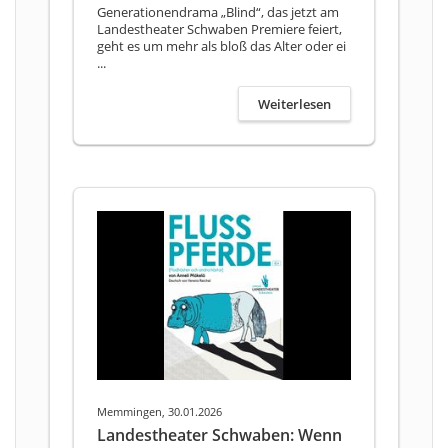
Generationendrama „Blind“, das jetzt am
Landestheater Schwaben Premiere feiert,
geht es um mehr als bloß das Alter oder ei
...
Weiterlesen
Memmingen, 30.01.2026
Landestheater Schwaben: Wenn