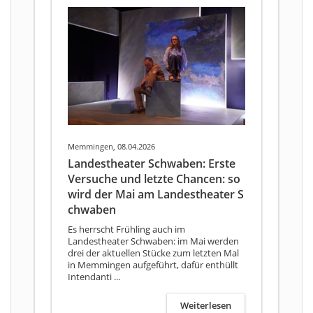
Memmingen, 08.04.2026
Landestheater Schwaben: Erste
Versuche und letzte Chancen: so
wird der Mai am Landestheater S
chwaben
Es herrscht Frühling auch im
Landestheater Schwaben: im Mai werden
drei der aktuellen Stücke zum letzten Mal
in Memmingen aufgeführt, dafür enthüllt
Intendanti ...
Weiterlesen