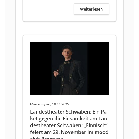
Weiterlesen
Memmingen, 19.11.2025
Landestheater Schwaben: Ein Pa
ket gegen die Einsamkeit am Lan
destheater Schwaben: „Finnisch“
feiert am 29. November im mood