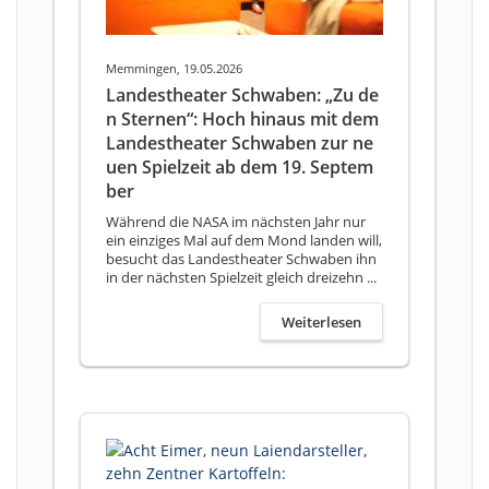
Memmingen, 19.05.2026
Landestheater Schwaben: „Zu de
n Sternen“: Hoch hinaus mit dem
Landestheater Schwaben zur ne
uen Spielzeit ab dem 19. Septem
ber
Während die NASA im nächsten Jahr nur
ein einziges Mal auf dem Mond landen will,
besucht das Landestheater Schwaben ihn
in der nächsten Spielzeit gleich dreizehn ...
Weiterlesen