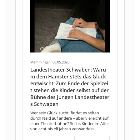
Memmingen, 08.05.2026
Landestheater Schwaben: Waru
m dem Hamster stets das Glück
entwischt: Zum Ende der Spielzei
t stehen die Kinder selbst auf der
Bühne des Jungen Landestheater
s Schwaben
Wer sein Glück sucht, findet es selten
durch Neid auf andere – aber vielleicht auf
einer Theaterbühne? Sechs Kinder im Alter
von acht bis elf Jahren verwandeln ...