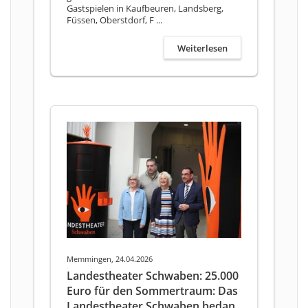
Gastspielen in Kaufbeuren, Landsberg,
Füssen, Oberstdorf, F ...
Weiterlesen
Memmingen, 24.04.2026
Landestheater Schwaben: 25.000
Euro für den Sommertraum: Das
Landestheater Schwaben bedan