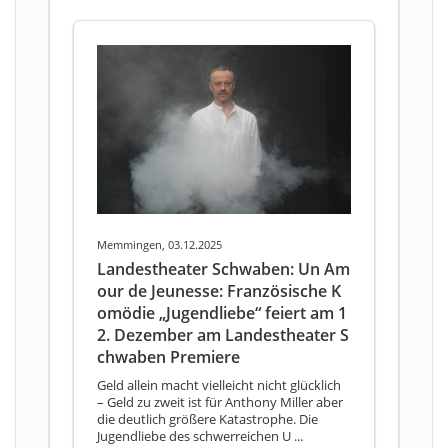
Memmingen, 03.12.2025
Landestheater Schwaben: Un Am
our de Jeunesse: Französische K
omödie „Jugendliebe“ feiert am 1
2. Dezember am Landestheater S
chwaben Premiere
Geld allein macht vielleicht nicht glücklich
– Geld zu zweit ist für Anthony Miller aber
die deutlich größere Katastrophe. Die
Jugendliebe des schwerreichen U ...