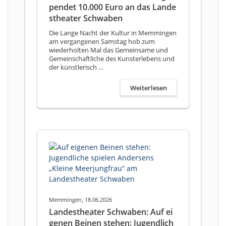
pendet 10.000 Euro an das Lande
stheater Schwaben
Die Lange Nacht der Kultur in Memmingen
am vergangenen Samstag hob zum
wiederholten Mal das Gemeinsame und
Gemeinschaftliche des Kunsterlebens und
der künstlerisch ...
Weiterlesen
Memmingen, 18.06.2026
Landestheater Schwaben: Auf ei
genen Beinen stehen: Jugendlich