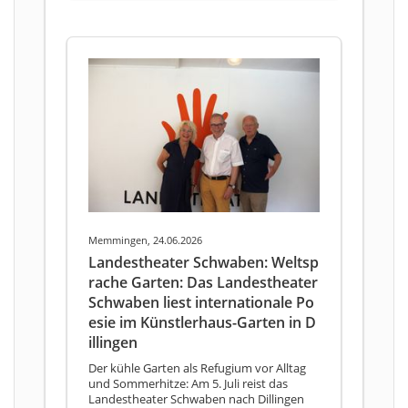
Memmingen, 24.06.2026
Landestheater Schwaben: Weltsp
rache Garten: Das Landestheater
Schwaben liest internationale Po
esie im Künstlerhaus-Garten in D
illingen
Der kühle Garten als Refugium vor Alltag
und Sommerhitze: Am 5. Juli reist das
Landestheater Schwaben nach Dillingen