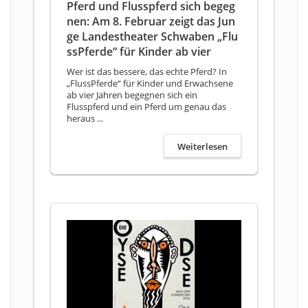
Pferd und Flusspferd sich begeg
nen: Am 8. Februar zeigt das Jun
ge Landestheater Schwaben „Flu
ssPferde“ für Kinder ab vier
Wer ist das bessere, das echte Pferd? In
„FlussPferde“ für Kinder und Erwachsene
ab vier Jahren begegnen sich ein
Flusspferd und ein Pferd um genau das
heraus ...
Weiterlesen