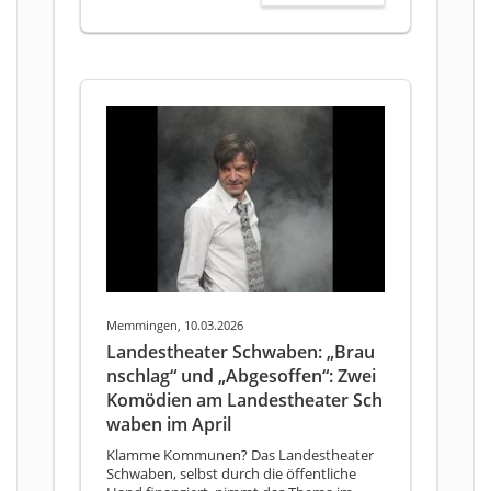
Memmingen, 10.03.2026
Landestheater Schwaben: „Brau
nschlag“ und „Abgesoffen“: Zwei
Komödien am Landestheater Sch
waben im April
Klamme Kommunen? Das Landestheater
Schwaben, selbst durch die öffentliche