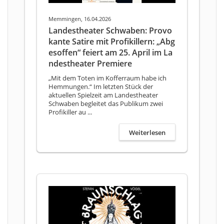
Memmingen, 16.04.2026
Landestheater Schwaben: Provo
kante Satire mit Profikillern: „Abg
esoffen“ feiert am 25. April im La
ndestheater Premiere
„Mit dem Toten im Kofferraum habe ich
Hemmungen.“ Im letzten Stück der
aktuellen Spielzeit am Landestheater
Schwaben begleitet das Publikum zwei
Profikiller au ...
Weiterlesen