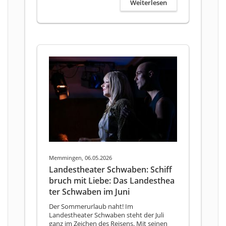
Weiterlesen
Memmingen, 06.05.2026
Landestheater Schwaben: Schiff
bruch mit Liebe: Das Landesthea
ter Schwaben im Juni
Der Sommerurlaub naht! Im
Landestheater Schwaben steht der Juli
ganz im Zeichen des Reisens. Mit seinen