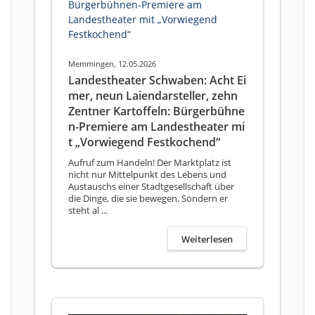
Memmingen, 12.05.2026
Landestheater Schwaben: Acht Ei
mer, neun Laiendarsteller, zehn
Zentner Kartoffeln: Bürgerbühne
n-Premiere am Landestheater mi
t „Vorwiegend Festkochend“
Aufruf zum Handeln! Der Marktplatz ist
nicht nur Mittelpunkt des Lebens und
Austauschs einer Stadtgesellschaft über
die Dinge, die sie bewegen. Sondern er
steht al ...
Weiterlesen