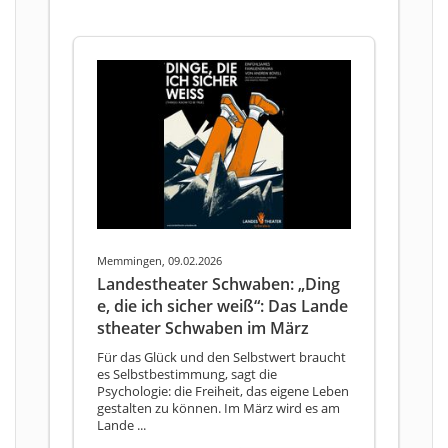
Memmingen, 09.02.2026
Landestheater Schwaben: „Ding
e, die ich sicher weiß“: Das Lande
stheater Schwaben im März
Für das Glück und den Selbstwert braucht
es Selbstbestimmung, sagt die
Psychologie: die Freiheit, das eigene Leben
gestalten zu können. Im März wird es am
Lande ...