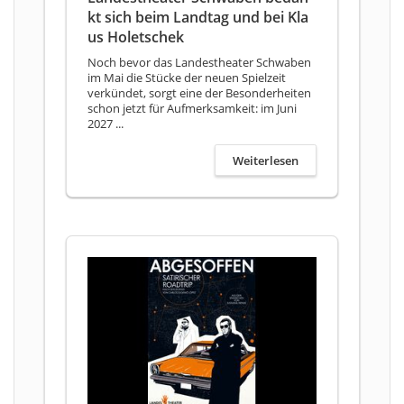
kt sich beim Landtag und bei Kla
us Holetschek
Noch bevor das Landestheater Schwaben
im Mai die Stücke der neuen Spielzeit
verkündet, sorgt eine der Besonderheiten
schon jetzt für Aufmerksamkeit: im Juni
2027 ...
Weiterlesen