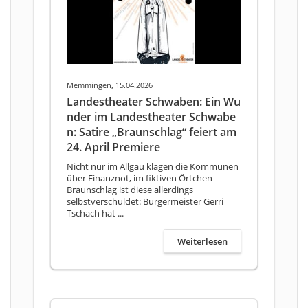
Memmingen, 15.04.2026
Landestheater Schwaben: Ein Wu
nder im Landestheater Schwabe
n: Satire „Braunschlag“ feiert am
24. April Premiere
Nicht nur im Allgäu klagen die Kommunen
über Finanznot, im fiktiven Örtchen
Braunschlag ist diese allerdings
selbstverschuldet: Bürgermeister Gerri
Tschach hat ...
Weiterlesen