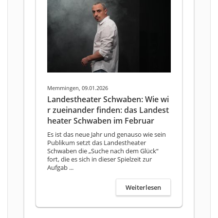
Memmingen, 09.01.2026
Landestheater Schwaben: Wie wi
r zueinander finden: das Landest
heater Schwaben im Februar
Es ist das neue Jahr und genauso wie sein
Publikum setzt das Landestheater
Schwaben die „Suche nach dem Glück“
fort, die es sich in dieser Spielzeit zur
Aufgab ...
Weiterlesen