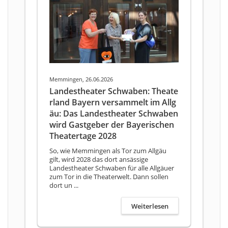
Memmingen, 26.06.2026
Landestheater Schwaben: Theate
rland Bayern versammelt im Allg
äu: Das Landestheater Schwaben
wird Gastgeber der Bayerischen
Theatertage 2028
So, wie Memmingen als Tor zum Allgäu
gilt, wird 2028 das dort ansässige
Landestheater Schwaben für alle Allgäuer
zum Tor in die Theaterwelt. Dann sollen
dort un ...
Weiterlesen