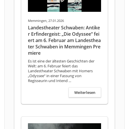
Memmingen, 27.01.2026
Landestheater Schwaben: Antike
r Erfindergeist: „Die Odyssee“ fei
ert am 6. Februar am Landesthea
ter Schwaben in Memmingen Pre
miere
Es ist eine der ältesten Geschichten der
Welt: am 6. Februar feiert das
Landestheater Schwaben mit Homers
„Odyssee“ in einer Fassung von
Regisseurin und Intend ...
Weiterlesen