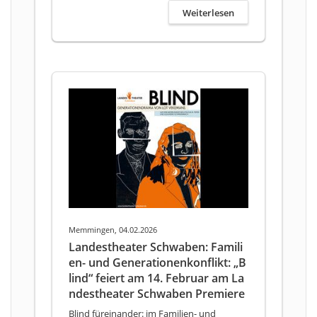
Weiterlesen
Memmingen, 04.02.2026
Landestheater Schwaben: Famili
en- und Generationenkonflikt: „B
lind“ feiert am 14. Februar am La
ndestheater Schwaben Premiere
Blind füreinander: im Familien- und