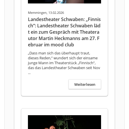
Memmingen, 13.02.2026
Landestheater Schwaben: „Finnis
ch“: Landestheater Schwaben läd
t ein zum Gespräch mit Theatera
utor Martin Heckmanns am 27. F
ebruar im mood club
„Dass man sich das überhaupt traut,
dieses Reden,“ wundert sich der einsame
junge Mann im Theaterstück „Finnisch“,
das das Landestheater Schwaben seit Nov
...
Weiterlesen