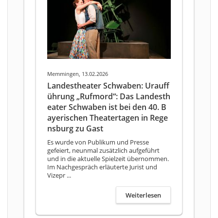
Memmingen, 13.02.2026
Landestheater Schwaben: Urauff
ührung „Rufmord“: Das Landesth
eater Schwaben ist bei den 40. B
ayerischen Theatertagen in Rege
nsburg zu Gast
Es wurde von Publikum und Presse
gefeiert, neunmal zusätzlich aufgeführt
und in die aktuelle Spielzeit übernommen.
Im Nachgespräch erläuterte Jurist und
Vizepr ...
Weiterlesen