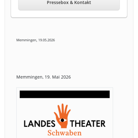
Pressebox & Kontakt
Memmingen, 19.05.2026
Memmingen, 19. Mai 2026