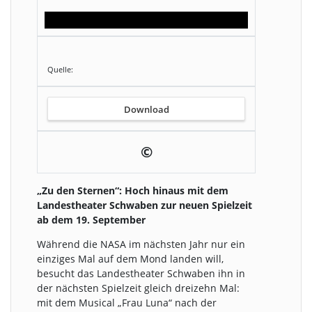
Quelle:
Download
©
„Zu den Sternen“: Hoch hinaus mit dem
Landestheater Schwaben zur neuen Spielzeit
ab dem 19. September
Während die NASA im nächsten Jahr nur ein
einziges Mal auf dem Mond landen will,
besucht das Landestheater Schwaben ihn in
der nächsten Spielzeit gleich dreizehn Mal:
mit dem Musical „Frau Luna“ nach der