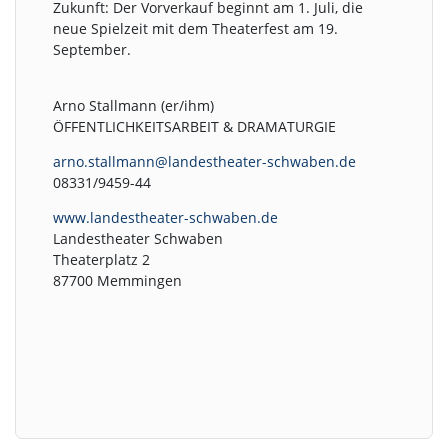
Zukunft: Der Vorverkauf beginnt am 1. Juli, die
neue Spielzeit mit dem Theaterfest am 19.
September.
Arno Stallmann (er/ihm)
ÖFFENTLICHKEITSARBEIT & DRAMATURGIE
arno.stallmann@landestheater-schwaben.de
08331/9459-44
www.landestheater-schwaben.de
Landestheater Schwaben
Theaterplatz 2
87700 Memmingen