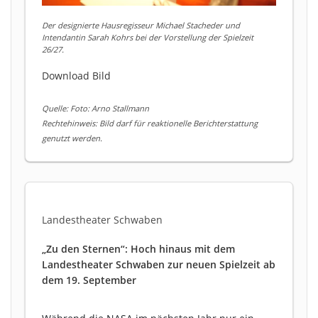
Der designierte Hausregisseur Michael Stacheder und
Intendantin Sarah Kohrs bei der Vorstellung der Spielzeit
26/27.
Download Bild
Quelle: Foto: Arno Stallmann
Rechtehinweis: Bild darf für reaktionelle Berichterstattung
genutzt werden.
Landestheater Schwaben
„Zu den Sternen“: Hoch hinaus mit dem
Landestheater Schwaben zur neuen Spielzeit ab
dem 19. September