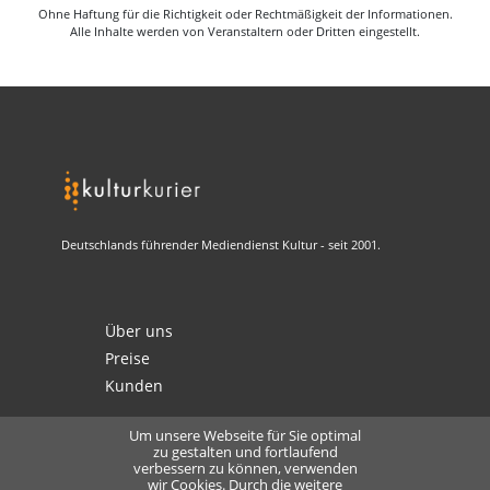
Ohne Haftung für die Richtigkeit oder Rechtmäßigkeit der Informationen.
Alle Inhalte werden von Veranstaltern oder Dritten eingestellt.
Deutschlands führender Mediendienst Kultur - seit 2001.
Über uns
Preise
Kunden
Um unsere Webseite für Sie optimal
zu gestalten und fortlaufend
verbessern zu können, verwenden
Kontakt
wir Cookies. Durch die weitere