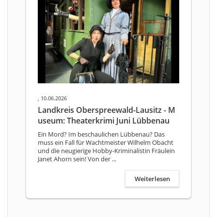
, 10.06.2026
Landkreis Oberspreewald-Lausitz - M
useum: Theaterkrimi Juni Lübbenau
Ein Mord? Im beschaulichen Lübbenau? Das
muss ein Fall für Wachtmeister Wilhelm Obacht
und die neugierige Hobby-Kriminalistin Fräulein
Janet Ahorn sein! Von der ...
Weiterlesen