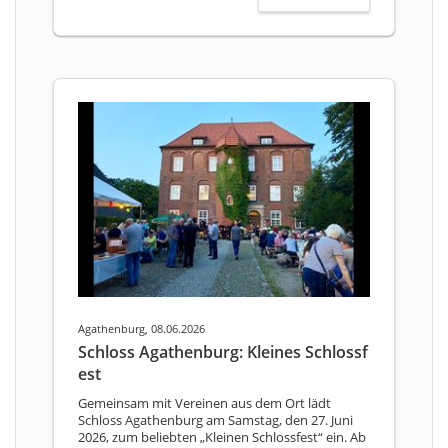
Agathenburg, 08.06.2026
Schloss Agathenburg: Kleines Schlossf
est
Gemeinsam mit Vereinen aus dem Ort lädt
Schloss Agathenburg am Samstag, den 27. Juni
2026, zum beliebten „Kleinen Schlossfest“ ein. Ab