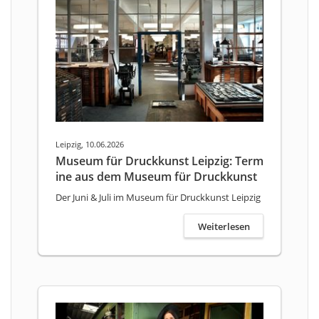
Leipzig, 10.06.2026
Museum für Druckkunst Leipzig: Term
ine aus dem Museum für Druckkunst
Der Juni & Juli im Museum für Druckkunst Leipzig
Weiterlesen