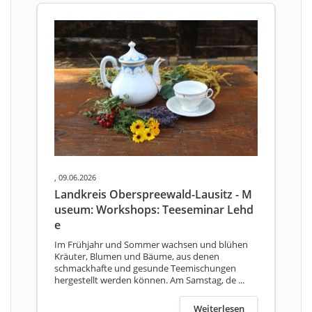
, 09.06.2026
Landkreis Oberspreewald-Lausitz - M
useum: Workshops: Teeseminar Lehd
e
Im Frühjahr und Sommer wachsen und blühen
Kräuter, Blumen und Bäume, aus denen
schmackhafte und gesunde Teemischungen
hergestellt werden können. Am Samstag, de ...
Weiterlesen