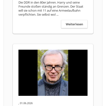
Die DDR in den 80er Jahren. Harry und seine
Freunde stoßen ständig an Grenzen. Der Staat
will sie schon mit 11 auf eine Armeelaufbahn
verpflichten. Sie selbst wol ...
Weiterlesen
, 01.06.2026