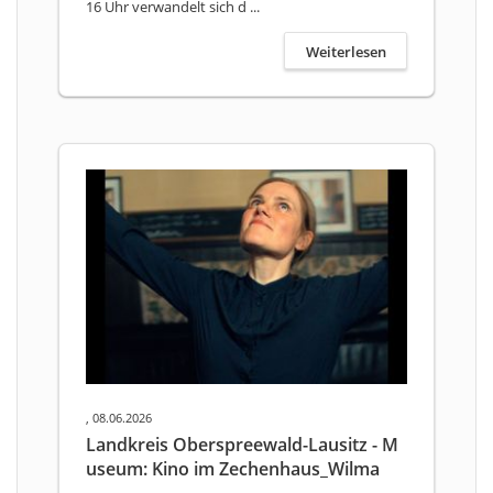
16 Uhr verwandelt sich d ...
Weiterlesen
, 08.06.2026
Landkreis Oberspreewald-Lausitz - M
useum: Kino im Zechenhaus_Wilma