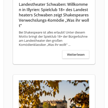
Landestheater Schwaben: Willkomme
n in Illyrien: Spielclub 18+ des Landest
heaters Schwaben zeigt Shakespeares
Verwechslungs-Komödie „Was ihr woll
t“
Bei Shakespeare ist alles erlaubt! Unter diesem
Motto bringt der Spielclub 18+ der Bürgerbühne
am Landestheater den großen
Komödienklassiker „Was ihr wollt“ ...
Weiterlesen