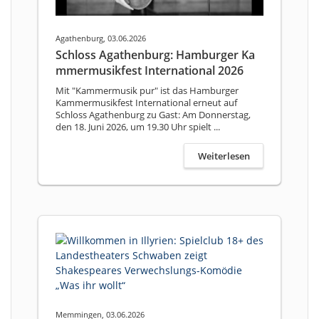
Agathenburg, 03.06.2026
Schloss Agathenburg: Hamburger Ka
mmermusikfest International 2026
Mit "Kammermusik pur" ist das Hamburger
Kammermusikfest International erneut auf
Schloss Agathenburg zu Gast: Am Donnerstag,
den 18. Juni 2026, um 19.30 Uhr spielt ...
Weiterlesen
Memmingen, 03.06.2026