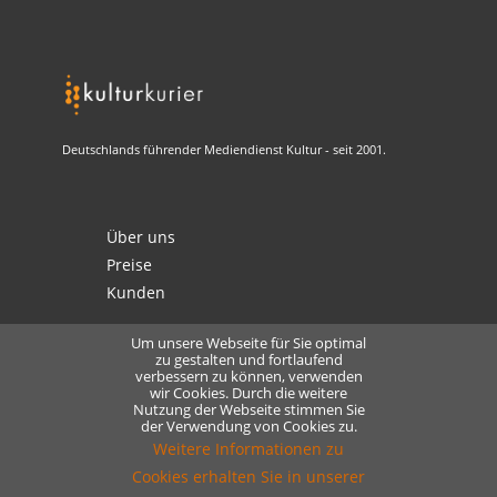
Deutschlands führender Mediendienst Kultur - seit 2001.
Über uns
Preise
Kunden
Um unsere Webseite für Sie optimal
zu gestalten und fortlaufend
verbessern zu können, verwenden
Kontakt
wir Cookies. Durch die weitere
Datenschutz
Nutzung der Webseite stimmen Sie
der Verwendung von Cookies zu.
Lizensierung
Weitere Informationen zu
Cookies erhalten Sie in unserer