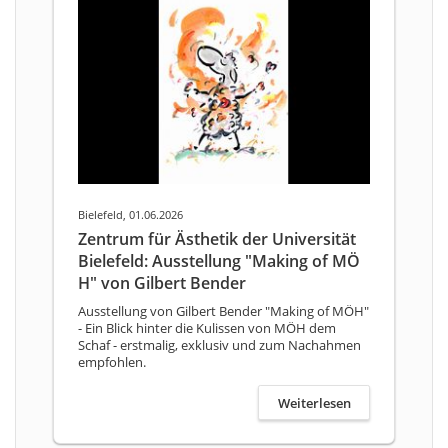
Bielefeld, 01.06.2026
Zentrum für Ästhetik der Universität
Bielefeld: Ausstellung "Making of MÖ
H" von Gilbert Bender
Ausstellung von Gilbert Bender "Making of MÖH"
- Ein Blick hinter die Kulissen von MÖH dem
Schaf - erstmalig, exklusiv und zum Nachahmen
empfohlen.
Weiterlesen