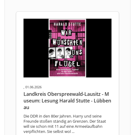
, 01.06.2026
Landkreis Oberspreewald-Lausitz - M
useum: Lesung Harald Stutte - Lübben
au
Die DDR in den 80er Jahren. Harry und seine
Freunde stoßen ständig an Grenzen. Der Staat
will sie schon mit 11 auf eine Armeelaufbahn
verpflichten. Sie selbst wol ...