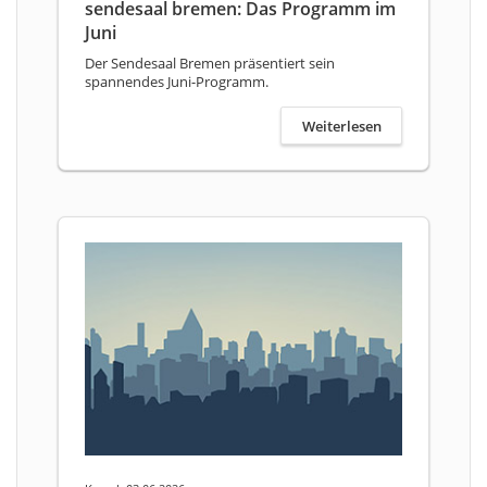
sendesaal bremen: Das Programm im
Juni
Der Sendesaal Bremen präsentiert sein
spannendes Juni-Programm.
Weiterlesen