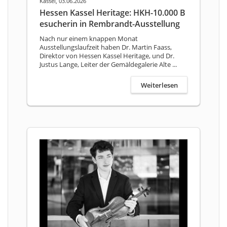
Kassel, 03.06.2026
Hessen Kassel Heritage: HKH-10.000 B
esucherin in Rembrandt-Ausstellung
Nach nur einem knappen Monat
Ausstellungslaufzeit haben Dr. Martin Faass,
Direktor von Hessen Kassel Heritage, und Dr.
Justus Lange, Leiter der Gemäldegalerie Alte ...
Weiterlesen