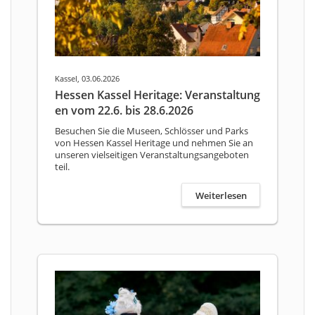
Kassel, 03.06.2026
Hessen Kassel Heritage: Veranstaltung
en vom 22.6. bis 28.6.2026
Besuchen Sie die Museen, Schlösser und Parks
von Hessen Kassel Heritage und nehmen Sie an
unseren vielseitigen Veranstaltungsangeboten
teil.
Weiterlesen