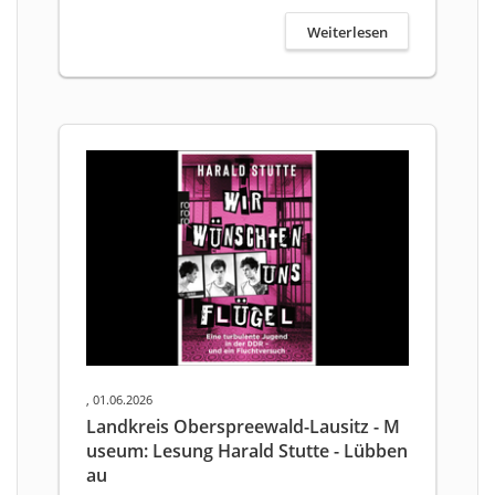
Weiterlesen
, 01.06.2026
Landkreis Oberspreewald-Lausitz - M
useum: Lesung Harald Stutte - Lübben
au