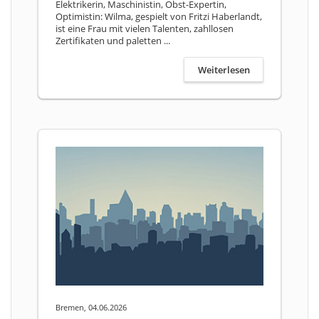
Elektrikerin, Maschinistin, Obst-Expertin,
Optimistin: Wilma, gespielt von Fritzi Haberlandt,
ist eine Frau mit vielen Talenten, zahllosen
Zertifikaten und paletten ...
Weiterlesen
Bremen, 04.06.2026