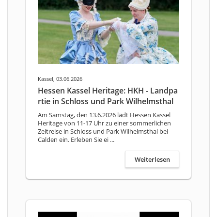
Kassel, 03.06.2026
Hessen Kassel Heritage: HKH - Landpa
rtie in Schloss und Park Wilhelmsthal
Am Samstag, den 13.6.2026 lädt Hessen Kassel
Heritage von 11-17 Uhr zu einer sommerlichen
Zeitreise in Schloss und Park Wilhelmsthal bei
Calden ein. Erleben Sie ei ...
Weiterlesen