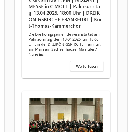
MESSE in C-MOLL | Palmsonnta
g, 13.04.2025, 18:00 Uhr | DREIK
ÖNIGSKIRCHE FRANKFURT | Kur
t-Thomas-Kammerchor
Die Dreikönigsgemeinde veranstaltet am
Palmsonntag, dem 13.04.2025, um 18:00
Uhr, in der DREIKÖNIGSKIRCHE Frankfurt
am Main am Sachsenhäuser Mainufer /
Nähe Eis ...
Weiterlesen