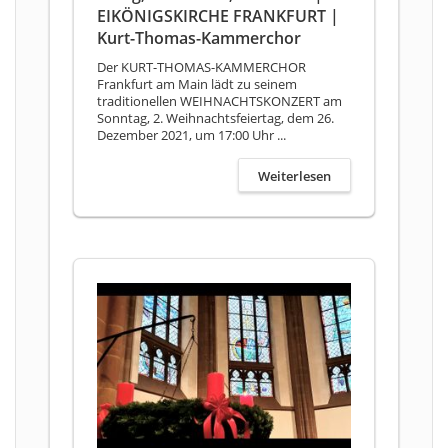
EIKÖNIGSKIRCHE FRANKFURT |
Kurt-Thomas-Kammerchor
Der KURT-THOMAS-KAMMERCHOR
Frankfurt am Main lädt zu seinem
traditionellen WEIHNACHTSKONZERT am
Sonntag, 2. Weihnachtsfeiertag, dem 26.
Dezember 2021, um 17:00 Uhr ...
Weiterlesen