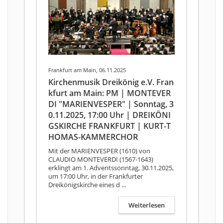
Frankfurt am Main, 06.11.2025
Kirchenmusik Dreikönig e.V. Fran
kfurt am Main: PM | MONTEVER
DI "MARIENVESPER" | Sonntag, 3
0.11.2025, 17:00 Uhr | DREIKÖNI
GSKIRCHE FRANKFURT | KURT-T
HOMAS-KAMMERCHOR
Mit der MARIENVESPER (1610) von
CLAUDIO MONTEVERDI (1567-1643)
erklingt am 1. Adventssonntag, 30.11.2025,
um 17:00 Uhr, in der Frankfurter
Dreikönigskirche eines d ...
Weiterlesen