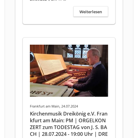
Weiterlesen
Frankfurt am Main, 24.07.2024
Kirchenmusik Dreikönig e.V. Fran
kfurt am Main: PM | ORGELKON
ZERT zum TODESTAG von J. S. BA
CH | 28.07.2024 - 19:00 Uhr | DRE