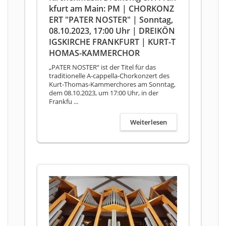
kfurt am Main: PM | CHORKONZ
ERT "PATER NOSTER" | Sonntag,
08.10.2023, 17:00 Uhr | DREIKÖN
IGSKIRCHE FRANKFURT | KURT-T
HOMAS-KAMMERCHOR
„PATER NOSTER“ ist der Titel für das
traditionelle A-cappella-Chorkonzert des
Kurt-Thomas-Kammerchores am Sonntag,
dem 08.10.2023, um 17:00 Uhr, in der
Frankfu ...
Weiterlesen