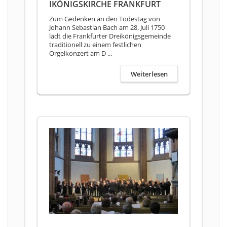
IKÖNIGSKIRCHE FRANKFURT
Zum Gedenken an den Todestag von
Johann Sebastian Bach am 28. Juli 1750
lädt die Frankfurter Dreikönigsgemeinde
traditionell zu einem festlichen
Orgelkonzert am D ...
Weiterlesen