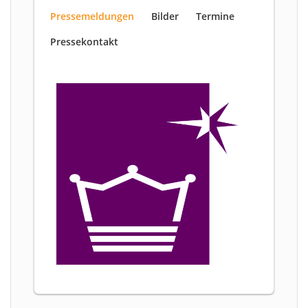
Pressemeldungen
Bilder
Termine
Pressekontakt