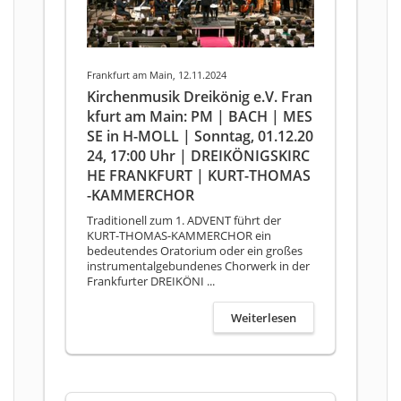
Frankfurt am Main, 12.11.2024
Kirchenmusik Dreikönig e.V. Fran
kfurt am Main: PM | BACH | MES
SE in H-MOLL | Sonntag, 01.12.20
24, 17:00 Uhr | DREIKÖNIGSKIRC
HE FRANKFURT | KURT-THOMAS
-KAMMERCHOR
Traditionell zum 1. ADVENT führt der
KURT-THOMAS-KAMMERCHOR ein
bedeutendes Oratorium oder ein großes
instrumentalgebundenes Chorwerk in der
Frankfurter DREIKÖNI ...
Weiterlesen