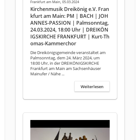
Frankfurt am Main, 05.03.2024
Kirchenmusik Dreikönig e.V. Fran
kfurt am Main: PM | BACH | JOH
ANNES-PASSION | Palmsonntag,
24.03.2024, 18:00 Uhr | DREIKÖN
IGSKIRCHE FRANKFURT | Kurt-Th
omas-Kammerchor
Die Dreikönigsgemeinde veranstaltet am
Palmsonntag, dem 24. März 2024, um
18:00 Uhr, in der DREIKÖNIGSKIRCHE
Frankfurt am Main am Sachsenhäuser
Mainufer / Nähe ...
Weiterlesen