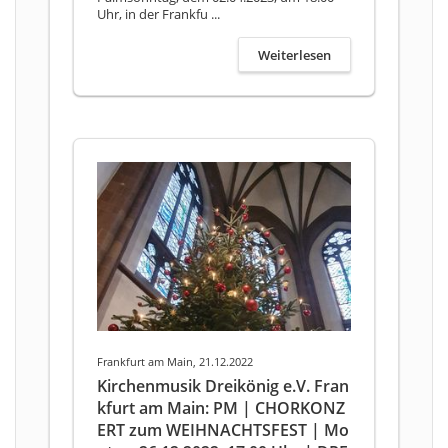
Uhr, in der Frankfu ...
Weiterlesen
Frankfurt am Main, 21.12.2022
Kirchenmusik Dreikönig e.V. Fran
kfurt am Main: PM | CHORKONZ
ERT zum WEIHNACHTSFEST | Mo