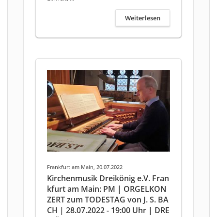
Weiterlesen
Frankfurt am Main, 20.07.2022
Kirchenmusik Dreikönig e.V. Fran
kfurt am Main: PM | ORGELKON
ZERT zum TODESTAG von J. S. BA
CH | 28.07.2022 - 19:00 Uhr | DRE