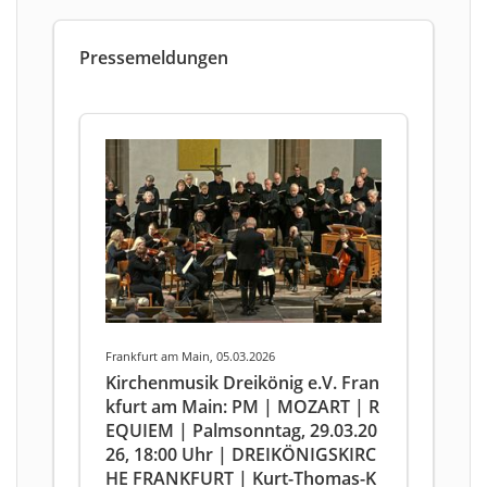
Pressemeldungen
Frankfurt am Main, 05.03.2026
Kirchenmusik Dreikönig e.V. Fran
kfurt am Main: PM | MOZART | R
EQUIEM | Palmsonntag, 29.03.20
26, 18:00 Uhr | DREIKÖNIGSKIRC
HE FRANKFURT | Kurt-Thomas-K