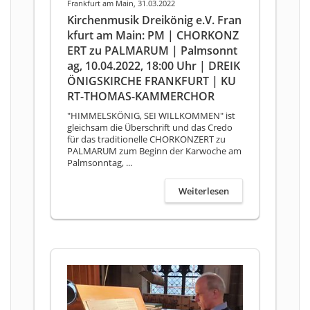
Frankfurt am Main, 31.03.2022
Kirchenmusik Dreikönig e.V. Fran
kfurt am Main: PM | CHORKONZ
ERT zu PALMARUM | Palmsonnt
ag, 10.04.2022, 18:00 Uhr | DREIK
ÖNIGSKIRCHE FRANKFURT | KU
RT-THOMAS-KAMMERCHOR
"HIMMELSKÖNIG, SEI WILLKOMMEN" ist
gleichsam die Überschrift und das Credo
für das traditionelle CHORKONZERT zu
PALMARUM zum Beginn der Karwoche am
Palmsonntag, ...
Weiterlesen