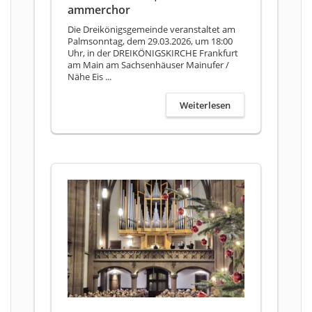
ammerchor
Die Dreikönigsgemeinde veranstaltet am
Palmsonntag, dem 29.03.2026, um 18:00
Uhr, in der DREIKÖNIGSKIRCHE Frankfurt
am Main am Sachsenhäuser Mainufer /
Nähe Eis ...
Weiterlesen