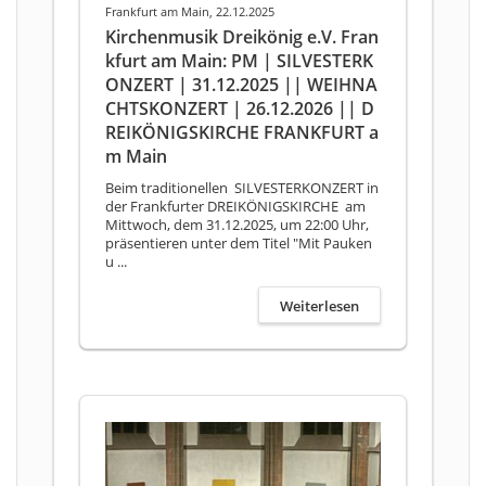
Frankfurt am Main, 22.12.2025
Kirchenmusik Dreikönig e.V. Fran
kfurt am Main: PM | SILVESTERK
ONZERT | 31.12.2025 || WEIHNA
CHTSKONZERT | 26.12.2026 || D
REIKÖNIGSKIRCHE FRANKFURT a
m Main
Beim traditionellen SILVESTERKONZERT in
der Frankfurter DREIKÖNIGSKIRCHE am
Mittwoch, dem 31.12.2025, um 22:00 Uhr,
präsentieren unter dem Titel "Mit Pauken
u ...
Weiterlesen