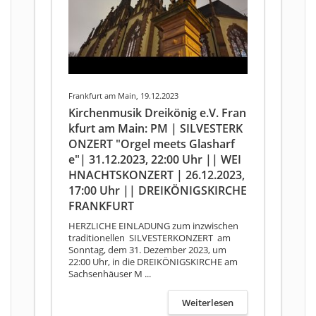
Frankfurt am Main, 19.12.2023
Kirchenmusik Dreikönig e.V. Fran
kfurt am Main: PM | SILVESTERK
ONZERT "Orgel meets Glasharf
e"| 31.12.2023, 22:00 Uhr || WEI
HNACHTSKONZERT | 26.12.2023,
17:00 Uhr || DREIKÖNIGSKIRCHE
FRANKFURT
HERZLICHE EINLADUNG zum inzwischen
traditionellen SILVESTERKONZERT am
Sonntag, dem 31. Dezember 2023, um
22:00 Uhr, in die DREIKÖNIGSKIRCHE am
Sachsenhäuser M ...
Weiterlesen