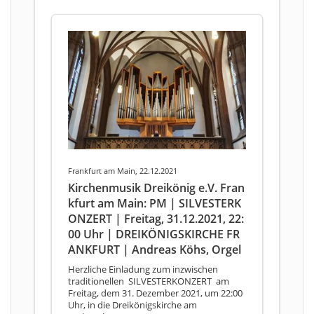
Frankfurt am Main, 22.12.2021
Kirchenmusik Dreikönig e.V. Fran
kfurt am Main: PM | SILVESTERK
ONZERT | Freitag, 31.12.2021, 22:
00 Uhr | DREIKÖNIGSKIRCHE FR
ANKFURT | Andreas Köhs, Orgel
Herzliche Einladung zum inzwischen
traditionellen SILVESTERKONZERT am
Freitag, dem 31. Dezember 2021, um 22:00
Uhr, in die Dreikönigskirche am