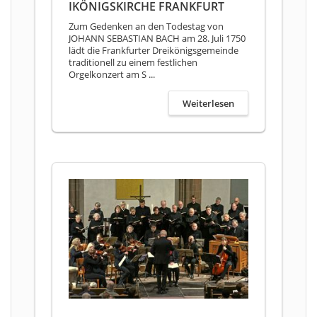
IKÖNIGSKIRCHE FRANKFURT
Zum Gedenken an den Todestag von
JOHANN SEBASTIAN BACH am 28. Juli 1750
lädt die Frankfurter Dreikönigsgemeinde
traditionell zu einem festlichen
Orgelkonzert am S ...
Weiterlesen