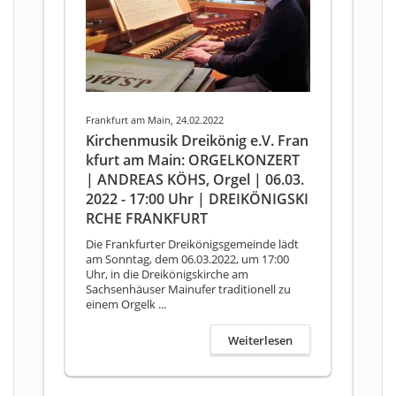
Frankfurt am Main, 24.02.2022
Kirchenmusik Dreikönig e.V. Fran
kfurt am Main: ORGELKONZERT
| ANDREAS KÖHS, Orgel | 06.03.
2022 - 17:00 Uhr | DREIKÖNIGSKI
RCHE FRANKFURT
Die Frankfurter Dreikönigsgemeinde lädt
am Sonntag, dem 06.03.2022, um 17:00
Uhr, in die Dreikönigskirche am
Sachsenhäuser Mainufer traditionell zu
einem Orgelk ...
Weiterlesen