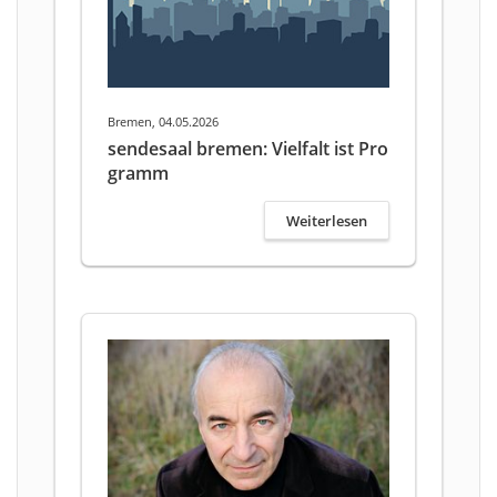
Bremen, 04.05.2026
sendesaal bremen: Vielfalt ist Pro
gramm
Weiterlesen