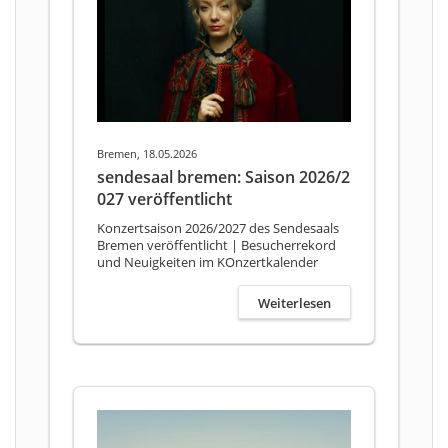
Bremen, 18.05.2026
sendesaal bremen: Saison 2026/2
027 veröffentlicht
Konzertsaison 2026/2027 des Sendesaals
Bremen veröffentlicht | Besucherrekord
und Neuigkeiten im KOnzertkalender
Weiterlesen