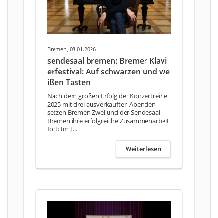
Bremen, 08.01.2026
sendesaal bremen: Bremer Klavi
erfestival: Auf schwarzen und we
ißen Tasten
Nach dem großen Erfolg der Konzertreihe
2025 mit drei ausverkauften Abenden
setzen Bremen Zwei und der Sendesaal
Bremen ihre erfolgreiche Zusammenarbeit
fort: Im J ...
Weiterlesen