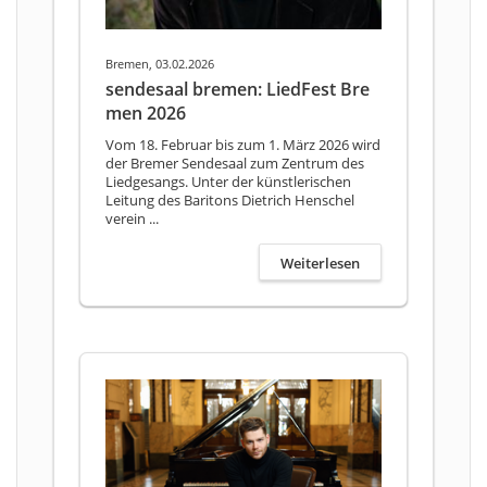
Bremen, 03.02.2026
sendesaal bremen: LiedFest Bre
men 2026
Vom 18. Februar bis zum 1. März 2026 wird
der Bremer Sendesaal zum Zentrum des
Liedgesangs. Unter der künstlerischen
Leitung des Baritons Dietrich Henschel
verein ...
Weiterlesen