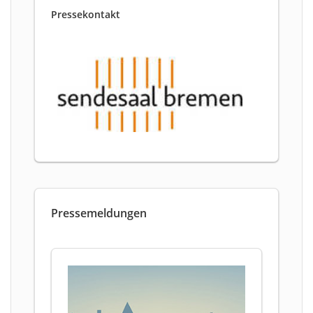
Pressekontakt
Pressemeldungen