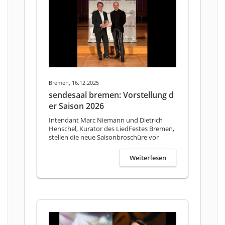
Bremen, 16.12.2025
sendesaal bremen: Vorstellung d
er Saison 2026
Intendant Marc Niemann und Dietrich
Henschel, Kurator des LiedFestes Bremen,
stellen die neue Saisonbroschüre vor
Weiterlesen