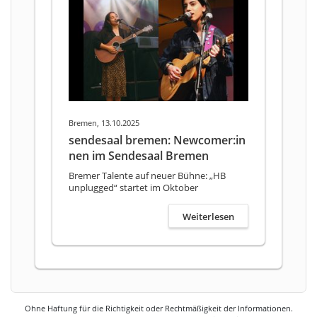
Bremen, 13.10.2025
sendesaal bremen: Newcomer:in
nen im Sendesaal Bremen
Bremer Talente auf neuer Bühne: „HB
unplugged“ startet im Oktober
Weiterlesen
Ohne Haftung für die Richtigkeit oder Rechtmäßigkeit der Informationen.