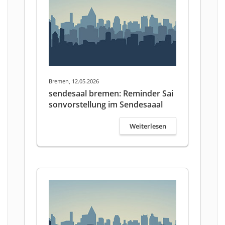
Bremen, 12.05.2026
sendesaal bremen: Reminder Sai
sonvorstellung im Sendesaaal
Weiterlesen