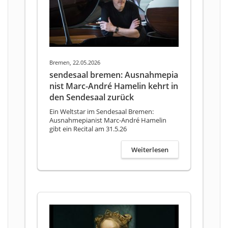
Bremen, 22.05.2026
sendesaal bremen: Ausnahmepia
nist Marc-André Hamelin kehrt in
den Sendesaal zurück
Ein Weltstar im Sendesaal Bremen:
Ausnahmepianist Marc-André Hamelin
gibt ein Recital am 31.5.26
Weiterlesen