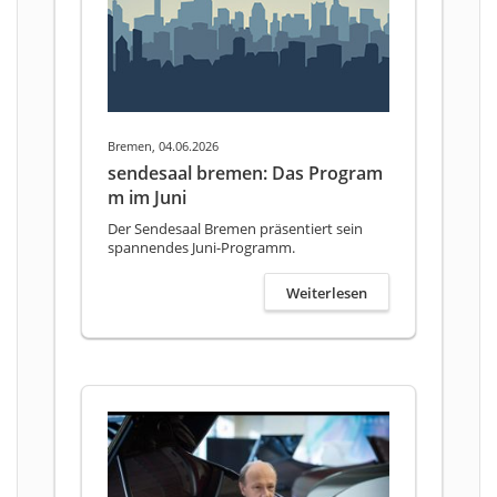
Bremen, 04.06.2026
sendesaal bremen: Das Program
m im Juni
Der Sendesaal Bremen präsentiert sein
spannendes Juni-Programm.
Weiterlesen