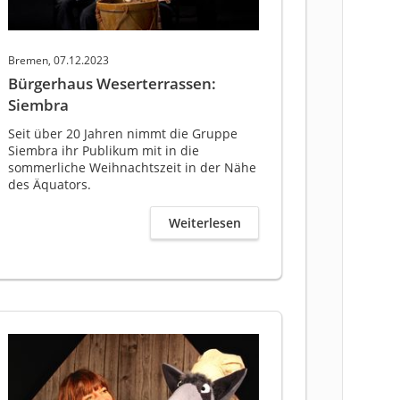
Bremen, 07.12.2023
Bürgerhaus Weserterrassen:
Siembra
Seit über 20 Jahren nimmt die Gruppe
Siembra ihr Publikum mit in die
sommerliche Weihnachtszeit in der Nähe
des Äquators.
Weiterlesen