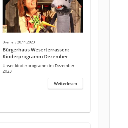
Bremen, 20.11.2023
Bürgerhaus Weserterrassen:
Kinderprogramm Dezember
Unser kinderprogramm im Dezember
2023
Weiterlesen