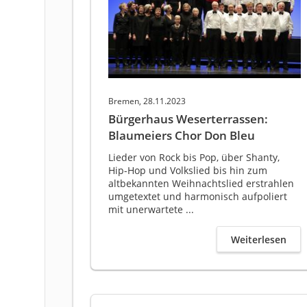
Bremen, 28.11.2023
Bürgerhaus Weserterrassen:
Blaumeiers Chor Don Bleu
Lieder von Rock bis Pop, über Shanty,
Hip-Hop und Volkslied bis hin zum
altbekannten Weihnachtslied erstrahlen
umgetextet und harmonisch aufpoliert
mit unerwartete ...
Weiterlesen