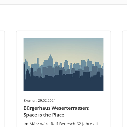
Bremen, 29.02.2024
Bürgerhaus Weserterrassen:
Space is the Place
Im März wäre Ralf Benesch 62 Jahre alt