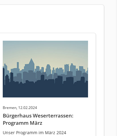
Bremen, 12.02.2024
Bürgerhaus Weserterrassen:
Programm März
Unser Programm im März 2024