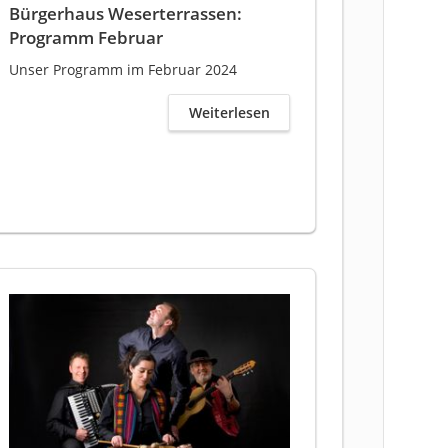
Bürgerhaus Weserterrassen:
Programm Februar
Unser Programm im Februar 2024
Weiterlesen