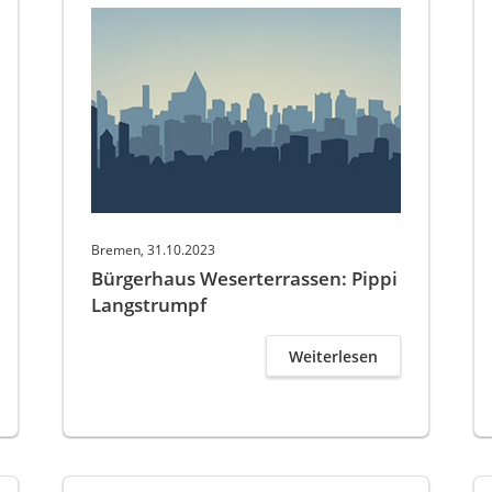
Bremen, 31.10.2023
Bürgerhaus Weserterrassen: Pippi
Langstrumpf
Weiterlesen