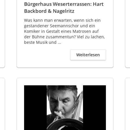
Bürgerhaus Weserterrassen: Hart
Backbord & Nagelritz
Was kann man erwarten, wenn sich ein
gestandener Seemannschor und ein
Komiker in Gestalt eines Matrosen auf
der Bühne zusammentun? Viel zu lachen,
beste Musik und ...
Weiterlesen