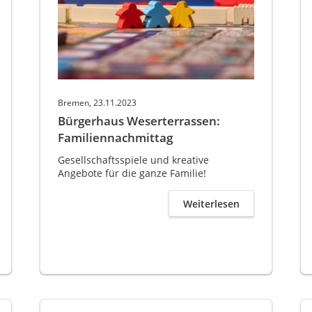
Bremen, 23.11.2023
Bürgerhaus Weserterrassen:
Familiennachmittag
Gesellschaftsspiele und kreative
Angebote für die ganze Familie!
Weiterlesen