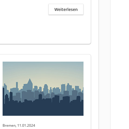
Weiterlesen
Bremen, 11.01.2024