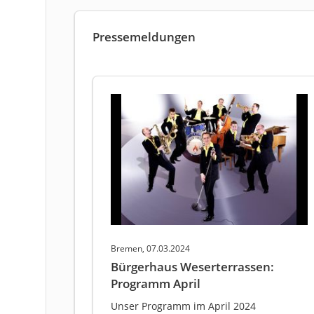
Pressemeldungen
Bremen, 07.03.2024
Bürgerhaus Weserterrassen:
Programm April
Unser Programm im April 2024