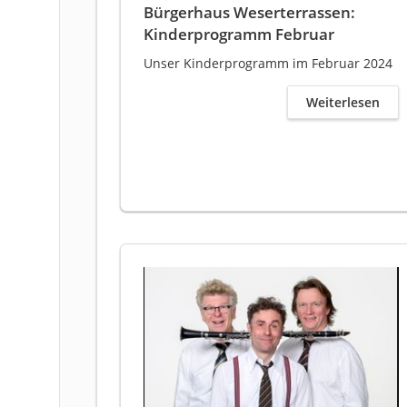
Bürgerhaus Weserterrassen:
Kinderprogramm Februar
Unser Kinderprogramm im Februar 2024
Weiterlesen