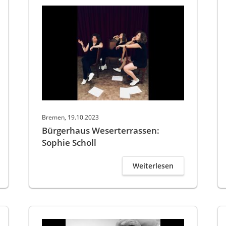
Bremen, 19.10.2023
Bürgerhaus Weserterrassen:
Sophie Scholl
Weiterlesen