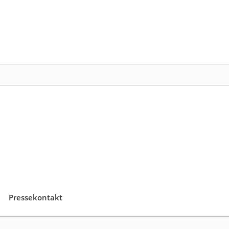
Pressekontakt