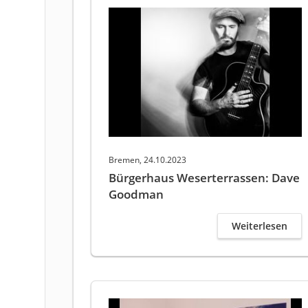
Bremen, 24.10.2023
Bürgerhaus Weserterrassen: Dave
Goodman
Weiterlesen