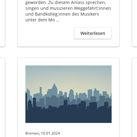
geworden. Zu diesem Anlass sprechen,
singen und musizieren Weggefährt:innen
und Bandkolleg:innen des Musikers
unter dem Mo ...
Weiterlesen
Bremen, 16.01.2024