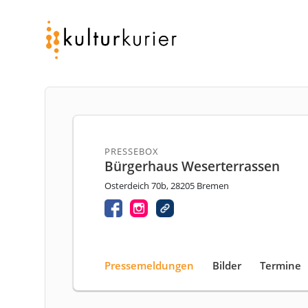
PRESSEBOX
Bürgerhaus Weserterrassen
Osterdeich 70b, 28205 Bremen
Pressemeldungen
Bilder
Termine