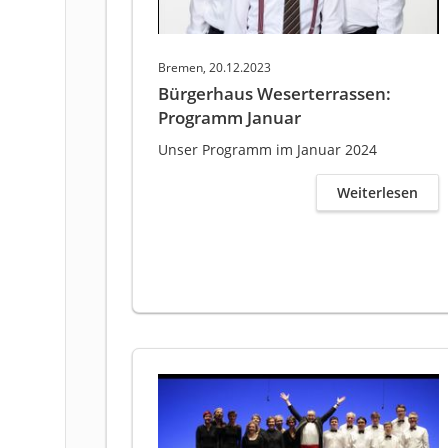
Bremen, 20.12.2023
Bürgerhaus Weserterrassen:
Programm Januar
Unser Programm im Januar 2024
Weiterlesen