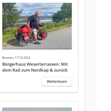
Bremen, 17.10.2023
Bürgerhaus Weserterrassen: Mit
dem Rad zum Nordkap & zurück
Weiterlesen