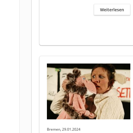
Weiterlesen
Bremen, 29.01.2024