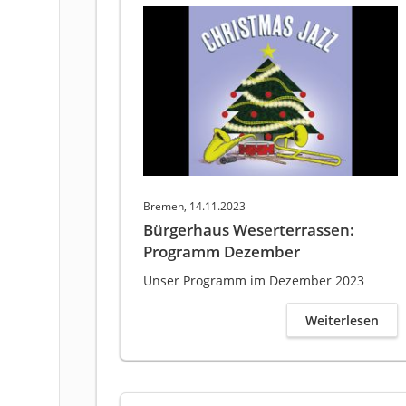
Bremen, 14.11.2023
Bürgerhaus Weserterrassen:
Programm Dezember
Unser Programm im Dezember 2023
Weiterlesen