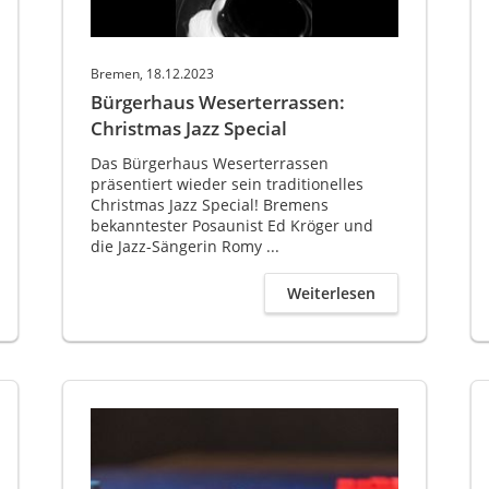
Bremen, 18.12.2023
Bürgerhaus Weserterrassen:
Christmas Jazz Special
Das Bürgerhaus Weserterrassen
präsentiert wieder sein traditionelles
Christmas Jazz Special! Bremens
bekanntester Posaunist Ed Kröger und
die Jazz-Sängerin Romy ...
Weiterlesen