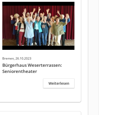
Bremen, 26.10.2023
Bürgerhaus Weserterrassen:
Seniorentheater
Weiterlesen