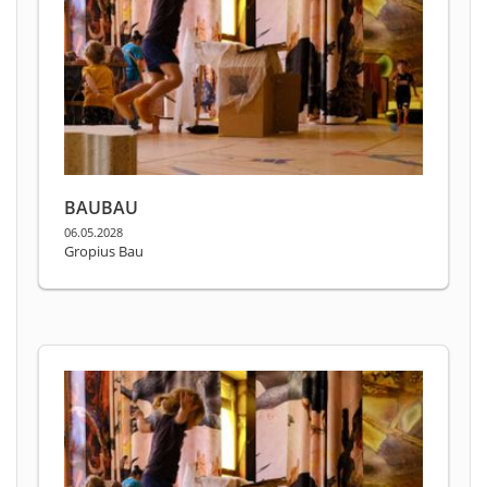
BAUBAU
06.05.2028
Gropius Bau