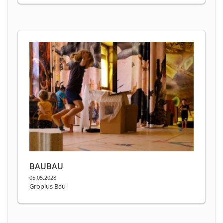
BAUBAU
05.05.2028
Gropius Bau