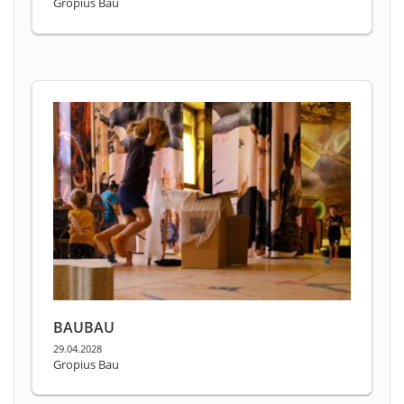
Gropius Bau
BAUBAU
29.04.2028
Gropius Bau