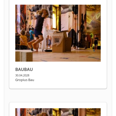
BAUBAU
30.04.2028
Gropius Bau