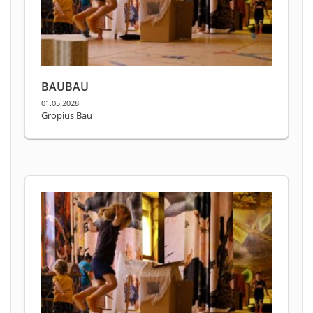
BAUBAU
01.05.2028
Gropius Bau