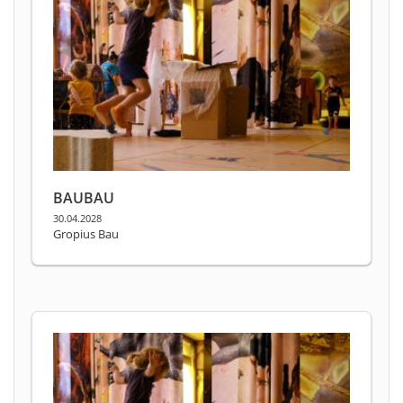
BAUBAU
30.04.2028
Gropius Bau