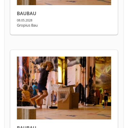
BAUBAU
08.05.2028
Gropius Bau
BAUBAU