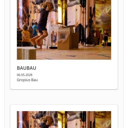
BAUBAU
06.05.2028
Gropius Bau