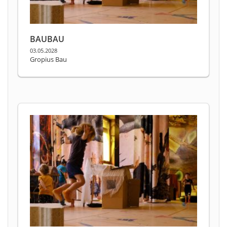
BAUBAU
03.05.2028
Gropius Bau