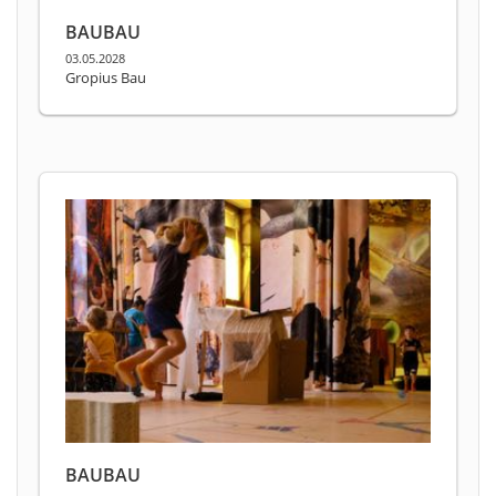
BAUBAU
03.05.2028
Gropius Bau
BAUBAU