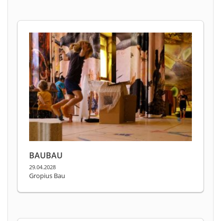
BAUBAU
29.04.2028
Gropius Bau