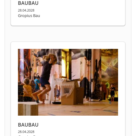
BAUBAU
28.04.2028
Gropius Bau
BAUBAU
28.04.2028