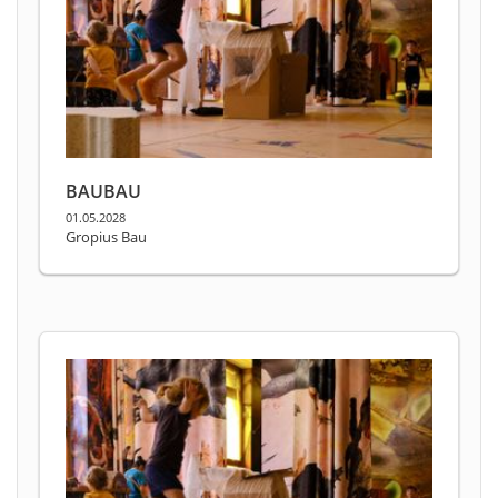
BAUBAU
01.05.2028
Gropius Bau