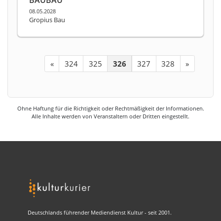
08.05.2028
Gropius Bau
«
324
325
326
327
328
»
Ohne Haftung für die Richtigkeit oder Rechtmäßigkeit der Informationen.
Alle Inhalte werden von Veranstaltern oder Dritten eingestellt.
Deutschlands führender Mediendienst Kultur - seit 2001.