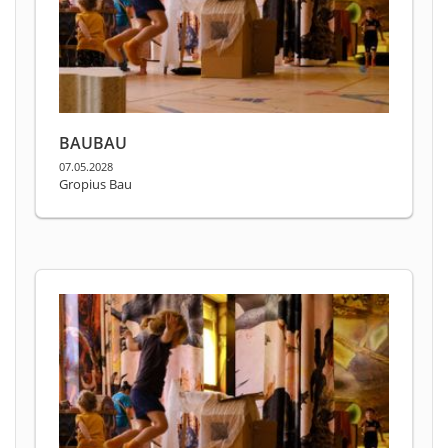
BAUBAU
07.05.2028
Gropius Bau