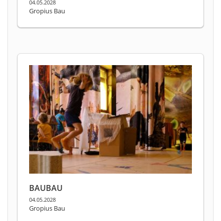
04.05.2028
Gropius Bau
BAUBAU
04.05.2028
Gropius Bau