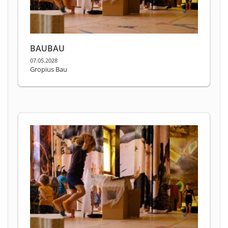
BAUBAU
07.05.2028
Gropius Bau