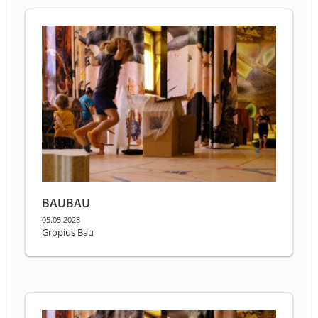
BAUBAU
05.05.2028
Gropius Bau