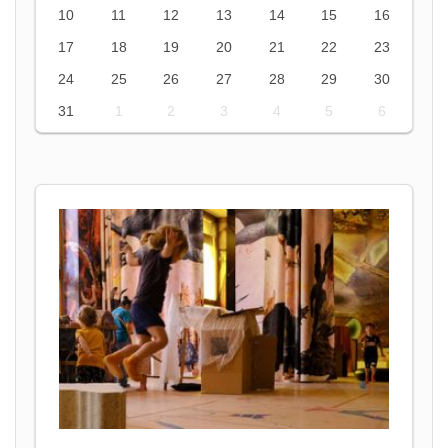
10
11
12
13
14
15
16
17
18
19
20
21
22
23
24
25
26
27
28
29
30
31
1
2
3
4
5
6