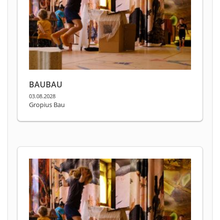
BAUBAU
03.08.2028
Gropius Bau