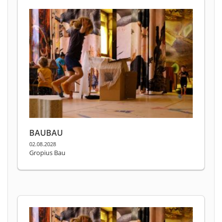
BAUBAU
02.08.2028
Gropius Bau