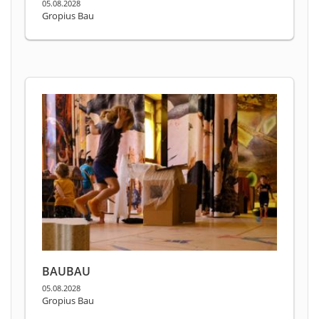
05.08.2028
Gropius Bau
BAUBAU
05.08.2028
Gropius Bau