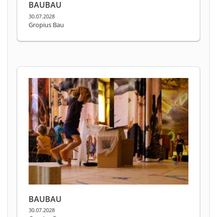
BAUBAU
30.07.2028
Gropius Bau
BAUBAU
30.07.2028