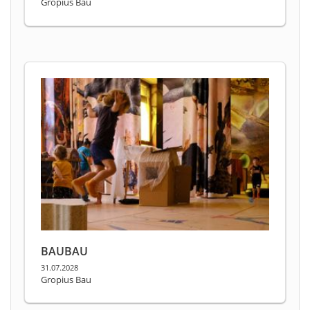
Gropius Bau
BAUBAU
31.07.2028
Gropius Bau