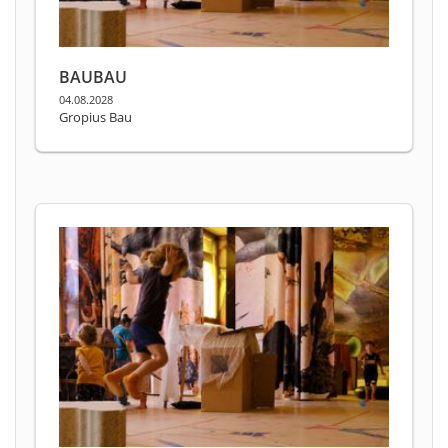
BAUBAU
04.08.2028
Gropius Bau