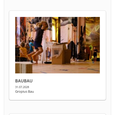
BAUBAU
31.07.2028
Gropius Bau