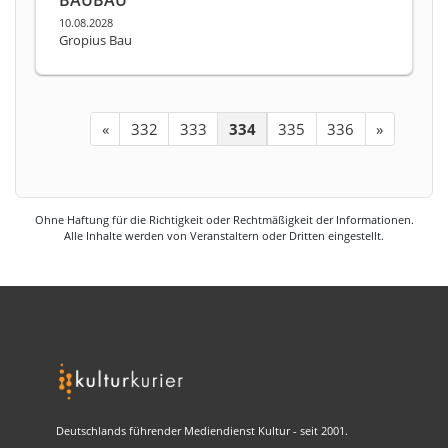
10.08.2028
Gropius Bau
«
332
333
334
335
336
»
Ohne Haftung für die Richtigkeit oder Rechtmäßigkeit der Informationen.
Alle Inhalte werden von Veranstaltern oder Dritten eingestellt.
Deutschlands führender Mediendienst Kultur - seit 2001.