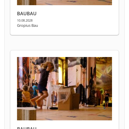
BAUBAU
10.08.2028
Gropius Bau
BAUBAU