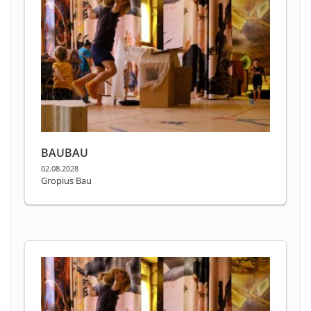
BAUBAU
02.08.2028
Gropius Bau