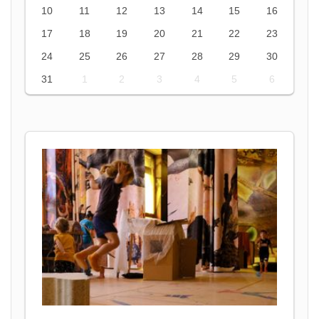
10
11
12
13
14
15
16
17
18
19
20
21
22
23
24
25
26
27
28
29
30
31
1
2
3
4
5
6