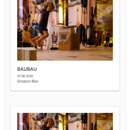
BAUBAU
07.08.2028
Gropius Bau