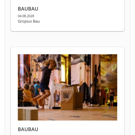
BAUBAU
04.08.2028
Gropius Bau
BAUBAU