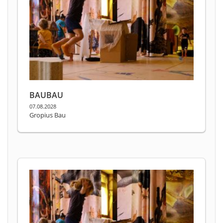
BAUBAU
07.08.2028
Gropius Bau