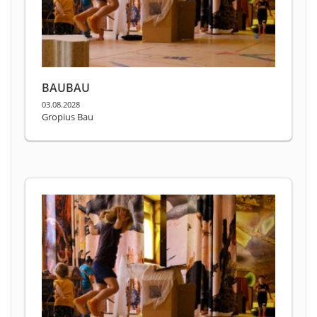
BAUBAU
03.08.2028
Gropius Bau