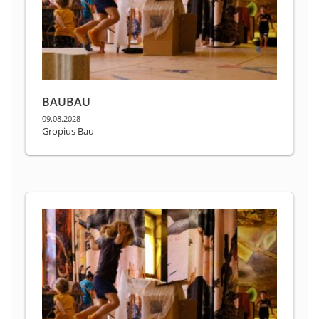
BAUBAU
09.08.2028
Gropius Bau