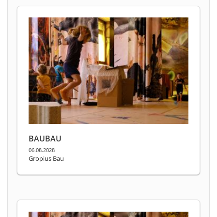
BAUBAU
06.08.2028
Gropius Bau