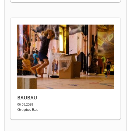
BAUBAU
06.08.2028
Gropius Bau