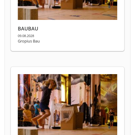
BAUBAU
09.08.2028
Gropius Bau