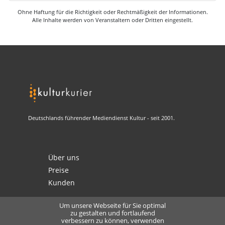
Ohne Haftung für die Richtigkeit oder Rechtmäßigkeit der Informationen.
Alle Inhalte werden von Veranstaltern oder Dritten eingestellt.
Deutschlands führender Mediendienst Kultur - seit 2001.
Über uns
Preise
Kunden
Um unsere Webseite für Sie optimal
zu gestalten und fortlaufend
verbessern zu können, verwenden
Kontakt