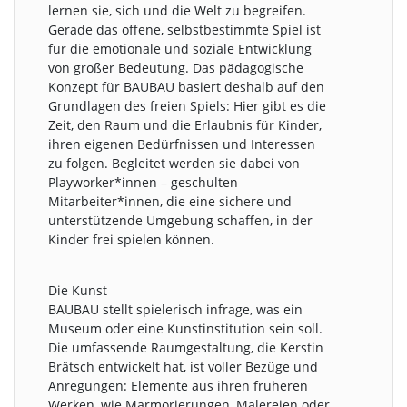
lernen sie, sich und die Welt zu begreifen.
Gerade das offene, selbstbestimmte Spiel ist
für die emotionale und soziale Entwicklung
von großer Bedeutung. Das pädagogische
Konzept für BAUBAU basiert deshalb auf den
Grundlagen des freien Spiels: Hier gibt es die
Zeit, den Raum und die Erlaubnis für Kinder,
ihren eigenen Bedürfnissen und Interessen
zu folgen. Begleitet werden sie dabei von
Playworker*innen – geschulten
Mitarbeiter*innen, die eine sichere und
unterstützende Umgebung schaffen, in der
Kinder frei spielen können.
Die Kunst
BAUBAU stellt spielerisch infrage, was ein
Museum oder eine Kunstinstitution sein soll.
Die umfassende Raumgestaltung, die Kerstin
Brätsch entwickelt hat, ist voller Bezüge und
Anregungen: Elemente aus ihren früheren
Werken, wie Marmorierungen, Malereien oder