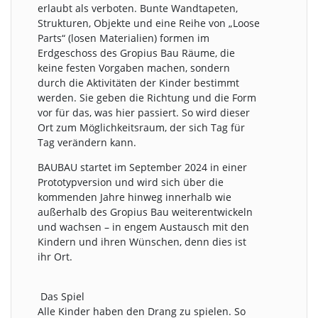
erlaubt als verboten. Bunte Wandtapeten,
Strukturen, Objekte und eine Reihe von „Loose
Parts“ (losen Materialien) formen im
Erdgeschoss des Gropius Bau Räume, die
keine festen Vorgaben machen, sondern
durch die Aktivitäten der Kinder bestimmt
werden. Sie geben die Richtung und die Form
vor für das, was hier passiert. So wird dieser
Ort zum Möglichkeitsraum, der sich Tag für
Tag verändern kann.
BAUBAU startet im September 2024 in einer
Prototypversion und wird sich über die
kommenden Jahre hinweg innerhalb wie
außerhalb des Gropius Bau weiterentwickeln
und wachsen – in engem Austausch mit den
Kindern und ihren Wünschen, denn dies ist
ihr Ort.
Das Spiel
Alle Kinder haben den Drang zu spielen. So