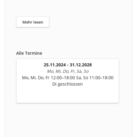
Mehr lesen
Alle Termine
25.11.2024 - 31.12.2028
Mo, Mi, Do, Fr, Sa, So
Mo, Mi, Do, Fr 12:00–18:00 Sa, So 11:00–18:00
Di geschlossen