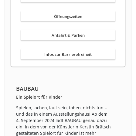
Öffnungszeiten
Anfahrt & Parken
Infos zur Barrierefreiheit
BAUBAU
Ein Spielort für Kinder
Spielen, lachen, laut sein, toben, nichts tun –
und das in einem Ausstellungshaus! Ab dem
4. September 2024 lädt BAUBAU genau dazu
ein. In dem von der Künstlerin Kerstin Brätsch
gestalteten Spielort für Kinder ist mehr