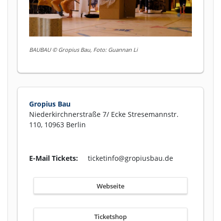
BAUBAU © Gropius Bau, Foto: Guannan Li
Gropius Bau
Niederkirchnerstraße 7/ Ecke Stresemannstr.
110, 10963 Berlin
E-Mail Tickets:
ticketinfo@gropiusbau.de
Webseite
Ticketshop