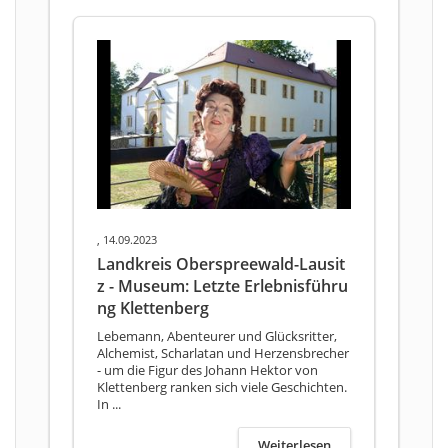
, 14.09.2023
Landkreis Oberspreewald-Lausit
z - Museum: Letzte Erlebnisführu
ng Klettenberg
Lebemann, Abenteurer und Glücksritter,
Alchemist, Scharlatan und Herzensbrecher
- um die Figur des Johann Hektor von
Klettenberg ranken sich viele Geschichten.
In ...
Weiterlesen