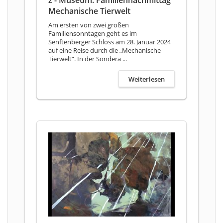
Mechanische Tierwelt
Am ersten von zwei großen
Familiensonntagen geht es im
Senftenberger Schloss am 28. Januar 2024
auf eine Reise durch die „Mechanische
Tierwelt“. In der Sondera ...
Weiterlesen