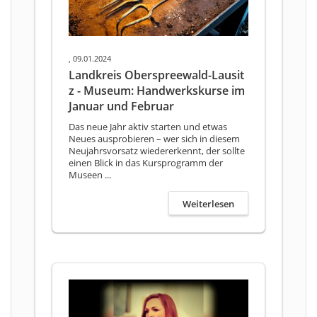
, 09.01.2024
Landkreis Oberspreewald-Lausit
z - Museum: Handwerkskurse im
Januar und Februar
Das neue Jahr aktiv starten und etwas
Neues ausprobieren – wer sich in diesem
Neujahrsvorsatz wiedererkennt, der sollte
einen Blick in das Kursprogramm der
Museen ...
Weiterlesen