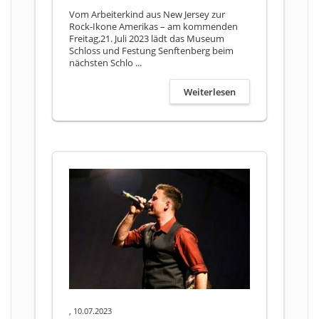
Vom Arbeiterkind aus New Jersey zur
Rock-Ikone Amerikas – am kommenden
Freitag,21. Juli 2023 lädt das Museum
Schloss und Festung Senftenberg beim
nächsten Schlo ...
Weiterlesen
, 10.07.2023