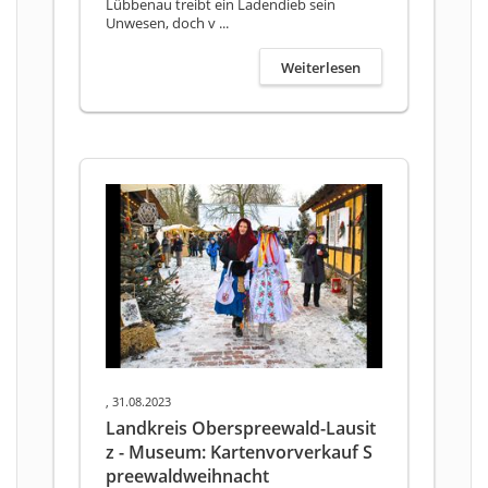
Lübbenau treibt ein Ladendieb sein
Unwesen, doch v ...
Weiterlesen
, 31.08.2023
Landkreis Oberspreewald-Lausit
z - Museum: Kartenvorverkauf S
preewaldweihnacht