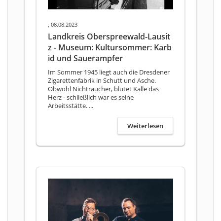
, 08.08.2023
Landkreis Oberspreewald-Lausit
z - Museum: Kultursommer: Karb
id und Sauerampfer
Im Sommer 1945 liegt auch die Dresdener
Zigarettenfabrik in Schutt und Asche.
Obwohl Nichtraucher, blutet Kalle das
Herz - schließlich war es seine
Arbeitsstätte. ...
Weiterlesen