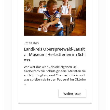
, 28.09.2023
Landkreis Oberspreewald-Lausit
z - Museum: Herbstferien im Schl
oss
Wie war das wohl, als die eigenen Ur-
Großeltern zur Schule gingen? Mussten sie
auch für Englisch und Chemie büffeln und
was spielten sie in den Pausen? Im Oktobe
...
Weiterlesen