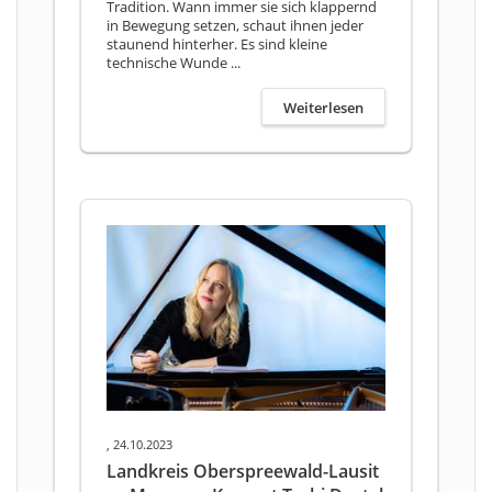
Tradition. Wann immer sie sich klappernd
in Bewegung setzen, schaut ihnen jeder
staunend hinterher. Es sind kleine
technische Wunde ...
Weiterlesen
, 24.10.2023
Landkreis Oberspreewald-Lausit