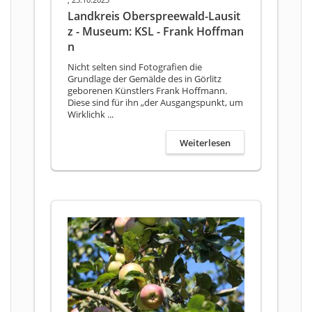
Landkreis Oberspreewald-Lausit
z - Museum: KSL - Frank Hoffman
n
Nicht selten sind Fotografien die
Grundlage der Gemälde des in Görlitz
geborenen Künstlers Frank Hoffmann.
Diese sind für ihn „der Ausgangspunkt, um
Wirklichk ...
Weiterlesen