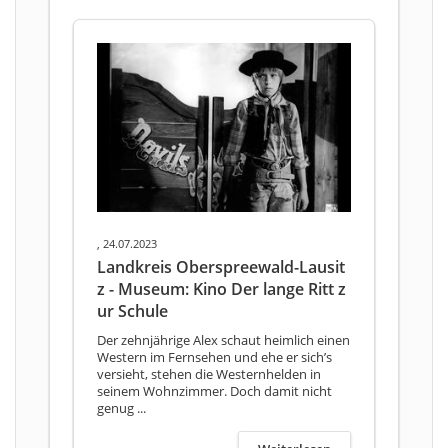
, 24.07.2023
Landkreis Oberspreewald-Lausit
z - Museum: Kino Der lange Ritt z
ur Schule
Der zehnjährige Alex schaut heimlich einen
Western im Fernsehen und ehe er sich’s
versieht, stehen die Westernhelden in
seinem Wohnzimmer. Doch damit nicht
genug ...