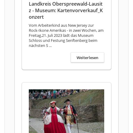
Landkreis Oberspreewald-Lausit
z - Museum: Kartenvorverkauf_K
onzert
Vom Arbeiterkind aus New Jersey zur
Rock-Ikone Amerikas - in zwei Wochen, am
Freitag,21. Juli 2023 lädt das Museum
Schloss und Festung Senftenberg beim
nächsten S ...
Weiterlesen