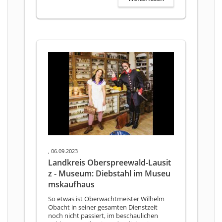
, 06.09.2023
Landkreis Oberspreewald-Lausit
z - Museum: Diebstahl im Museu
mskaufhaus
So etwas ist Oberwachtmeister Wilhelm
Obacht in seiner gesamten Dienstzeit
noch nicht passiert, im beschaulichen