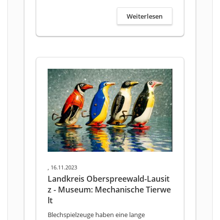
Weiterlesen
, 16.11.2023
Landkreis Oberspreewald-Lausit
z - Museum: Mechanische Tierwe
lt
Blechspielzeuge haben eine lange