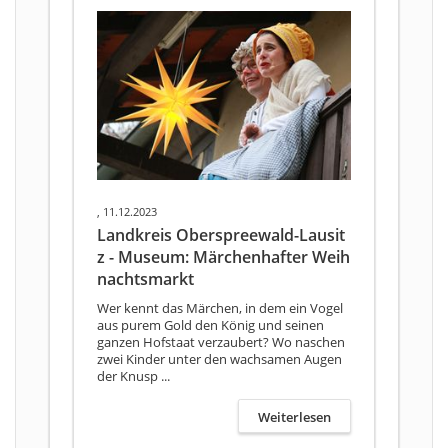
, 11.12.2023
Landkreis Oberspreewald-Lausit
z - Museum: Märchenhafter Weih
nachtsmarkt
Wer kennt das Märchen, in dem ein Vogel
aus purem Gold den König und seinen
ganzen Hofstaat verzaubert? Wo naschen
zwei Kinder unter den wachsamen Augen
der Knusp ...
Weiterlesen