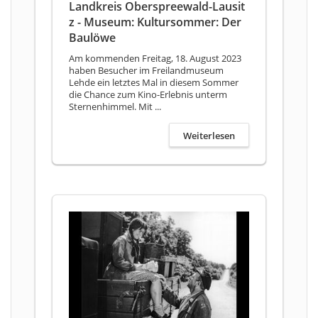
Landkreis Oberspreewald-Lausit
z - Museum: Kultursommer: Der
Baulöwe
Am kommenden Freitag, 18. August 2023
haben Besucher im Freilandmuseum
Lehde ein letztes Mal in diesem Sommer
die Chance zum Kino-Erlebnis unterm
Sternenhimmel. Mit ...
Weiterlesen