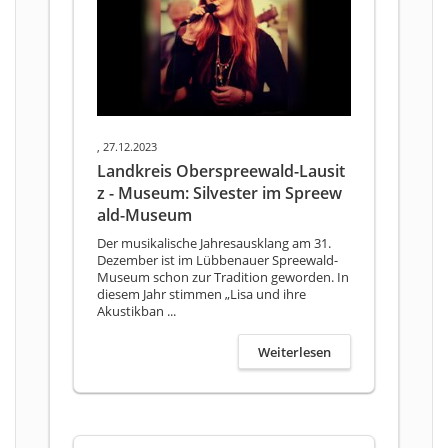
, 27.12.2023
Landkreis Oberspreewald-Lausit
z - Museum: Silvester im Spreew
ald-Museum
Der musikalische Jahresausklang am 31.
Dezember ist im Lübbenauer Spreewald-
Museum schon zur Tradition geworden. In
diesem Jahr stimmen „Lisa und ihre
Akustikban ...
Weiterlesen