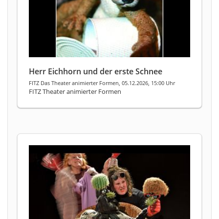
Herr Eichhorn und der erste Schnee
FITZ Das Theater animierter Formen, 05.12.2026, 15:00 Uhr
FITZ Theater animierter Formen