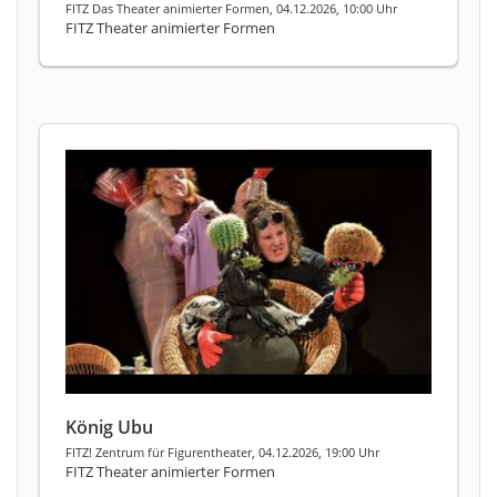
FITZ Das Theater animierter Formen, 04.12.2026, 10:00 Uhr
FITZ Theater animierter Formen
König Ubu
FITZ! Zentrum für Figurentheater, 04.12.2026, 19:00 Uhr
FITZ Theater animierter Formen