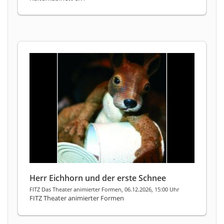
Herr Eichhorn und der erste Schnee
FITZ Das Theater animierter Formen, 06.12.2026, 15:00 Uhr
FITZ Theater animierter Formen