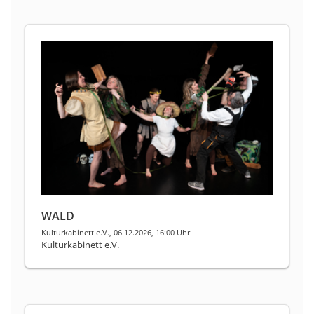
WALD
Kulturkabinett e.V., 06.12.2026, 16:00 Uhr
Kulturkabinett e.V.