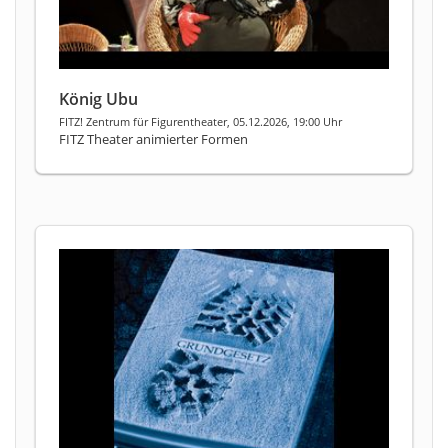
König Ubu
FITZ! Zentrum für Figurentheater, 05.12.2026, 19:00 Uhr
FITZ Theater animierter Formen