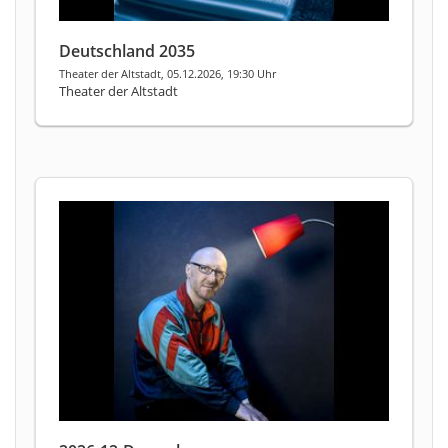
Deutschland 2035
Theater der Altstadt, 05.12.2026, 19:30 Uhr
Theater der Altstadt