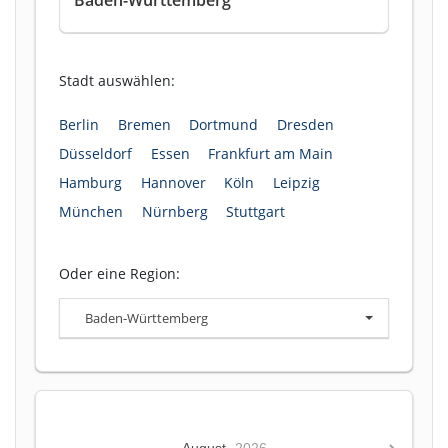
Stadt auswählen:
Berlin
Bremen
Dortmund
Dresden
Düsseldorf
Essen
Frankfurt am Main
Hamburg
Hannover
Köln
Leipzig
München
Nürnberg
Stuttgart
Oder eine Region:
Baden-Württemberg