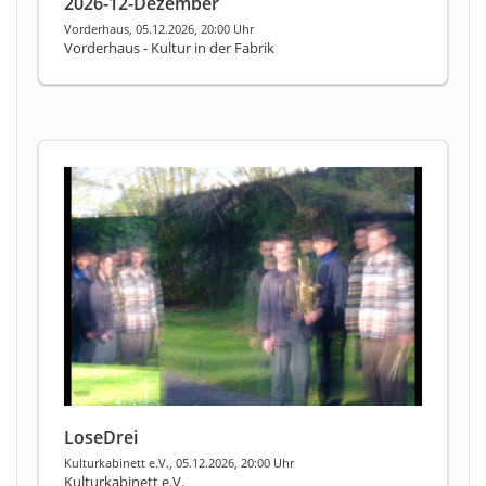
2026-12-Dezember
Vorderhaus, 05.12.2026, 20:00 Uhr
Vorderhaus - Kultur in der Fabrik
LoseDrei
Kulturkabinett e.V., 05.12.2026, 20:00 Uhr
Kulturkabinett e.V.