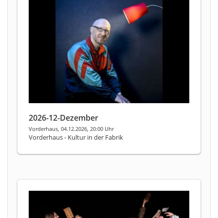
2026-12-Dezember
Vorderhaus, 04.12.2026, 20:00 Uhr
Vorderhaus - Kultur in der Fabrik