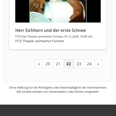
Herr Eichhorn und der erste Schnee
FITZ Das Theater animierter Formen, 07.12.2026, 10:00 Uhr
FITZ Theater animierter Formen
«
20
21
22
23
24
»
Ohne Haftung für die Richtigkeit oder Rechtmäßigkeit der Informationen.
Alle Inhalte werden von Veranstaltern oder Dritten eingestellt.