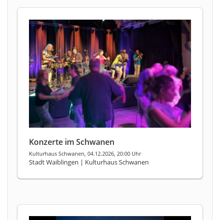
Konzerte im Schwanen
Kulturhaus Schwanen, 04.12.2026, 20:00 Uhr
Stadt Waiblingen | Kulturhaus Schwanen