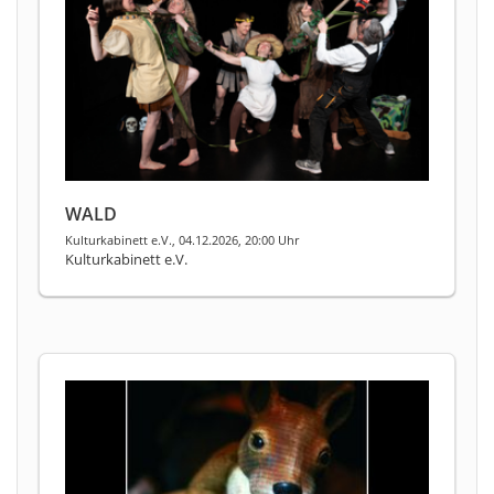
WALD
Kulturkabinett e.V., 04.12.2026, 20:00 Uhr
Kulturkabinett e.V.