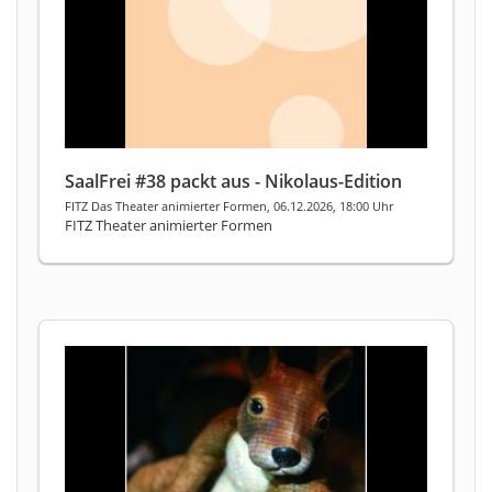
SaalFrei #38 packt aus - Nikolaus-Edition
FITZ Das Theater animierter Formen, 06.12.2026, 18:00 Uhr
FITZ Theater animierter Formen