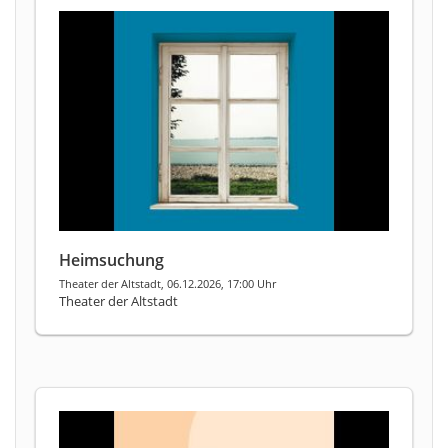
Heimsuchung
Theater der Altstadt, 06.12.2026, 17:00 Uhr
Theater der Altstadt