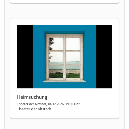
Heimsuchung
Theater der Altstadt, 04.12.2026, 19:30 Uhr
Theater der Altstadt