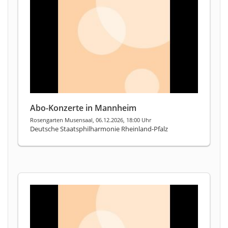
Abo-Konzerte in Mannheim
Rosengarten Musensaal, 06.12.2026, 18:00 Uhr
Deutsche Staatsphilharmonie Rheinland-Pfalz