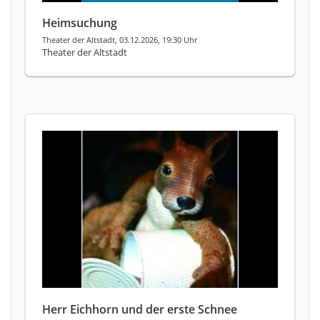
Heimsuchung
Theater der Altstadt, 03.12.2026, 19:30 Uhr
Theater der Altstadt
Herr Eichhorn und der erste Schnee