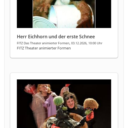
Herr Eichhorn und der erste Schnee
FITZ Das Theater animierter Formen, 03.12.2026, 10:00 Uhr
FITZ Theater animierter Formen