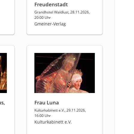
Freudenstadt
Grandhotel Waldlust, 28.11.2026,
20:00 Uhr
Gmeiner-Verlag
s,
Frau Luna
Kulturkabinett e.V., 29.11.2026,
16:00 Uhr
Kulturkabinett e.V.