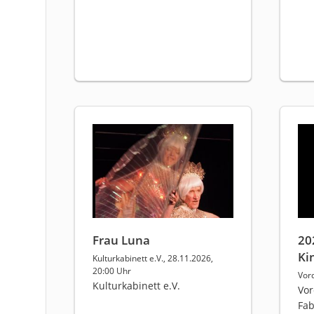
Frau Luna
20
Ki
Kulturkabinett e.V., 28.11.2026,
20:00 Uhr
Vor
Kulturkabinett e.V.
Vor
Fab