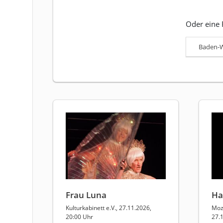
Oder eine 
Baden-
Frau Luna
Ha
Kulturkabinett e.V., 27.11.2026,
Moz
20:00 Uhr
27.