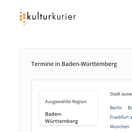
Termine in Baden-Württemberg
Stadt ausw
Ausgewählte Region:
Berlin
B
Baden-
Frankfurt
Württemberg
München