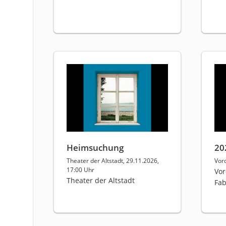
Heimsuchung
20
Theater der Altstadt, 29.11.2026,
Vor
17:00 Uhr
Vor
Theater der Altstadt
Fab