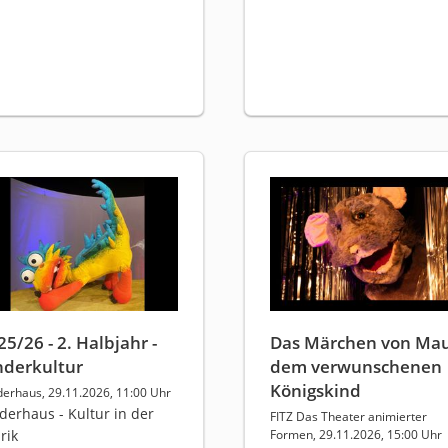
25/26 - 2. Halbjahr -
Das Märchen von Mau
nderkultur
dem verwunschenen
Königskind
derhaus, 29.11.2026, 11:00 Uhr
derhaus - Kultur in der
FITZ Das Theater animierter
rik
Formen, 29.11.2026, 15:00 Uhr