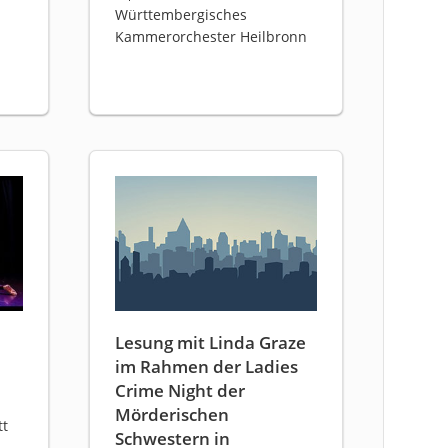
Württembergisches
Kammerorchester Heilbronn
Lesung mit Linda Graze
im Rahmen der Ladies
Crime Night der
Mörderischen
tt
Schwestern in