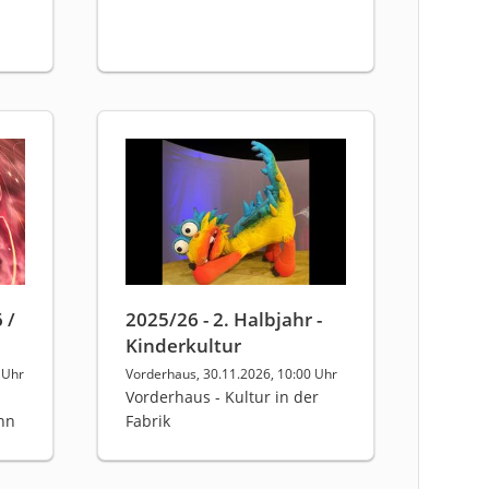
 /
2025/26 - 2. Halbjahr -
Kinderkultur
 Uhr
Vorderhaus, 30.11.2026, 10:00 Uhr
Vorderhaus - Kultur in der
nn
Fabrik