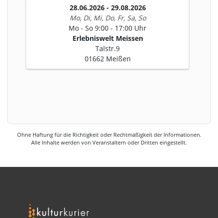
28.06.2026 - 29.08.2026
Mo, Di, Mi, Do, Fr, Sa, So
Mo - So 9:00 - 17:00 Uhr
Erlebniswelt Meissen
Talstr.9
01662 Meißen
Ohne Haftung für die Richtigkeit oder Rechtmäßigkeit der Informationen.
Alle Inhalte werden von Veranstaltern oder Dritten eingestellt.