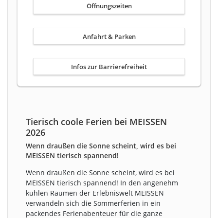
Öffnungszeiten
Anfahrt & Parken
Infos zur Barrierefreiheit
Tierisch coole Ferien bei MEISSEN
2026
Wenn draußen die Sonne scheint, wird es bei
MEISSEN tierisch spannend!
Wenn draußen die Sonne scheint, wird es bei
MEISSEN tierisch spannend! In den angenehm
kühlen Räumen der Erlebniswelt MEISSEN
verwandeln sich die Sommerferien in ein
packendes Ferienabenteuer für die ganze