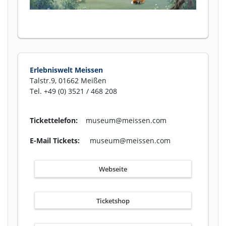
Erlebniswelt Meissen
Talstr.9, 01662 Meißen
Tel. +49 (0) 3521 / 468 208
Tickettelefon:
museum@meissen.com
E-Mail Tickets:
museum@meissen.com
Webseite
Ticketshop