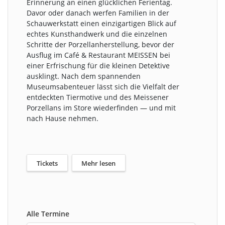
Erinnerung an einen glücklichen Ferientag.
Davor oder danach werfen Familien in der
Schauwerkstatt einen einzigartigen Blick auf
echtes Kunsthandwerk und die einzelnen
Schritte der Porzellanherstellung, bevor der
Ausflug im Café & Restaurant MEISSEN bei
einer Erfrischung für die kleinen Detektive
ausklingt. Nach dem spannenden
Museumsabenteuer lässt sich die Vielfalt der
entdeckten Tiermotive und des Meissener
Porzellans im Store wiederfinden — und mit
nach Hause nehmen.
Tickets
Mehr lesen
Alle Termine