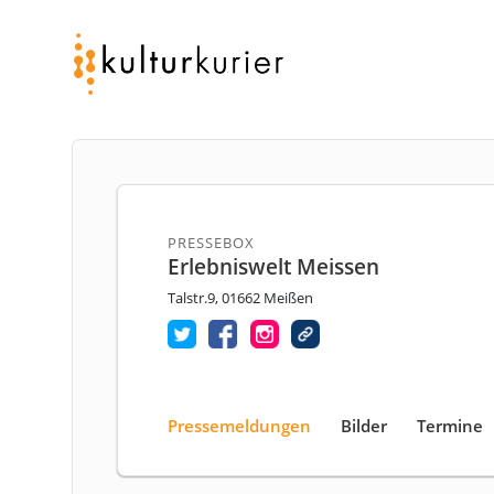
PRESSEBOX
Erlebniswelt Meissen
Talstr.9, 01662 Meißen
Pressemeldungen
Bilder
Termine