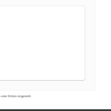
oder Dritten eingestellt.