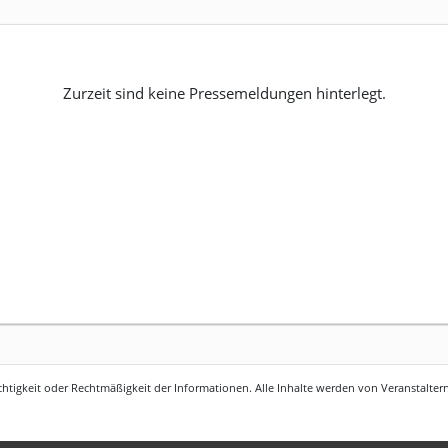
Zurzeit sind keine Pressemeldungen hinterlegt.
htigkeit oder Rechtmäßigkeit der Informationen. Alle Inhalte werden von Veranstaltern 