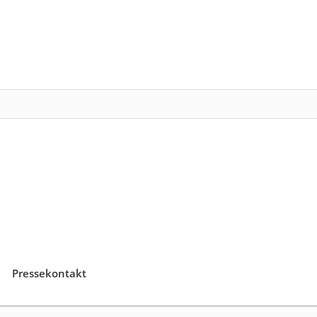
Pressekontakt