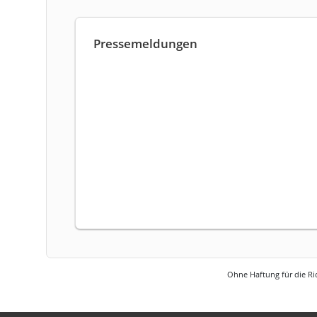
Pressemeldungen
Ohne Haftung für die Ric