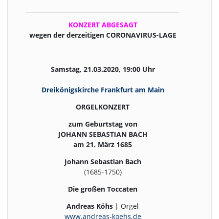
KONZERT ABGESAGT
wegen der derzeitigen CORONAVIRUS-LAGE
Samstag, 21.03.2020, 19:00 Uhr
Dreikönigskirche Frankfurt am Main
ORGELKONZERT
zum Geburtstag von
JOHANN SEBASTIAN BACH
am 21. März 1685
Johann Sebastian Bach
(1685-1750)
Die großen Toccaten
Andreas Köhs
| Orgel
www.andreas-koehs.de