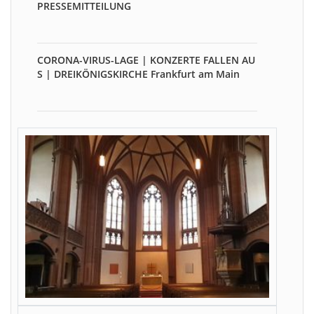
PRESSEMITTEILUNG
CORONA-VIRUS-LAGE | KONZERTE FALLEN AU
S | DREIKÖNIGSKIRCHE Frankfurt am Main