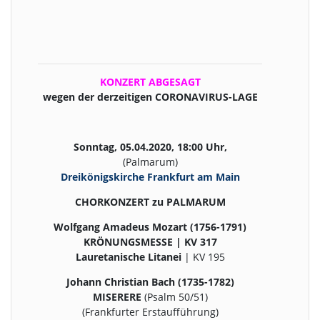
KONZERT ABGESAGT
wegen der derzeitigen CORONAVIRUS-LAGE
Sonntag, 05.04.2020, 18:00 Uhr,
(Palmarum)
Dreikönigskirche Frankfurt am Main
CHORKONZERT zu PALMARUM
Wolfgang Amadeus Mozart (1756-1791)
KRÖNUNGSMESSE | KV 317
Lauretanische Litanei
| KV 195
Johann Christian Bach (1735-1782)
MISERERE
(Psalm 50/51)
(Frankfurter Erstaufführung)