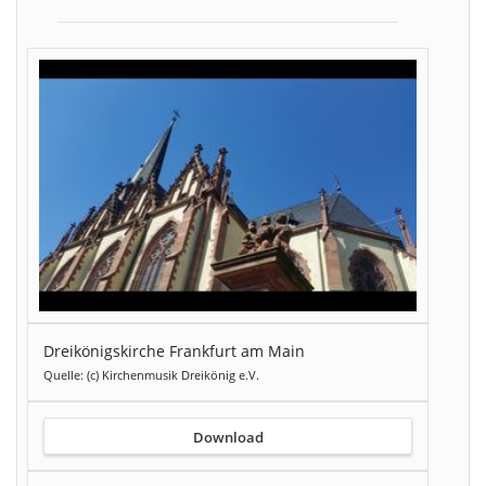
Dreikönigskirche Frankfurt am Main
Quelle: (c) Kirchenmusik Dreikönig e.V.
Download