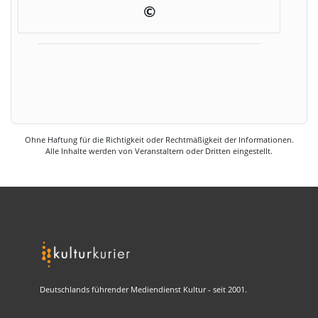
©
Ohne Haftung für die Richtigkeit oder Rechtmäßigkeit der Informationen.
Alle Inhalte werden von Veranstaltern oder Dritten eingestellt.
Deutschlands führender Mediendienst Kultur - seit 2001.