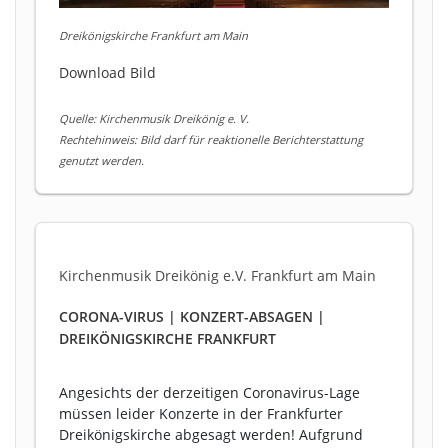
Dreikönigskirche Frankfurt am Main
Download Bild
Quelle: Kirchenmusik Dreikönig e. V.
Rechtehinweis: Bild darf für reaktionelle Berichterstattung
genutzt werden.
Kirchenmusik Dreikönig e.V. Frankfurt am Main
CORONA-VIRUS | KONZERT-ABSAGEN |
DREIKÖNIGSKIRCHE FRANKFURT
Angesichts der derzeitigen Coronavirus-Lage
müssen leider Konzerte in der Frankfurter
Dreikönigskirche abgesagt werden! Aufgrund