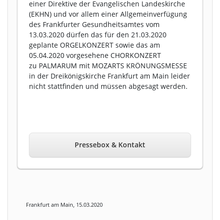
einer Direktive der Evangelischen Landeskirche
(EKHN) und vor allem einer Allgemeinverfügung
des Frankfurter Gesundheitsamtes vom
13.03.2020 dürfen das für den 21.03.2020
geplante ORGELKONZERT sowie das am
05.04.2020 vorgesehene CHORKONZERT
zu PALMARUM mit MOZARTS KRÖNUNGSMESSE
in der Dreikönigskirche Frankfurt am Main leider
nicht stattfinden und müssen abgesagt werden.
Pressebox & Kontakt
Frankfurt am Main, 15.03.2020