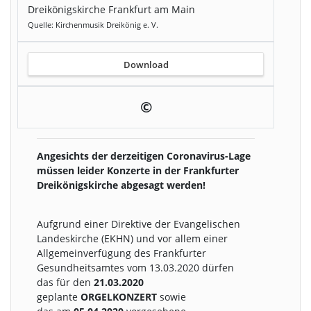
Dreikönigskirche Frankfurt am Main
Quelle: Kirchenmusik Dreikönig e. V.
Download
©
Angesichts der derzeitigen Coronavirus-Lage
müssen leider Konzerte in der Frankfurter
Dreikönigskirche abgesagt werden!
Aufgrund einer Direktive der Evangelischen
Landeskirche (EKHN) und vor allem einer
Allgemeinverfügung des Frankfurter
Gesundheitsamtes vom 13.03.2020 dürfen
das für den
21.03.2020
geplante
ORGELKONZERT
sowie