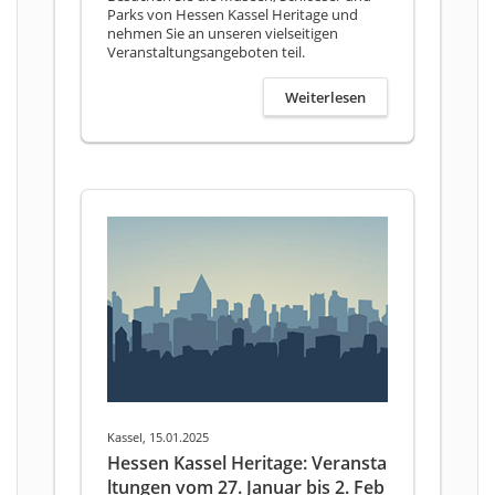
Parks von Hessen Kassel Heritage und
nehmen Sie an unseren vielseitigen
Veranstaltungsangeboten teil.
Weiterlesen
Kassel, 15.01.2025
Hessen Kassel Heritage: Veransta
ltungen vom 27. Januar bis 2. Feb