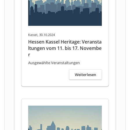
Kassel, 30.10.2024
Hessen Kassel Heritage: Veransta
ltungen vom 11. bis 17. Novembe
r
Ausgewählte Veranstaltungen
Weiterlesen