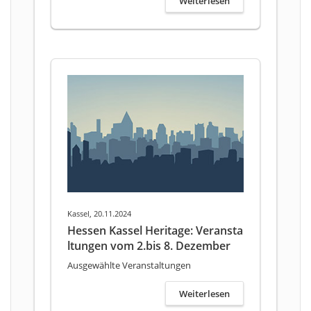
Weiterlesen
Kassel, 20.11.2024
Hessen Kassel Heritage: Veransta
ltungen vom 2.bis 8. Dezember
Ausgewählte Veranstaltungen
Weiterlesen