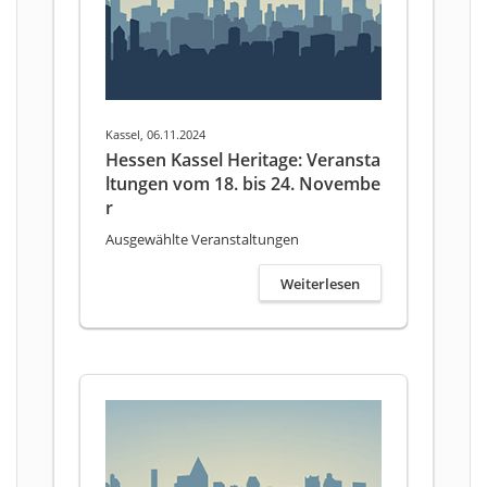
Kassel, 06.11.2024
Hessen Kassel Heritage: Veransta
ltungen vom 18. bis 24. Novembe
r
Ausgewählte Veranstaltungen
Weiterlesen