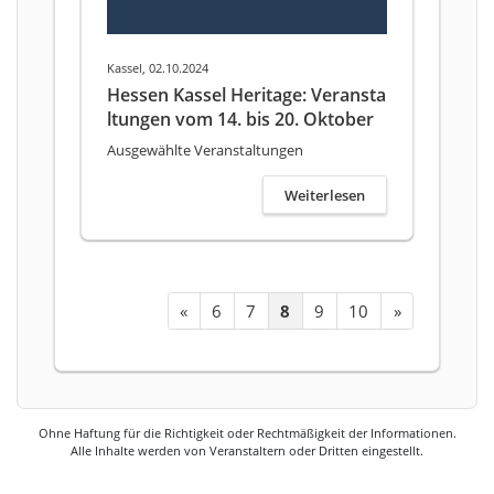
Kassel, 02.10.2024
Hessen Kassel Heritage: Veransta
ltungen vom 14. bis 20. Oktober
Ausgewählte Veranstaltungen
Weiterlesen
«
6
7
8
9
10
»
Ohne Haftung für die Richtigkeit oder Rechtmäßigkeit der Informationen.
Alle Inhalte werden von Veranstaltern oder Dritten eingestellt.