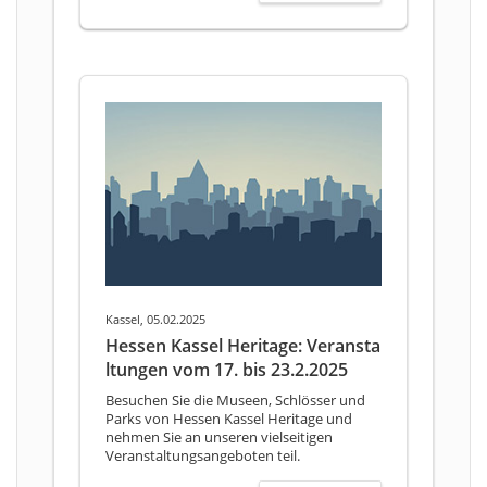
Kassel, 05.02.2025
Hessen Kassel Heritage: Veransta
ltungen vom 17. bis 23.2.2025
Besuchen Sie die Museen, Schlösser und
Parks von Hessen Kassel Heritage und
nehmen Sie an unseren vielseitigen
Veranstaltungsangeboten teil.