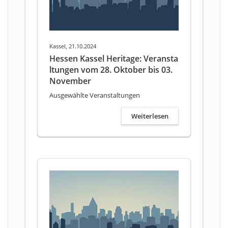
Kassel, 21.10.2024
Hessen Kassel Heritage: Veransta
ltungen vom 28. Oktober bis 03.
November
Ausgewählte Veranstaltungen
Weiterlesen