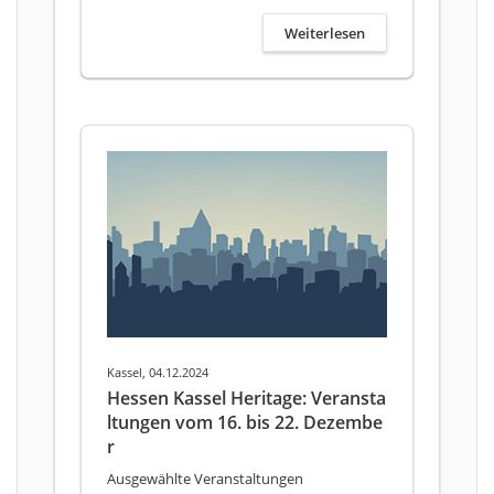
Weiterlesen
Kassel, 04.12.2024
Hessen Kassel Heritage: Veransta
ltungen vom 16. bis 22. Dezembe
r
Ausgewählte Veranstaltungen