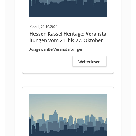
Kassel, 21.10.2024
Hessen Kassel Heritage: Veransta
ltungen vom 21. bis 27. Oktober
Ausgewählte Veranstaltungen
Weiterlesen