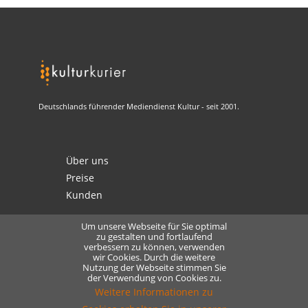
Deutschlands führender Mediendienst Kultur - seit 2001.
Über uns
Preise
Kunden
Um unsere Webseite für Sie optimal
zu gestalten und fortlaufend
verbessern zu können, verwenden
Kontakt
wir Cookies. Durch die weitere
Nutzung der Webseite stimmen Sie
Datenschutz
der Verwendung von Cookies zu.
Lizensierung
Weitere Informationen zu