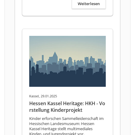
Weiterlesen
Kassel, 29.01.2025
Hessen Kassel Heritage: HKH - Vo
rstellung Kinderprojekt
Kinder erforschen Sammelleidenschaft im
Hessischen Landesmuseum: Hessen
Kassel Heritage stellt multimediales
Kinder- und Jugendprojekt vor.