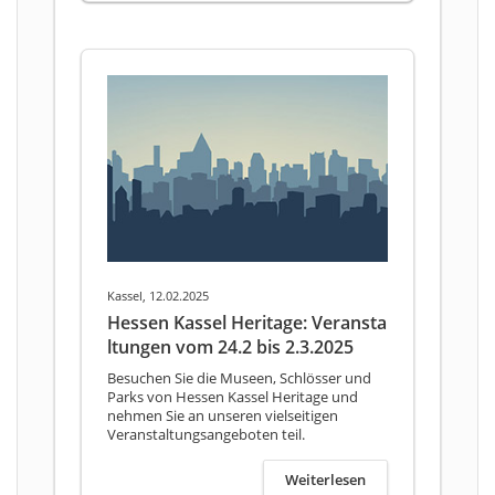
Kassel, 12.02.2025
Hessen Kassel Heritage: Veransta
ltungen vom 24.2 bis 2.3.2025
Besuchen Sie die Museen, Schlösser und
Parks von Hessen Kassel Heritage und
nehmen Sie an unseren vielseitigen
Veranstaltungsangeboten teil.
Weiterlesen