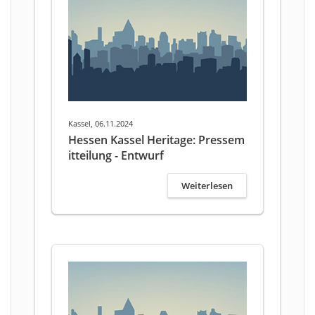
Kassel, 06.11.2024
Hessen Kassel Heritage: Pressem
itteilung - Entwurf
Weiterlesen