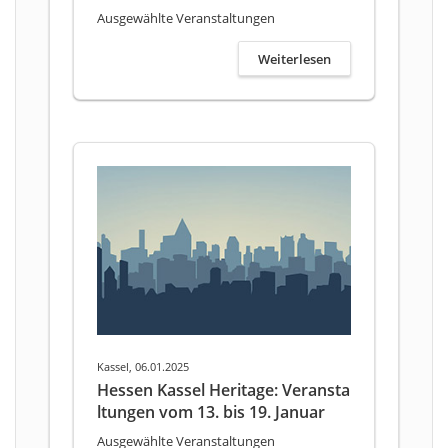
Ausgewählte Veranstaltungen
Weiterlesen
Kassel, 06.01.2025
Hessen Kassel Heritage: Veransta
ltungen vom 13. bis 19. Januar
Ausgewählte Veranstaltungen