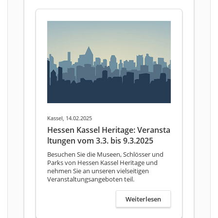
Kassel, 14.02.2025
Hessen Kassel Heritage: Veransta
ltungen vom 3.3. bis 9.3.2025
Besuchen Sie die Museen, Schlösser und
Parks von Hessen Kassel Heritage und
nehmen Sie an unseren vielseitigen
Veranstaltungsangeboten teil.
Weiterlesen