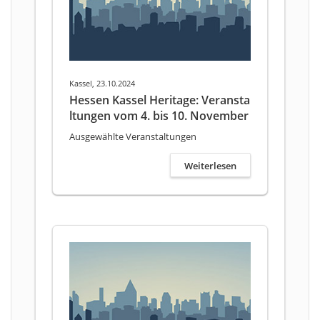
Kassel, 23.10.2024
Hessen Kassel Heritage: Veransta
ltungen vom 4. bis 10. November
Ausgewählte Veranstaltungen
Weiterlesen