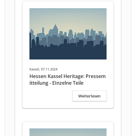
Kassel, 07.11.2024
Hessen Kassel Heritage: Pressem
itteilung - EInzelne Teile
Weiterlesen