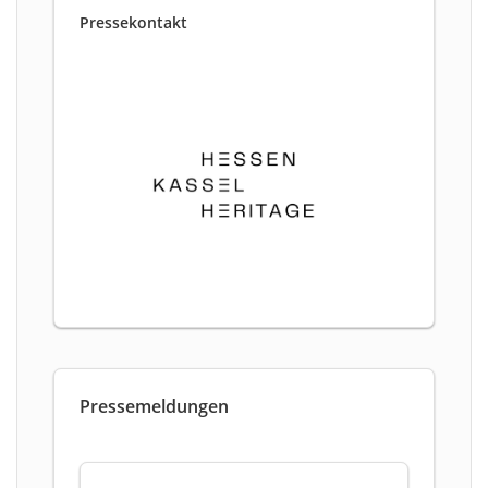
Pressekontakt
Pressemeldungen