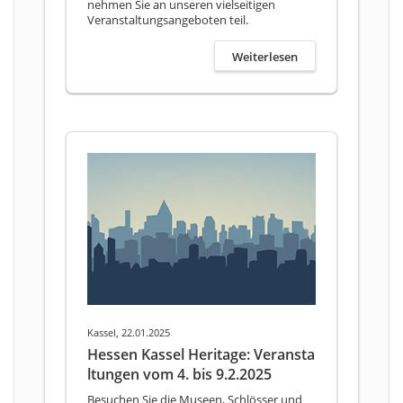
nehmen Sie an unseren vielseitigen
Veranstaltungsangeboten teil.
Weiterlesen
Kassel, 22.01.2025
Hessen Kassel Heritage: Veransta
ltungen vom 4. bis 9.2.2025
Besuchen Sie die Museen, Schlösser und