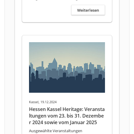
Weiterlesen
Kassel, 19.12.2024
Hessen Kassel Heritage: Veransta
ltungen vom 23. bis 31. Dezembe
r 2024 sowie vom Januar 2025
Ausgewählte Veranstaltungen