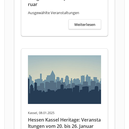
ruar
Ausgewählte Veranstaltungen
Weiterlesen
Kassel, 08.01.2025
Hessen Kassel Heritage: Veransta
ltungen vom 20. bis 26. Januar