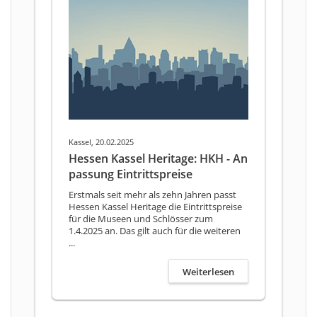
Kassel, 20.02.2025
Hessen Kassel Heritage: HKH - An
passung Eintrittspreise
Erstmals seit mehr als zehn Jahren passt
Hessen Kassel Heritage die Eintrittspreise
für die Museen und Schlösser zum
1.4.2025 an. Das gilt auch für die weiteren
...
Weiterlesen