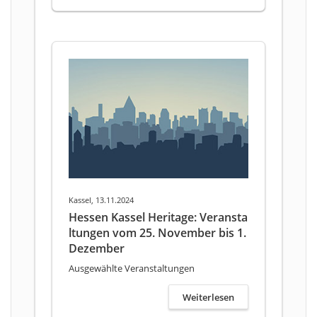
Kassel, 13.11.2024
Hessen Kassel Heritage: Veransta
ltungen vom 25. November bis 1.
Dezember
Ausgewählte Veranstaltungen
Weiterlesen