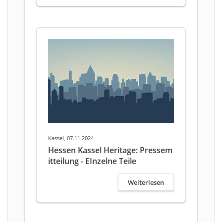
Kassel, 07.11.2024
Hessen Kassel Heritage: Pressem
itteilung - EInzelne Teile
Weiterlesen