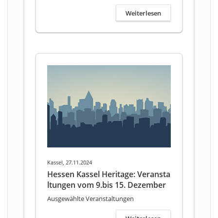
Weiterlesen
Kassel, 27.11.2024
Hessen Kassel Heritage: Veransta
ltungen vom 9.bis 15. Dezember
Ausgewählte Veranstaltungen