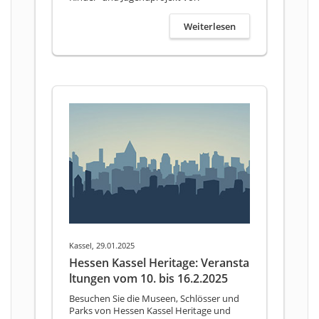
Weiterlesen
Kassel, 29.01.2025
Hessen Kassel Heritage: Veransta
ltungen vom 10. bis 16.2.2025
Besuchen Sie die Museen, Schlösser und
Parks von Hessen Kassel Heritage und