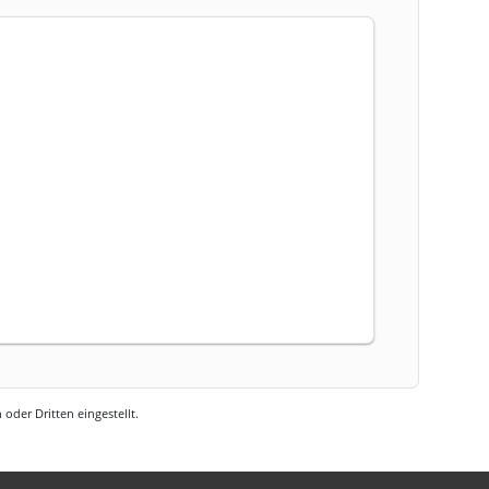
oder Dritten eingestellt.