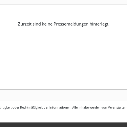
Zurzeit sind keine Pressemeldungen hinterlegt.
htigkeit oder Rechtmäßigkeit der Informationen. Alle Inhalte werden von Veranstaltern 