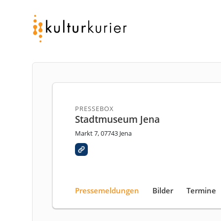
PRESSEBOX
Stadtmuseum Jena
Markt 7, 07743 Jena
Pressemeldungen
Bilder
Termine