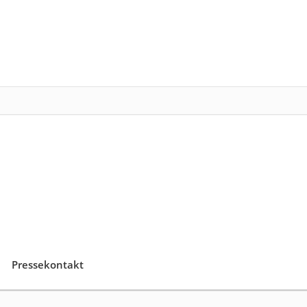
Pressekontakt