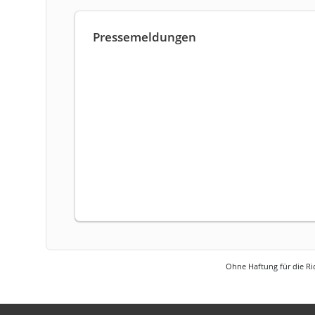
Pressemeldungen
Ohne Haftung für die Ric