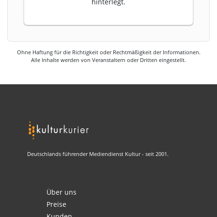
hinterlegt.
Ohne Haftung für die Richtigkeit oder Rechtmäßigkeit der Informationen.
Alle Inhalte werden von Veranstaltern oder Dritten eingestellt.
Deutschlands führender Mediendienst Kultur - seit 2001.
Über uns
Preise
Kunden