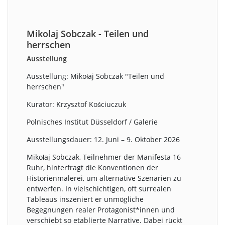
Mikolaj Sobczak - Teilen und
herrschen
Ausstellung
Ausstellung: Mikołaj Sobczak "Teilen und
herrschen"
Kurator: Krzysztof Kościuczuk
Polnisches Institut Düsseldorf / Galerie
Ausstellungsdauer: 12. Juni – 9. Oktober 2026
Mikołaj Sobczak, Teilnehmer der Manifesta 16
Ruhr, hinterfragt die Konventionen der
Historienmalerei, um alternative Szenarien zu
entwerfen. In vielschichtigen, oft surrealen
Tableaus inszeniert er unmögliche
Begegnungen realer Protagonist*innen und
verschiebt so etablierte Narrative. Dabei rückt