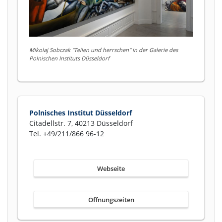
Mikolaj Sobczak "Teilen und herrschen" in der Galerie des
Polnischen Instituts Düsseldorf
Polnisches Institut Düsseldorf
Citadellstr. 7, 40213 Düsseldorf
Tel. +49/211/866 96-12
Webseite
Öffnungszeiten