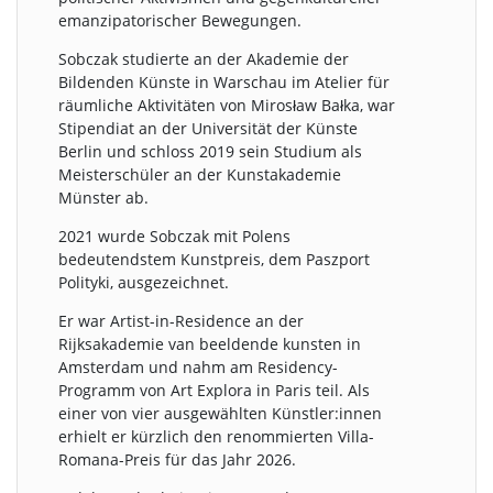
emanzipatorischer Bewegungen.
Sobczak studierte an der Akademie der
Bildenden Künste in Warschau im Atelier für
räumliche Aktivitäten von Mirosław Bałka, war
Stipendiat an der Universität der Künste
Berlin und schloss 2019 sein Studium als
Meisterschüler an der Kunstakademie
Münster ab.
2021 wurde Sobczak mit Polens
bedeutendstem Kunstpreis, dem Paszport
Polityki, ausgezeichnet.
Er war Artist-in-Residence an der
Rijksakademie van beeldende kunsten in
Amsterdam und nahm am Residency-
Programm von Art Explora in Paris teil. Als
einer von vier ausgewählten Künstler:innen
erhielt er kürzlich den renommierten Villa-
Romana-Preis für das Jahr 2026.