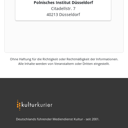
Polnisches Institut Düsseldorf
Citadellstr. 7
40213 Düsseldorf
Ohne Haftung für die Richtigkeit oder Rechtmäßigkeit der Informationen.
Alle Inhalte werden von Veranstaltern oder Dritten eingestellt.
Deutschlands führender Mediendienst Kultur - seit 2001.