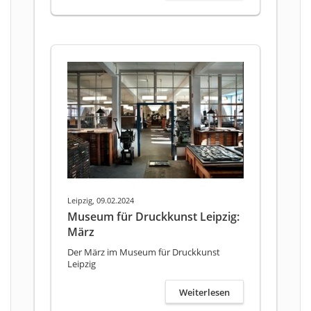
Leipzig, 09.02.2024
Museum für Druckkunst Leipzig:
März
Der März im Museum für Druckkunst
Leipzig
Weiterlesen