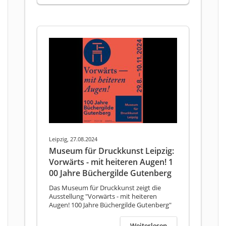
Leipzig, 27.08.2024
Museum für Druckkunst Leipzig:
Vorwärts - mit heiteren Augen! 1
00 Jahre Büchergilde Gutenberg
Das Museum für Druckkunst zeigt die
Ausstellung "Vorwärts - mit heiteren
Augen! 100 Jahre Büchergilde Gutenberg"
Weiterlesen