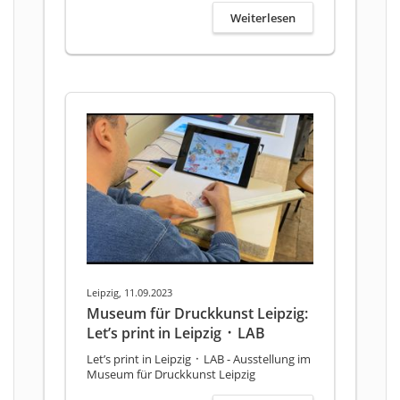
Weiterlesen
Leipzig, 11.09.2023
Museum für Druckkunst Leipzig:
Let’s print in Leipzig ᛫ LAB
Let’s print in Leipzig ᛫ LAB - Ausstellung im
Museum für Druckkunst Leipzig