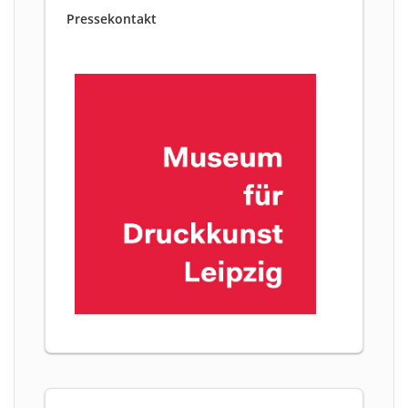
Pressekontakt