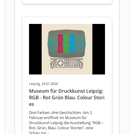
Leipzig, 29.01.2024
Museum für Druckkunst Leipzig:
RGB - Rot Grün Blau. Colour Stori
es
Drei Farben, drei Geschichten. Am 2.
Februar eröffnet im Museum für
Druckkunst Leipzig die Ausstellung "RGB –
Rot, Grün, Blau. Colour Stories", eine
Schau zur ...