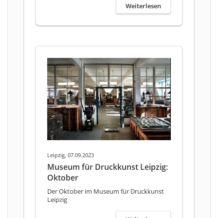
Weiterlesen
Leipzig, 07.09.2023
Museum für Druckkunst Leipzig:
Oktober
Der Oktober im Museum für Druckkunst
Leipzig