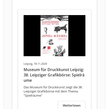
Leipzig, 18.11.2024
Museum für Druckkunst Leipzig:
38. Leipziger Grafikbörse: Spielrä
ume
Das Museum für Druckkunst zeigt die 38.
Leipziger Grafikbörse mit dem Thema
"Spielräume"
Weiterlesen