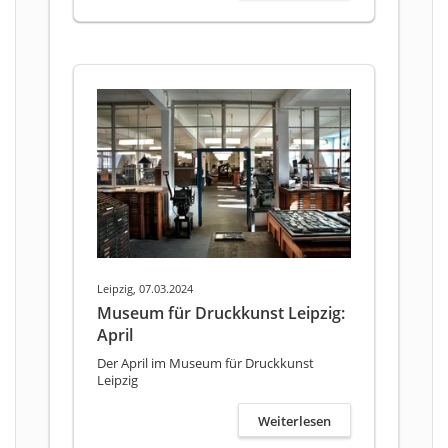
Leipzig, 07.03.2024
Museum für Druckkunst Leipzig:
April
Der April im Museum für Druckkunst
Leipzig
Weiterlesen