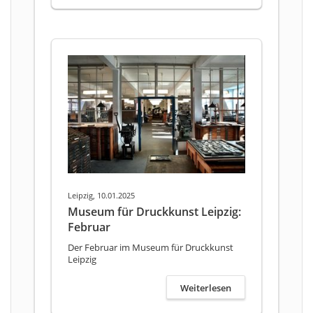
Leipzig, 10.01.2025
Museum für Druckkunst Leipzig:
Februar
Der Februar im Museum für Druckkunst
Leipzig
Weiterlesen