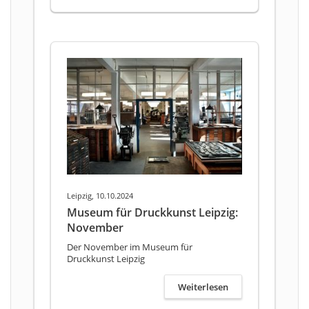
Leipzig, 10.10.2024
Museum für Druckkunst Leipzig:
November
Der November im Museum für
Druckkunst Leipzig
Weiterlesen