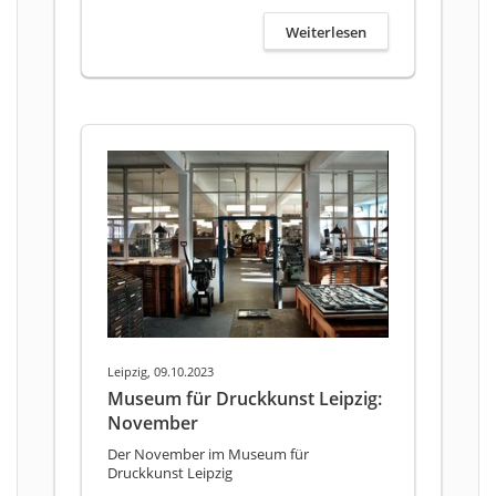
Weiterlesen
Leipzig, 09.10.2023
Museum für Druckkunst Leipzig:
November
Der November im Museum für
Druckkunst Leipzig