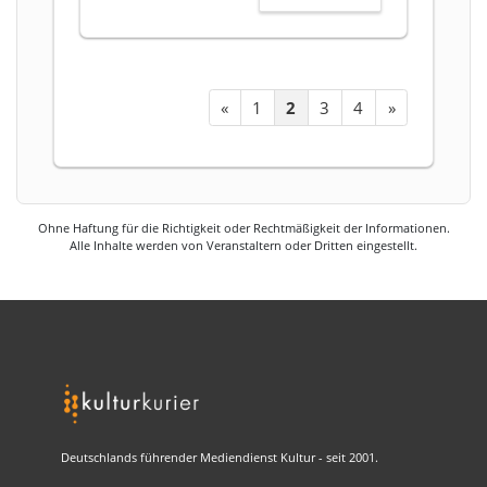
«
1
2
3
4
»
Ohne Haftung für die Richtigkeit oder Rechtmäßigkeit der Informationen.
Alle Inhalte werden von Veranstaltern oder Dritten eingestellt.
Deutschlands führender Mediendienst Kultur - seit 2001.