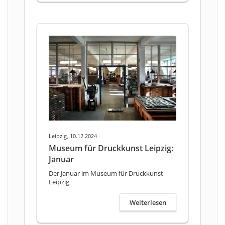
Leipzig, 10.12.2024
Museum für Druckkunst Leipzig:
Januar
Der Januar im Museum für Druckkunst
Leipzig
Weiterlesen