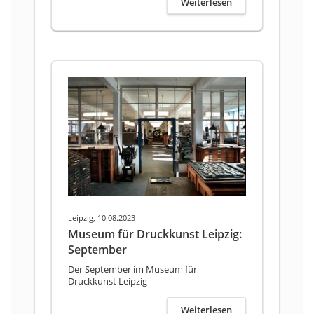
Weiterlesen
Leipzig, 10.08.2023
Museum für Druckkunst Leipzig:
September
Der September im Museum für
Druckkunst Leipzig
Weiterlesen