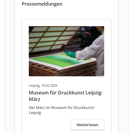
Pressemeldungen
Leipzig, 10.02.2025
Museum für Druckkunst Leipzig:
März
Der März im Museum für Druckkunst
Leipzig
Weiterlesen