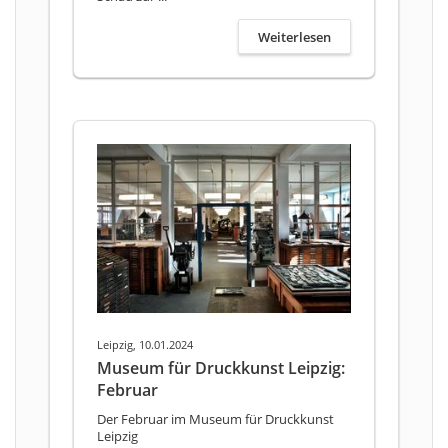
Weiterlesen
Leipzig, 10.01.2024
Museum für Druckkunst Leipzig:
Februar
Der Februar im Museum für Druckkunst
Leipzig