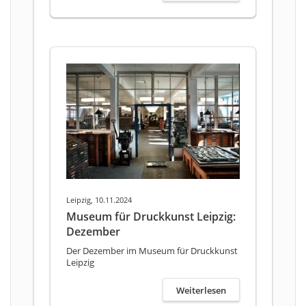
Leipzig, 10.11.2024
Museum für Druckkunst Leipzig:
Dezember
Der Dezember im Museum für Druckkunst
Leipzig
Weiterlesen