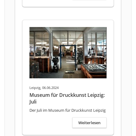
Leipzig, 06.06.2024
Museum für Druckkunst Leipzig:
Juli
Der Juli im Museum für Druckkunst Leipzig
Weiterlesen