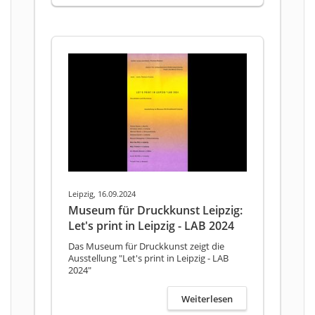
Leipzig, 16.09.2024
Museum für Druckkunst Leipzig:
Let's print in Leipzig - LAB 2024
Das Museum für Druckkunst zeigt die
Ausstellung "Let's print in Leipzig - LAB
2024"
Weiterlesen