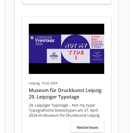
Leipzig, 13.02.2024
Museum für Druckkunst Leipzig:
29. Leipziger Typotage
29. Leipziger Typotage – Not my type!
Typografische Stereotypen am 27. April
2024 im Museum für Druckkunst Leipzig
Weiterlesen