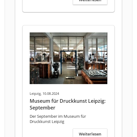
Leipzig, 10.08.2024
Museum für Druckkunst Leipzig:
September
Der September im Museum für
Druckkunst Leipzig
Weiterlesen