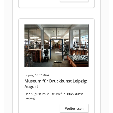
Leipzig, 10.07.2024
Museum für Druckkunst Leipzig:
August
Der August im Museum für Druckkunst
Leipzig
Weiterlesen