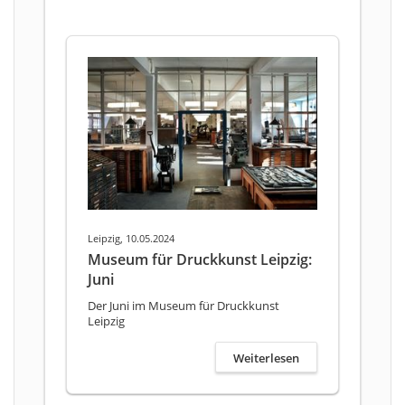
Leipzig, 10.05.2024
Museum für Druckkunst Leipzig:
Juni
Der Juni im Museum für Druckkunst
Leipzig
Weiterlesen