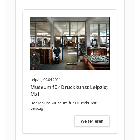
Leipzig, 09.04.2024
Museum für Druckkunst Leipzig:
Mai
Der Mai im Museum für Druckkunst
Leipzig
Weiterlesen