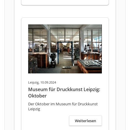
Leipzig, 10.09.2024
Museum für Druckkunst Leipzig:
Oktober
Der Oktober im Museum für Druckkunst
Leipzig
Weiterlesen