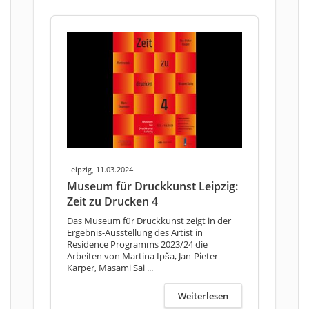
Leipzig, 11.03.2024
Museum für Druckkunst Leipzig:
Zeit zu Drucken 4
Das Museum für Druckkunst zeigt in der
Ergebnis-Ausstellung des Artist in
Residence Programms 2023/24 die
Arbeiten von Martina Ipša, Jan-Pieter
Karper, Masami Sai ...
Weiterlesen