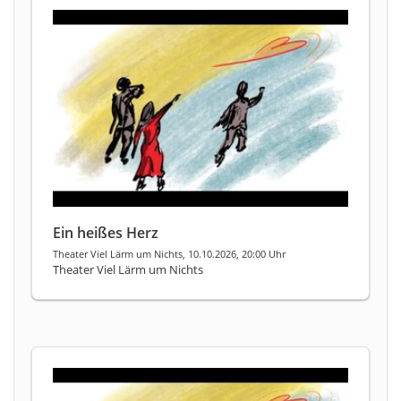
Ein heißes Herz
Theater Viel Lärm um Nichts, 10.10.2026, 20:00 Uhr
Theater Viel Lärm um Nichts