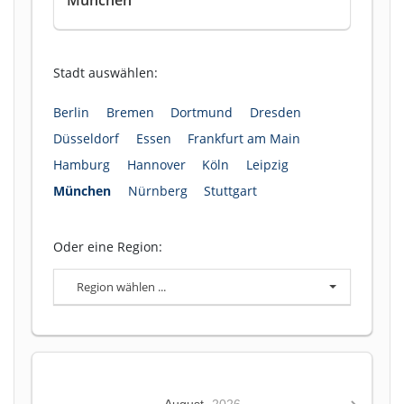
Stadt auswählen:
Berlin
Bremen
Dortmund
Dresden
Düsseldorf
Essen
Frankfurt am Main
Hamburg
Hannover
Köln
Leipzig
München
Nürnberg
Stuttgart
Oder eine Region:
Region wählen ...