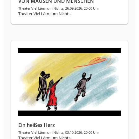
VON MÄUSEN UND MENSCHEN
Theater Viel Lärm um Nichts, 26.09.2026, 20:00 Uhr
Theater Viel Lärm um Nichts
Ein heißes Herz
Theater Viel Lärm um Nichts, 03.10.2026, 20:00 Uhr
Theater Viel Lärm um Nichts