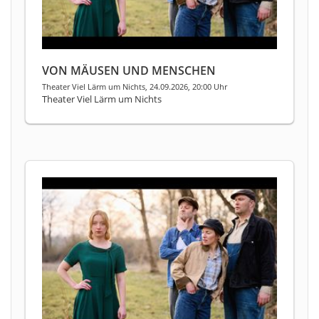
VON MÄUSEN UND MENSCHEN
Theater Viel Lärm um Nichts, 24.09.2026, 20:00 Uhr
Theater Viel Lärm um Nichts