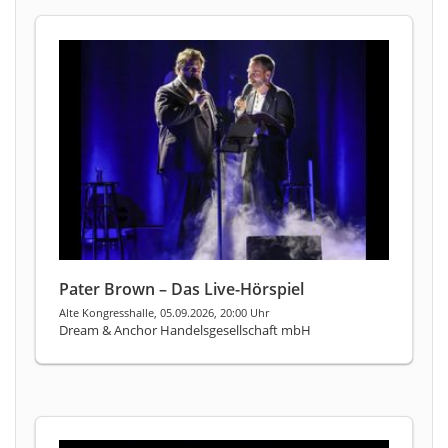
Pater Brown – Das Live-Hörspiel
Alte Kongresshalle, 05.09.2026, 20:00 Uhr
Dream & Anchor Handelsgesellschaft mbH