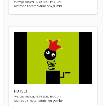
Metropoltheater, 12.08.2026, 19:30 Uhr
Metropoltheater München gGmbH
PUTSCH
Metropoltheater, 13.08.2026, 19:30 Uhr
Metropoltheater München gGmbH