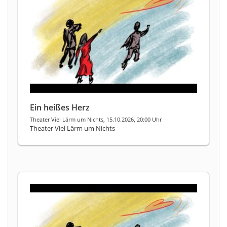
Ein heißes Herz
Theater Viel Lärm um Nichts, 15.10.2026, 20:00 Uhr
Theater Viel Lärm um Nichts