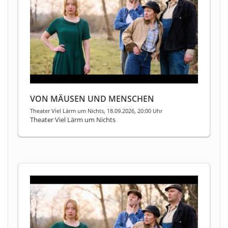
VON MÄUSEN UND MENSCHEN
Theater Viel Lärm um Nichts, 18.09.2026, 20:00 Uhr
Theater Viel Lärm um Nichts