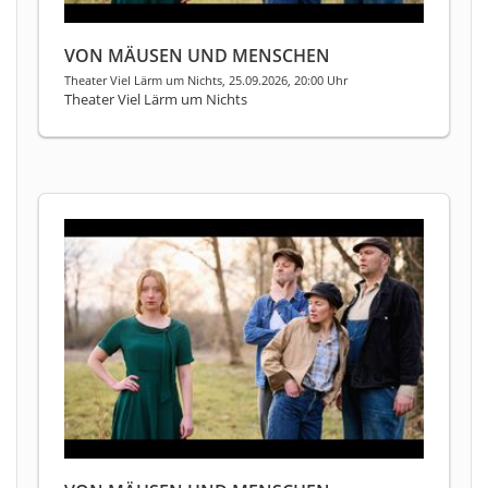
VON MÄUSEN UND MENSCHEN
Theater Viel Lärm um Nichts, 25.09.2026, 20:00 Uhr
Theater Viel Lärm um Nichts