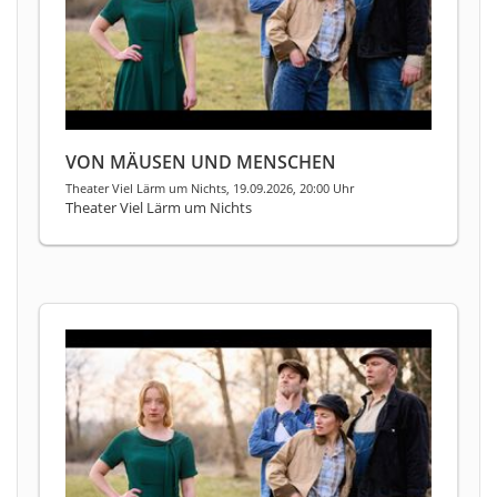
VON MÄUSEN UND MENSCHEN
Theater Viel Lärm um Nichts, 19.09.2026, 20:00 Uhr
Theater Viel Lärm um Nichts