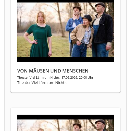
VON MÄUSEN UND MENSCHEN
Theater Viel Lärm um Nichts, 17.09.2026, 20:00 Uhr
Theater Viel Lärm um Nichts