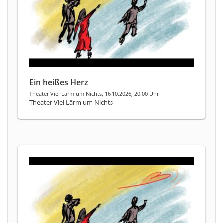
Ein heißes Herz
Theater Viel Lärm um Nichts, 16.10.2026, 20:00 Uhr
Theater Viel Lärm um Nichts