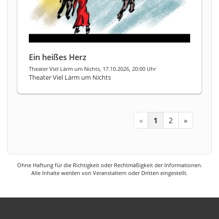
Ein heißes Herz
Theater Viel Lärm um Nichts, 17.10.2026, 20:00 Uhr
Theater Viel Lärm um Nichts
«
1
2
»
Ohne Haftung für die Richtigkeit oder Rechtmäßigkeit der Informationen.
Alle Inhalte werden von Veranstaltern oder Dritten eingestellt.