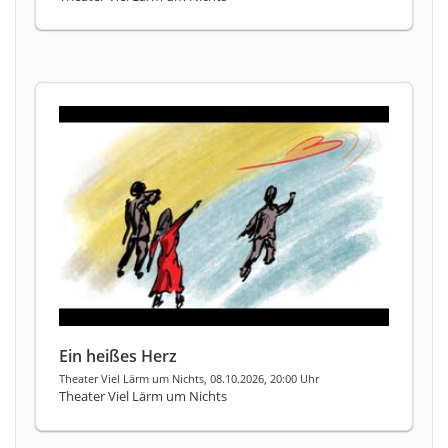
Ein heißes Herz
Theater Viel Lärm um Nichts, 08.10.2026, 20:00 Uhr
Theater Viel Lärm um Nichts