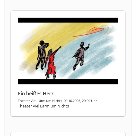
Ein heißes Herz
Theater Viel Lärm um Nichts, 09.10.2026, 20:00 Uhr
Theater Viel Lärm um Nichts