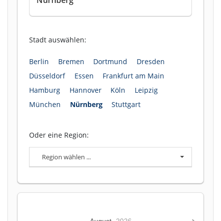
Stadt auswählen:
Berlin
Bremen
Dortmund
Dresden
Düsseldorf
Essen
Frankfurt am Main
Hamburg
Hannover
Köln
Leipzig
München
Nürnberg
Stuttgart
Oder eine Region:
Region wählen ...