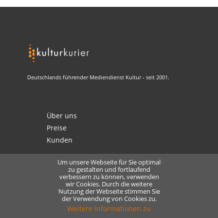
Deutschlands führender Mediendienst Kultur - seit 2001.
Über uns
Preise
Kunden
Um unsere Webseite für Sie optimal
zu gestalten und fortlaufend
verbessern zu können, verwenden
Kontakt
wir Cookies. Durch die weitere
Datenschutz
Nutzung der Webseite stimmen Sie
der Verwendung von Cookies zu.
Lizensierung
Weitere Informationen zu