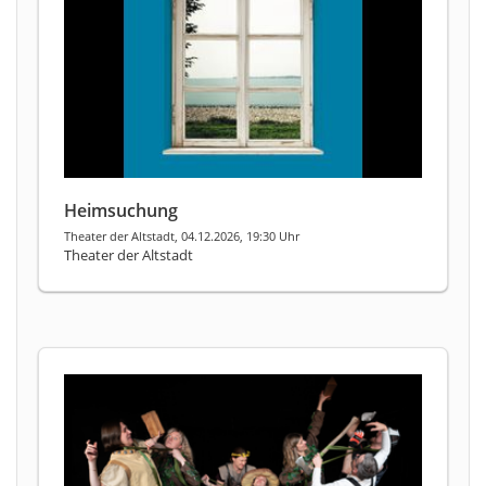
Heimsuchung
Theater der Altstadt, 04.12.2026, 19:30 Uhr
Theater der Altstadt