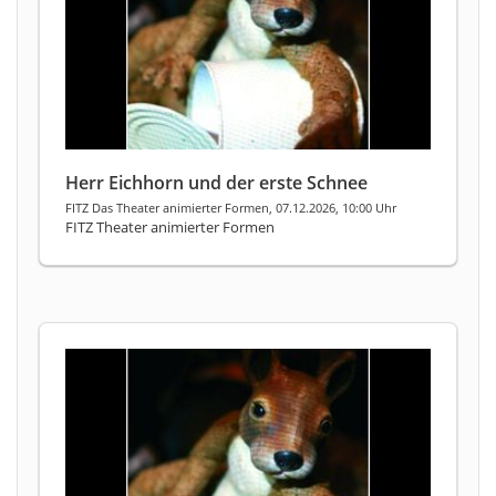
Herr Eichhorn und der erste Schnee
FITZ Das Theater animierter Formen, 07.12.2026, 10:00 Uhr
FITZ Theater animierter Formen