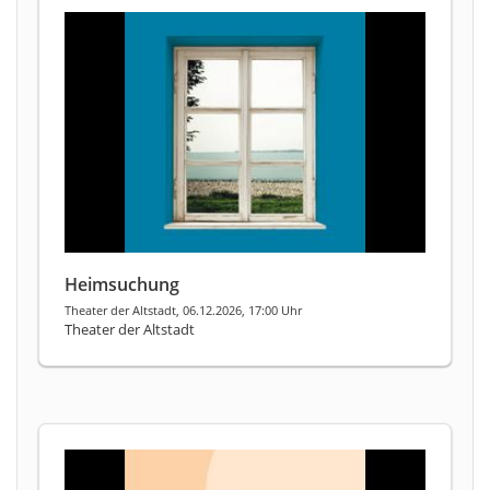
Heimsuchung
Theater der Altstadt, 06.12.2026, 17:00 Uhr
Theater der Altstadt