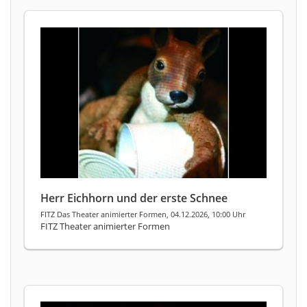
Herr Eichhorn und der erste Schnee
FITZ Das Theater animierter Formen, 04.12.2026, 10:00 Uhr
FITZ Theater animierter Formen