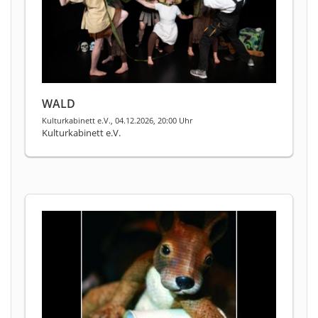
WALD
Kulturkabinett e.V., 04.12.2026, 20:00 Uhr
Kulturkabinett e.V.