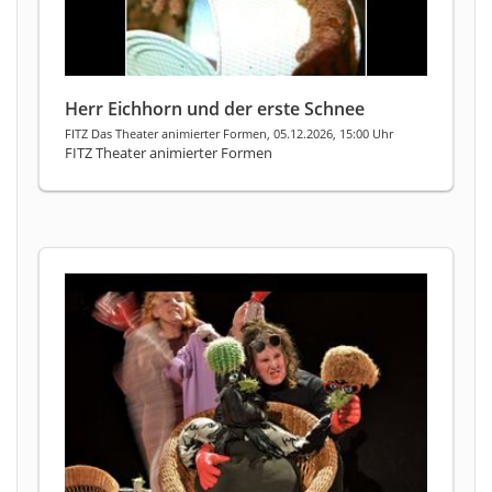
Herr Eichhorn und der erste Schnee
FITZ Das Theater animierter Formen, 05.12.2026, 15:00 Uhr
FITZ Theater animierter Formen