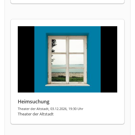
Heimsuchung
Theater der Altstadt, 03.12.2026, 19:30 Uhr
Theater der Altstadt