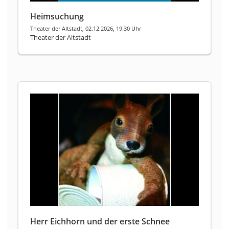
Heimsuchung
Theater der Altstadt, 02.12.2026, 19:30 Uhr
Theater der Altstadt
Herr Eichhorn und der erste Schnee