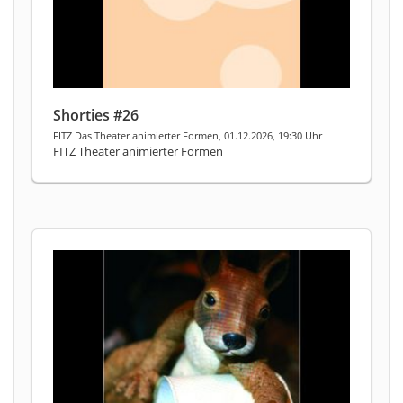
Shorties #26
FITZ Das Theater animierter Formen, 01.12.2026, 19:30 Uhr
FITZ Theater animierter Formen