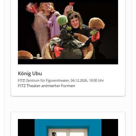
König Ubu
FITZ! Zentrum für Figurentheater, 04.12.2026, 19:00 Uhr
FITZ Theater animierter Formen