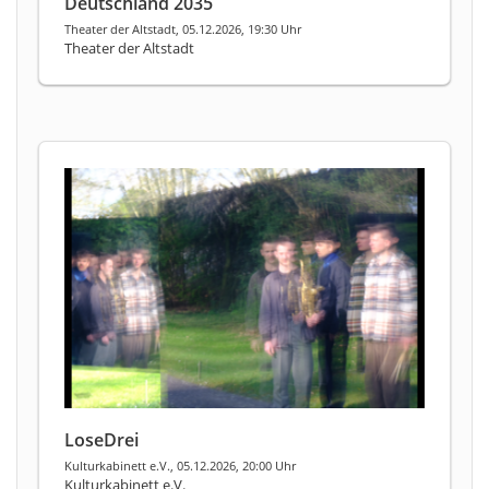
Deutschland 2035
Theater der Altstadt, 05.12.2026, 19:30 Uhr
Theater der Altstadt
LoseDrei
Kulturkabinett e.V., 05.12.2026, 20:00 Uhr
Kulturkabinett e.V.