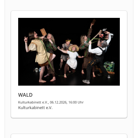
WALD
Kulturkabinett e.V., 06.12.2026, 16:00 Uhr
Kulturkabinett e.V.