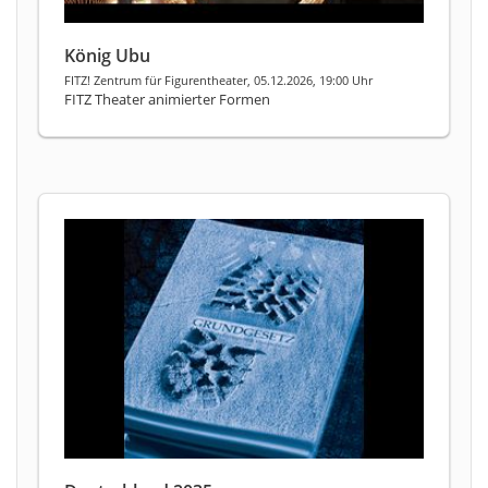
König Ubu
FITZ! Zentrum für Figurentheater, 05.12.2026, 19:00 Uhr
FITZ Theater animierter Formen