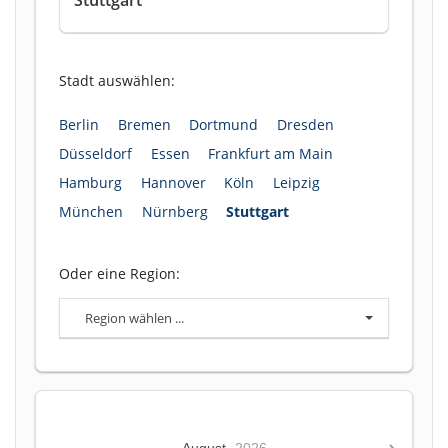
Stadt auswählen:
Berlin
Bremen
Dortmund
Dresden
Düsseldorf
Essen
Frankfurt am Main
Hamburg
Hannover
Köln
Leipzig
München
Nürnberg
Stuttgart
Oder eine Region:
Region wählen ...