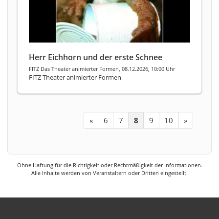
Herr Eichhorn und der erste Schnee
FITZ Das Theater animierter Formen, 08.12.2026, 10:00 Uhr
FITZ Theater animierter Formen
«
6
7
8
9
10
»
Ohne Haftung für die Richtigkeit oder Rechtmäßigkeit der Informationen.
Alle Inhalte werden von Veranstaltern oder Dritten eingestellt.