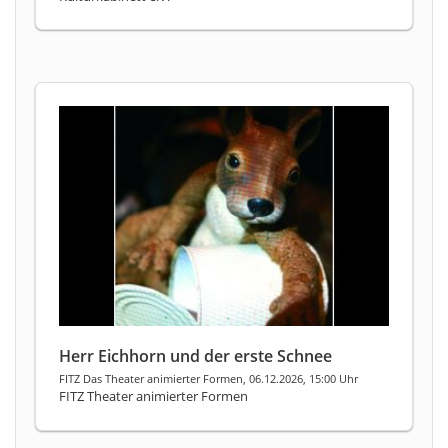
Herr Eichhorn und der erste Schnee
FITZ Das Theater animierter Formen, 06.12.2026, 15:00 Uhr
FITZ Theater animierter Formen