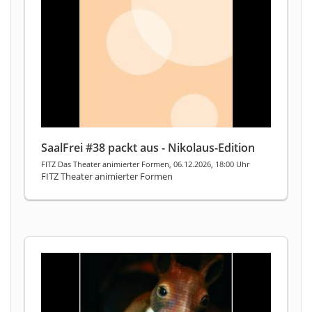
SaalFrei #38 packt aus - Nikolaus-Edition
FITZ Das Theater animierter Formen, 06.12.2026, 18:00 Uhr
FITZ Theater animierter Formen