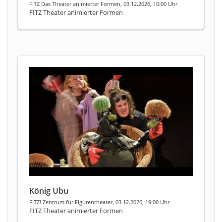
FITZ Das Theater animierter Formen, 03.12.2026, 10:00 Uhr
FITZ Theater animierter Formen
König Ubu
FITZ! Zentrum für Figurentheater, 03.12.2026, 19:00 Uhr
FITZ Theater animierter Formen