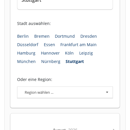
Stadt auswählen:
Berlin
Bremen
Dortmund
Dresden
Düsseldorf
Essen
Frankfurt am Main
Hamburg
Hannover
Köln
Leipzig
München
Nürnberg
Stuttgart
Oder eine Region:
Region wählen ...