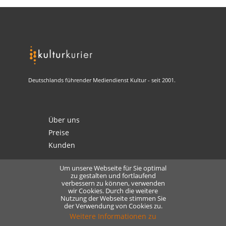
Deutschlands führender Mediendienst Kultur - seit 2001.
Über uns
Preise
Kunden
Um unsere Webseite für Sie optimal
zu gestalten und fortlaufend
verbessern zu können, verwenden
Kontakt
wir Cookies. Durch die weitere
Datenschutz
Nutzung der Webseite stimmen Sie
der Verwendung von Cookies zu.
Lizensierung
Weitere Informationen zu