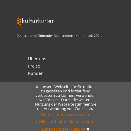
Deutschlands führender Mediendienst Kultur - seit 2001.
Über uns
Preise
Kunden
Um unsere Webseite für Sie optimal
zu gestalten und fortlaufend
verbessern zu können, verwenden
Kontakt
wir Cookies. Durch die weitere
Nutzung der Webseite stimmen Sie
Datenschutz
der Verwendung von Cookies zu.
Lizensierung
Weitere Informationen zu
Cookies erhalten Sie in unserer
Datenschutzerklärung
✖