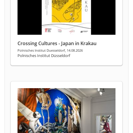
Crossing Cultures - Japan in Krakau
Polnisches Institut Duesseldorf, 14.08.2026
Polnisches Institut Düsseldorf