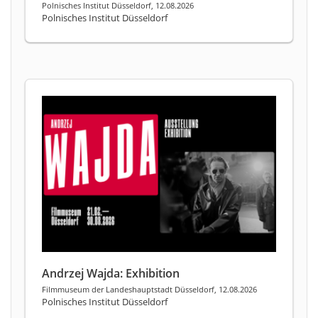
Polnisches Institut Düsseldorf, 12.08.2026
Polnisches Institut Düsseldorf
Andrzej Wajda: Exhibition
Filmmuseum der Landeshauptstadt Düsseldorf, 12.08.2026
Polnisches Institut Düsseldorf