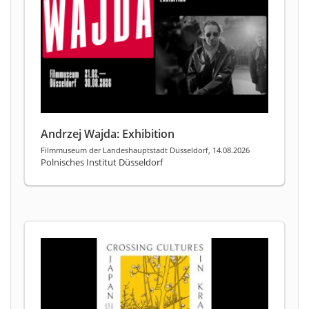
Andrzej Wajda: Exhibition
Filmmuseum der Landeshauptstadt Düsseldorf, 14.08.2026
Polnisches Institut Düsseldorf