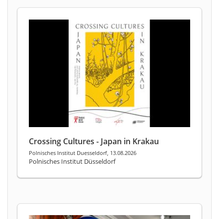
Crossing Cultures - Japan in Krakau
Polnisches Institut Duesseldorf, 13.08.2026
Polnisches Institut Düsseldorf