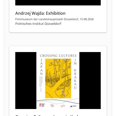
Andrzej Wajda: Exhibition
Filmmuseum der Landeshauptstadt Düsseldorf, 15.08.2026
Polnisches Institut Düsseldorf