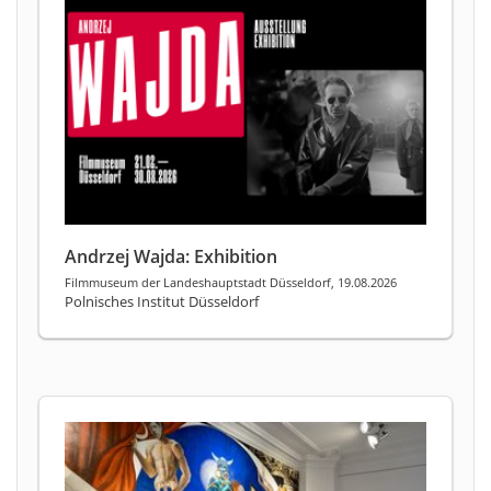
Andrzej Wajda: Exhibition
Filmmuseum der Landeshauptstadt Düsseldorf, 19.08.2026
Polnisches Institut Düsseldorf