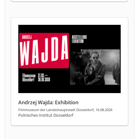
Andrzej Wajda: Exhibition
Filmmuseum der Landeshauptstadt Düsseldorf, 16.08.2026
Polnisches Institut Düsseldorf