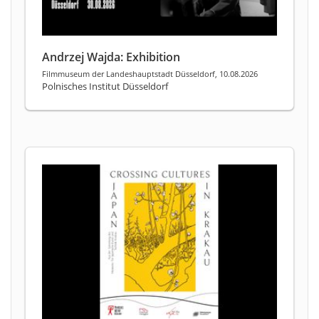
Andrzej Wajda: Exhibition
Filmmuseum der Landeshauptstadt Düsseldorf, 10.08.2026
Polnisches Institut Düsseldorf