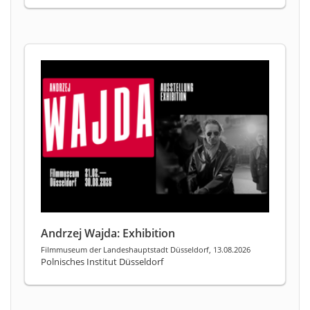
Andrzej Wajda: Exhibition
Filmmuseum der Landeshauptstadt Düsseldorf, 13.08.2026
Polnisches Institut Düsseldorf