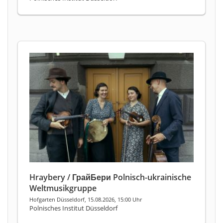
Hraybery / ГрайБери Polnisch-ukrainische
Weltmusikgruppe
Hofgarten Düsseldorf, 15.08.2026, 15:00 Uhr
Polnisches Institut Düsseldorf