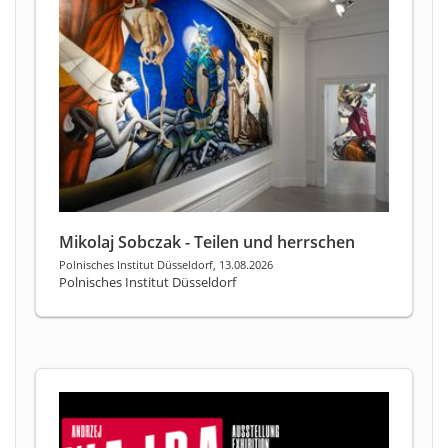
Mikolaj Sobczak - Teilen und herrschen
Polnisches Institut Düsseldorf, 13.08.2026
Polnisches Institut Düsseldorf