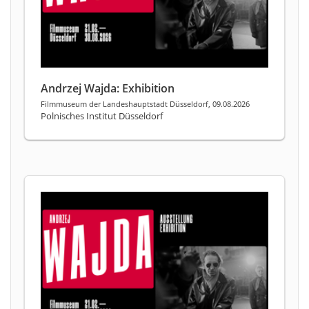
Andrzej Wajda: Exhibition
Filmmuseum der Landeshauptstadt Düsseldorf, 09.08.2026
Polnisches Institut Düsseldorf