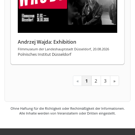
Andrzej Wajda: Exhibition
Filmmuseum der Landeshauptstadt Düsseldorf, 20.08.2026
Polnisches Institut Düsseldorf
«
1
2
3
»
Ohne Haftung für die Richtigkeit oder Rechtmäßigkeit der Informationen.
Alle Inhalte werden von Veranstaltern oder Dritten eingestellt.