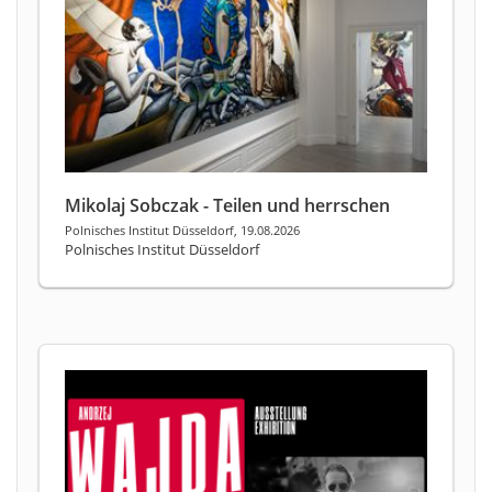
Mikolaj Sobczak - Teilen und herrschen
Polnisches Institut Düsseldorf, 19.08.2026
Polnisches Institut Düsseldorf