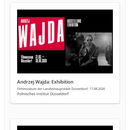
Andrzej Wajda: Exhibition
Filmmuseum der Landeshauptstadt Düsseldorf, 17.08.2026
Polnisches Institut Düsseldorf