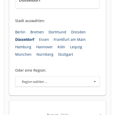
Stadt auswählen:
Berlin
Bremen
Dortmund
Dresden
Düsseldorf
Essen
Frankfurt am Main
Hamburg
Hannover
Köln
Leipzig
München
Nürnberg
Stuttgart
Oder eine Region:
Region wählen ...