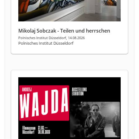
Mikolaj Sobczak - Teilen und herrschen
Polnisches Institut Düsseldorf, 14.08.2026
Polnisches Institut Düsseldorf