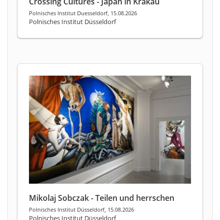
Crossing Cultures - Japan in Krakau
Polnisches Institut Duesseldorf, 15.08.2026
Polnisches Institut Düsseldorf
Mikolaj Sobczak - Teilen und herrschen
Polnisches Institut Düsseldorf, 15.08.2026
Polnisches Institut Düsseldorf