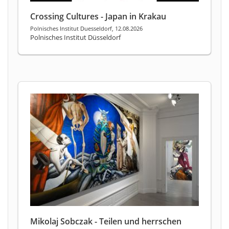
Crossing Cultures - Japan in Krakau
Polnisches Institut Duesseldorf, 12.08.2026
Polnisches Institut Düsseldorf
Mikolaj Sobczak - Teilen und herrschen