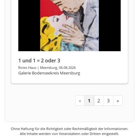
1 und 1 = 2 oder 3
Rotes Haus | Meersburg, 06.08.2026
Galerie Bodenseekreis Meersburg
«
1
2
3
»
Ohne Haftung für die Richtigkeit oder Rechtmäßigkeit der Informationen.
Alle Inhalte werden von Veranstaltern oder Dritten eingestellt.