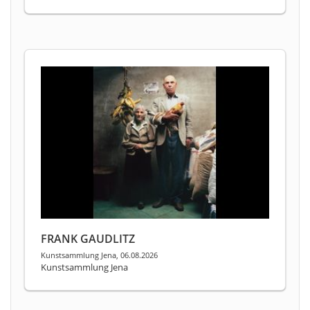
FRANK GAUDLITZ
Kunstsammlung Jena, 06.08.2026
Kunstsammlung Jena