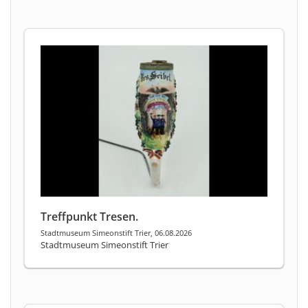
Treffpunkt Tresen.
Stadtmuseum Simeonstift Trier, 06.08.2026
Stadtmuseum Simeonstift Trier