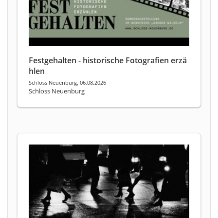
Festgehalten - historische Fotografien erzä
hlen
Schloss Neuenburg, 06.08.2026
Schloss Neuenburg