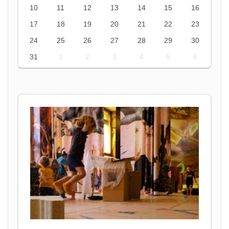
10
11
12
13
14
15
16
17
18
19
20
21
22
23
24
25
26
27
28
29
30
31
1
2
3
4
5
6