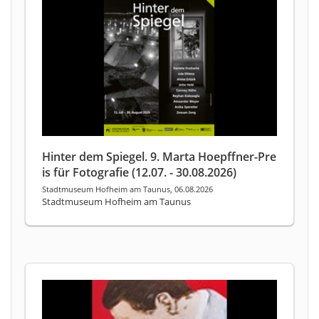
Hinter dem Spiegel. 9. Marta Hoepffner-Pre
is für Fotografie (12.07. - 30.08.2026)
Stadtmuseum Hofheim am Taunus, 06.08.2026
Stadtmuseum Hofheim am Taunus