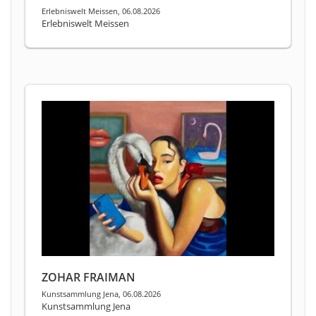
Erlebniswelt Meissen, 06.08.2026
Erlebniswelt Meissen
ZOHAR FRAIMAN
Kunstsammlung Jena, 06.08.2026
Kunstsammlung Jena