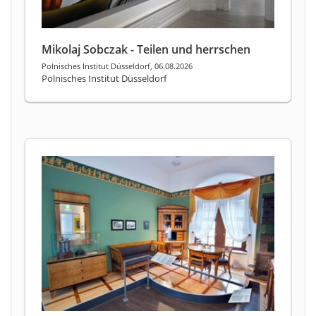
Mikolaj Sobczak - Teilen und herrschen
Polnisches Institut Düsseldorf, 06.08.2026
Polnisches Institut Düsseldorf