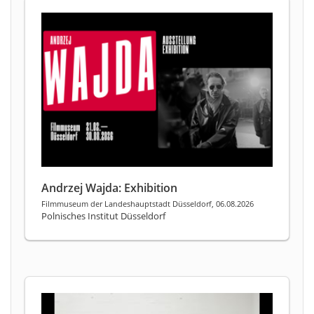
Andrzej Wajda: Exhibition
Filmmuseum der Landeshauptstadt Düsseldorf, 06.08.2026
Polnisches Institut Düsseldorf