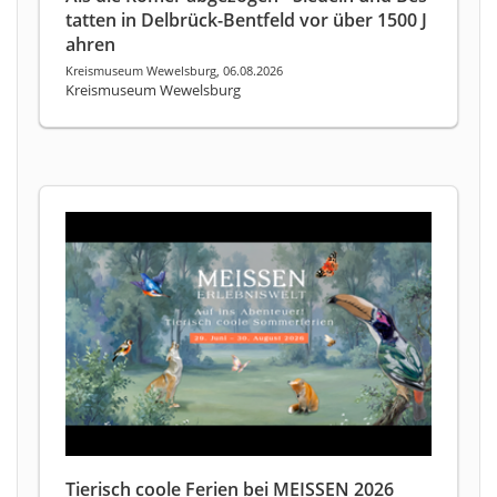
tatten in Delbrück-Bentfeld vor über 1500 J
ahren
Kreismuseum Wewelsburg, 06.08.2026
Kreismuseum Wewelsburg
Tierisch coole Ferien bei MEISSEN 2026