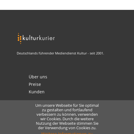
Deutschlands führender Mediendienst Kultur - seit 2001.
Über uns
Preise
Kunden
Um unsere Webseite für Sie optimal
zu gestalten und fortlaufend
verbessern zu können, verwenden
Kontakt
wir Cookies. Durch die weitere
Nutzung der Webseite stimmen Sie
Datenschutz
der Verwendung von Cookies zu.
Lizensierung
Weitere Informationen zu