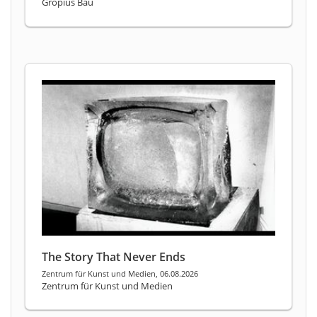
Gropius Bau
The Story That Never Ends
Zentrum für Kunst und Medien, 06.08.2026
Zentrum für Kunst und Medien