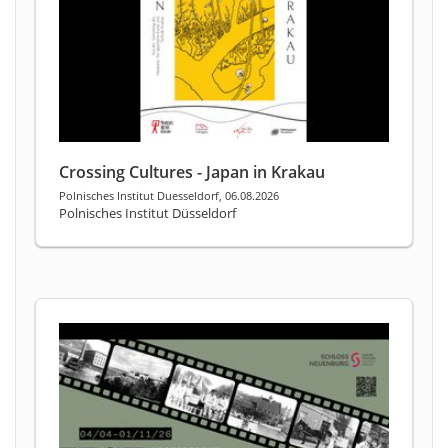
Crossing Cultures - Japan in Krakau
Polnisches Institut Duesseldorf, 06.08.2026
Polnisches Institut Düsseldorf