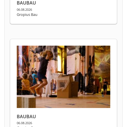
BAUBAU
06.08.2026
Gropius Bau
BAUBAU
06.08.2026