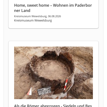
Home, sweet home – Wohnen im Paderbor
ner Land
Kreismuseum Wewelsburg, 06.08.2026
Kreismuseum Wewelsburg
Als die Römer abgezogen - Siedeln und Bes