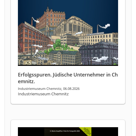
Erfolgsspuren. Jüdische Unternehmer in Ch
emnitz.
Industriemuseum Chemnitz, 06.08.2026
Industriemuseum Chemnitz