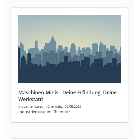
Maschinen-Minis - Deine Erfindung, Deine
Werkstatt!
Industriemuseum Chemnitz, 06.08.2026
Industriemuseum Chemnitz