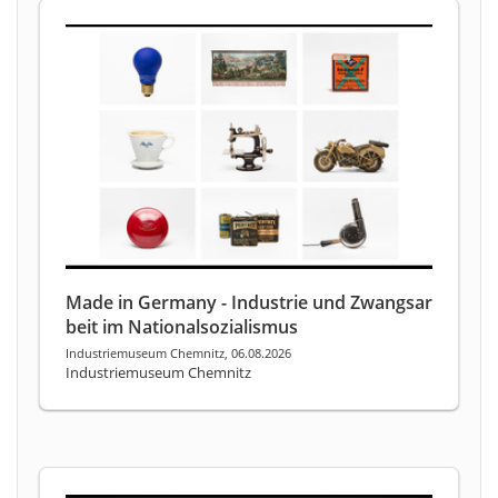
Made in Germany - Industrie und Zwangsar
beit im Nationalsozialismus
Industriemuseum Chemnitz, 06.08.2026
Industriemuseum Chemnitz