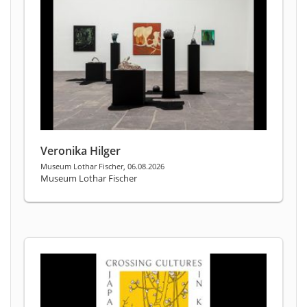
Veronika Hilger
Museum Lothar Fischer, 06.08.2026
Museum Lothar Fischer