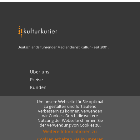
Deutschlands führender Mediendienst Kultur - seit 2001.
Über uns
Preise
Kunden
Um unsere Webseite für Sie optimal
zu gestalten und fortlaufend
verbessern zu können, verwenden
Kontakt
wir Cookies. Durch die weitere
Nutzung der Webseite stimmen Sie
Datenschutz
der Verwendung von Cookies zu.
Lizensierung
Weitere Informationen zu
Cookies erhalten Sie in unserer