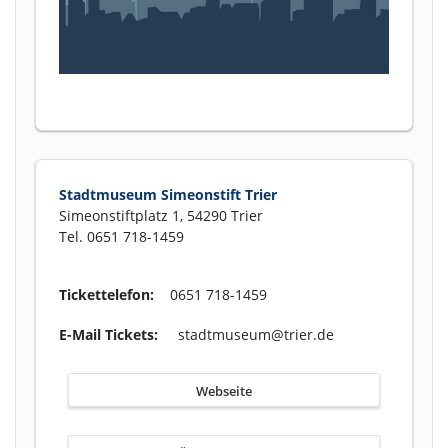
Stadtmuseum Simeonstift Trier
Simeonstiftplatz 1, 54290 Trier
Tel. 0651 718-1459
Tickettelefon:
0651 718-1459
E-Mail Tickets:
stadtmuseum@trier.de
Webseite