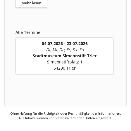
Mehr lesen
Alle Termine
04.07.2026 - 23.07.2026
Di, Mi, Do, Fr, Sa, So
Stadtmuseum Simeonstift Trier
Simeonstiftplatz 1
54290 Trier
Ohne Haftung für die Richtigkeit oder Rechtmäßigkeit der Informationen.
Alle Inhalte werden von Veranstaltern oder Dritten eingestellt.