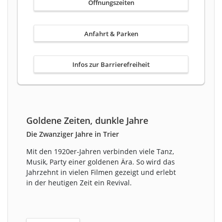
Öffnungszeiten
Anfahrt & Parken
Infos zur Barrierefreiheit
Goldene Zeiten, dunkle Jahre
Die Zwanziger Jahre in Trier
Mit den 1920er-Jahren verbinden viele Tanz,
Musik, Party einer goldenen Ära. So wird das
Jahrzehnt in vielen Filmen gezeigt und erlebt
in der heutigen Zeit ein Revival.