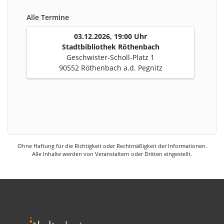
Alle Termine
03.12.2026, 19:00 Uhr
Stadtbibliothek Röthenbach
Geschwister-Scholl-Platz 1
90552 Röthenbach a.d. Pegnitz
Ohne Haftung für die Richtigkeit oder Rechtmäßigkeit der Informationen.
Alle Inhalte werden von Veranstaltern oder Dritten eingestellt.