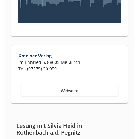
Gmeiner-Verlag
Im Ehnried 5, 88605 Meßkirch
Tel. (07575) 20 950
Webseite
Lesung mit Silvia Heid in
Röthenbach a.d. Pegnitz