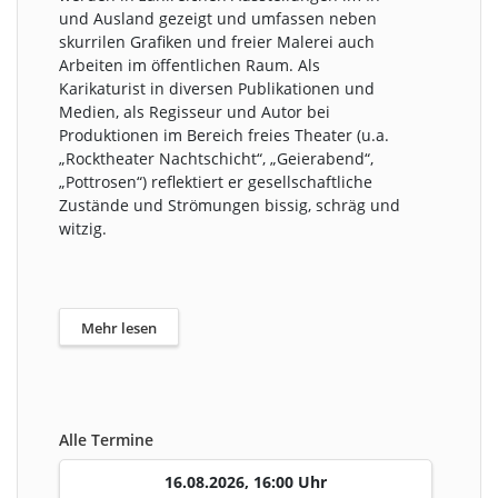
und Ausland gezeigt und umfassen neben
skurrilen Grafiken und freier Malerei auch
Arbeiten im öffentlichen Raum. Als
Karikaturist in diversen Publikationen und
Medien, als Regisseur und Autor bei
Produktionen im Bereich freies Theater (u.a.
„Rocktheater Nachtschicht“, „Geierabend“,
„Pottrosen“) reflektiert er gesellschaftliche
Zustände und Strömungen bissig, schräg und
witzig.
Mehr lesen
Alle Termine
16.08.2026, 16:00 Uhr