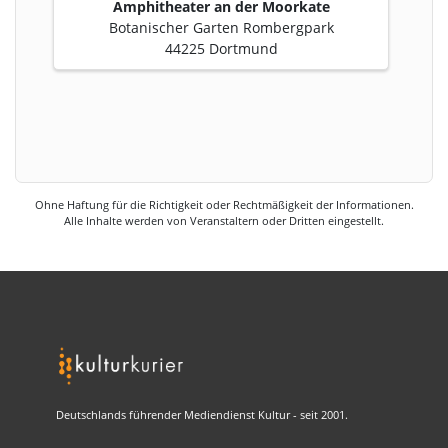
Amphitheater an der Moorkate
Botanischer Garten Rombergpark
44225 Dortmund
Ohne Haftung für die Richtigkeit oder Rechtmäßigkeit der Informationen.
Alle Inhalte werden von Veranstaltern oder Dritten eingestellt.
Deutschlands führender Mediendienst Kultur - seit 2001.