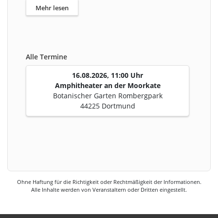
Mehr lesen
Alle Termine
16.08.2026, 11:00 Uhr
Amphitheater an der Moorkate
Botanischer Garten Rombergpark
44225 Dortmund
Ohne Haftung für die Richtigkeit oder Rechtmäßigkeit der Informationen.
Alle Inhalte werden von Veranstaltern oder Dritten eingestellt.