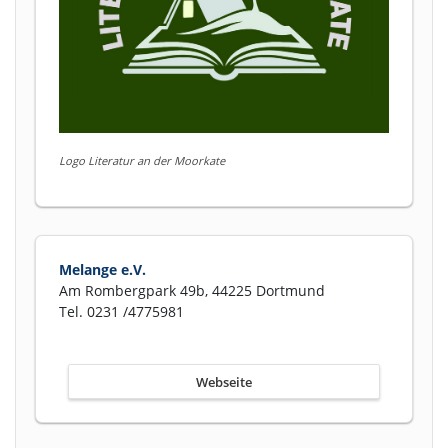
Logo Literatur an der Moorkate
Melange e.V.
Am Rombergpark 49b, 44225 Dortmund
Tel. 0231 /4775981
Webseite