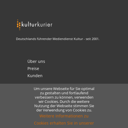
Deutschlands führender Mediendienst Kultur - seit 2001.
Über uns
Preise
Kunden
Um unsere Webseite für Sie optimal
zu gestalten und fortlaufend
verbessern zu können, verwenden
Kontakt
wir Cookies. Durch die weitere
Nutzung der Webseite stimmen Sie
Datenschutz
der Verwendung von Cookies zu.
Lizensierung
Weitere Informationen zu
Cookies erhalten Sie in unserer