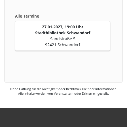
Alle Termine
27.01.2027, 19:00 Uhr
Stadtbibliothek Schwandorf
Sandstraße 5
92421 Schwandorf
Ohne Haftung für die Richtigkeit oder Rechtmäßigkeit der Informationen.
Alle Inhalte werden von Veranstaltern oder Dritten eingestellt.