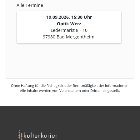
Alle Termine
19.09.2026, 15:30 Uhr
Optik Werz
Ledermarkt 8 - 10
97980 Bad Mergentheim.
Ohne Haftung für die Richtigkeit oder Rechtmäßigkeit der Informationen.
Alle Inhalte werden von Veranstaltern oder Dritten eingestellt.