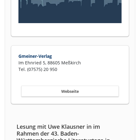
Gmeiner-Verlag
Im Ehnried 5, 88605 Meßkirch
Tel. (07575) 20 950
Webseite
Lesung mit Uwe Klausner in im
Rahmen der 43. Baden-