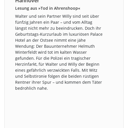
Hannover
Lesung aus »Tod in Ahrenshoop«
Walter und sein Partner Willy sind seit über
fünfzig Jahren ein Paar – und vom Alltag
längst nicht mehr zu beeindrucken. Doch ihr
Geburtstags-Kurzurlaub im luxuriösen Palace
Hotel an der Ostsee nimmt eine jähe
Wendung: Der Bauunternehmer Helmuth
Winterfeldt wird tot im kalten Wasser
gefunden. Für die Polizei ein tragischer
Herzinfarkt, für Walter und Willy der Beginn
eines gefährlich verzwickten Falls. Mit Witz
und Selbstironie folgen die beiden rüstigen
Rentner ihrer Spur – und kommen dem Täter
bedrohlich nahe.