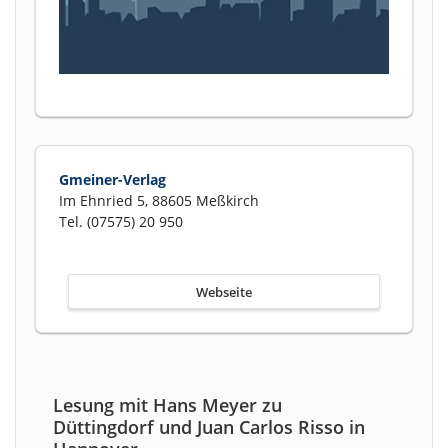
Gmeiner-Verlag
Im Ehnried 5, 88605 Meßkirch
Tel. (07575) 20 950
Webseite
Lesung mit Hans Meyer zu
Düttingdorf und Juan Carlos Risso in