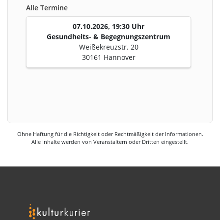
Alle Termine
07.10.2026, 19:30 Uhr
Gesundheits- & Begegnungszentrum
Weißekreuzstr. 20
30161 Hannover
Ohne Haftung für die Richtigkeit oder Rechtmäßigkeit der Informationen.
Alle Inhalte werden von Veranstaltern oder Dritten eingestellt.