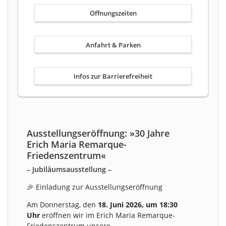
Öffnungszeiten
Anfahrt & Parken
Infos zur Barrierefreiheit
Ausstellungseröffnung: »30 Jahre
Erich Maria Remarque-
Friedenszentrum«
– Jubiläumsausstellung –
🎉 Einladung zur Ausstellungseröffnung
Am Donnerstag, den
18. Juni 2026, um 18:30
Uhr
eröffnen wir im Erich Maria Remarque-
Friedenszentrum unsere