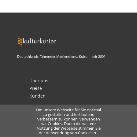
Deutschlands führender Mediendienst Kultur - seit 2001.
Über uns
Preise
Kunden
Um unsere Webseite für Sie optimal
zu gestalten und fortlaufend
verbessern zu können, verwenden
Kontakt
wir Cookies. Durch die weitere
Nutzung der Webseite stimmen Sie
Datenschutz
der Verwendung von Cookies zu.
Lizensierung