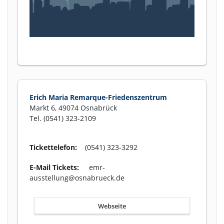
Erich Maria Remarque-Friedenszentrum
Markt 6, 49074 Osnabrück
Tel. (0541) 323-2109
Tickettelefon:
(0541) 323-3292
E-Mail Tickets:
emr-
ausstellung@osnabrueck.de
Webseite