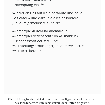
Sektempfang ein. 🥂
Wir freuen uns auf viele bekannte und neue
Gesichter – und darauf, dieses besondere
Jubiläum gemeinsam zu feiern!
#Remarque #ErichMariaRemarque
#RemarqueFriedenszentrum #Osnabrück
#Friedensstadt #Ausstellung
#Ausstellungseröffnung #Jubiläum #Museum
#Kultur #Literatur
Ohne Haftung für die Richtigkeit oder Rechtmäßigkeit der Informationen.
Alle Inhalte werden von Veranstaltern oder Dritten eingestellt.