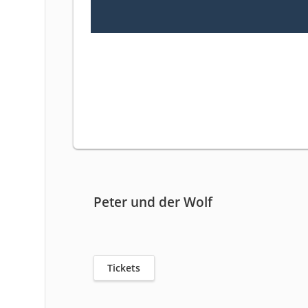
Peter und der Wolf
Tickets