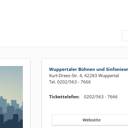
Wuppertaler Bühnen und Sinfonieo
Kurt-Drees-Str. 4, 42283 Wuppertal
Tel. 0202/563 - 7666
Tickettelefon:
0202/563 - 7666
Webseite