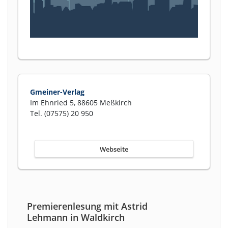
Gmeiner-Verlag
Im Ehnried 5, 88605 Meßkirch
Tel. (07575) 20 950
Webseite
Premierenlesung mit Astrid
Lehmann in Waldkirch