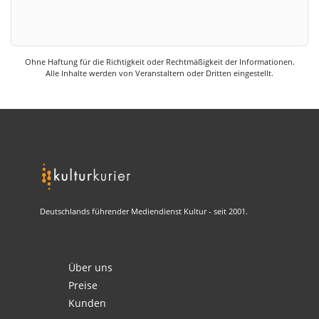
Ohne Haftung für die Richtigkeit oder Rechtmäßigkeit der Informationen.
Alle Inhalte werden von Veranstaltern oder Dritten eingestellt.
Deutschlands führender Mediendienst Kultur - seit 2001.
Über uns
Preise
Kunden