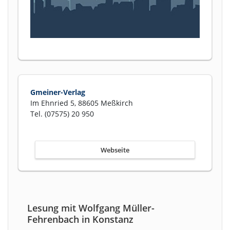
Gmeiner-Verlag
Im Ehnried 5, 88605 Meßkirch
Tel. (07575) 20 950
Webseite
Lesung mit Wolfgang Müller-
Fehrenbach in Konstanz