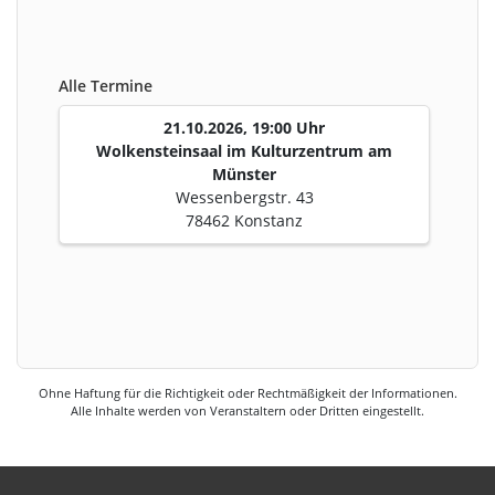
Alle Termine
21.10.2026, 19:00 Uhr
Wolkensteinsaal im Kulturzentrum am
Münster
Wessenbergstr. 43
78462 Konstanz
Ohne Haftung für die Richtigkeit oder Rechtmäßigkeit der Informationen.
Alle Inhalte werden von Veranstaltern oder Dritten eingestellt.