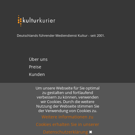
Deutschlands führender Mediendienst Kultur - seit 2001.
Über uns
Preise
Kunden
Um unsere Webseite für Sie optimal
zu gestalten und fortlaufend
verbessern zu können, verwenden
Kontakt
wir Cookies. Durch die weitere
Nutzung der Webseite stimmen Sie
Datenschutz
der Verwendung von Cookies zu.
Lizensierung
Weitere Informationen zu
Cookies erhalten Sie in unserer
Datenschutzerklärung
✖