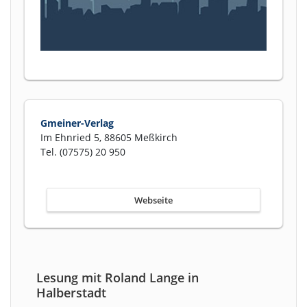
Gmeiner-Verlag
Im Ehnried 5, 88605 Meßkirch
Tel. (07575) 20 950
Webseite
Lesung mit Roland Lange in
Halberstadt