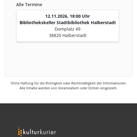
Alle Termine
12.11.2026, 18:00 Uhr
Bibliothekskeller Stadtbibliothek Halberstadt
Domplatz 49
38820 Halberstadt
Ohne Haftung für die Richtigkeit oder Rechtmäßigkeit der Informationen.
Alle Inhalte werden von Veranstaltern oder Dritten eingestellt.