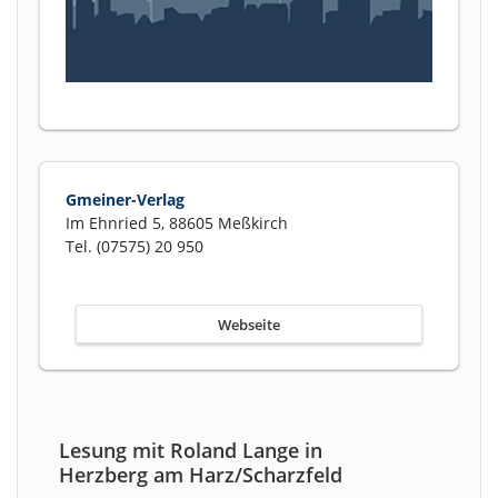
Gmeiner-Verlag
Im Ehnried 5, 88605 Meßkirch
Tel. (07575) 20 950
Webseite
Lesung mit Roland Lange in
Herzberg am Harz/Scharzfeld