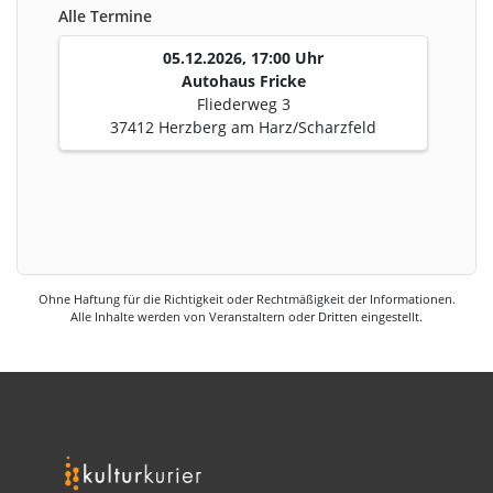
Alle Termine
05.12.2026, 17:00 Uhr
Autohaus Fricke
Fliederweg 3
37412 Herzberg am Harz/Scharzfeld
Ohne Haftung für die Richtigkeit oder Rechtmäßigkeit der Informationen.
Alle Inhalte werden von Veranstaltern oder Dritten eingestellt.