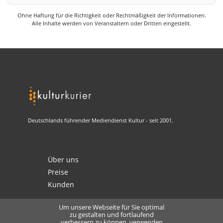
Ohne Haftung für die Richtigkeit oder Rechtmäßigkeit der Informationen.
Alle Inhalte werden von Veranstaltern oder Dritten eingestellt.
Deutschlands führender Mediendienst Kultur - seit 2001.
Über uns
Preise
Kunden
Um unsere Webseite für Sie optimal
zu gestalten und fortlaufend
verbessern zu können, verwenden