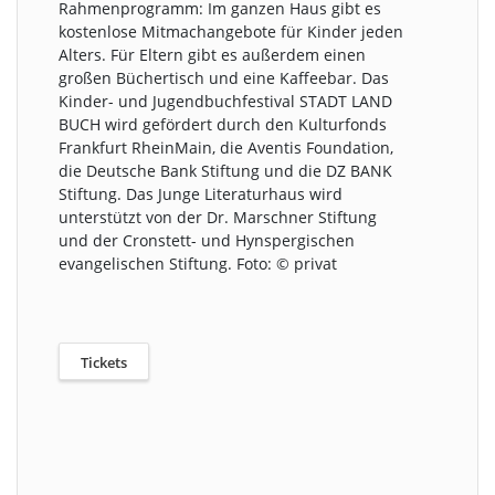
Rahmenprogramm: Im ganzen Haus gibt es
kostenlose Mitmachangebote für Kinder jeden
Alters. Für Eltern gibt es außerdem einen
großen Büchertisch und eine Kaffeebar. Das
Kinder- und Jugendbuchfestival STADT LAND
BUCH wird gefördert durch den Kulturfonds
Frankfurt RheinMain, die Aventis Foundation,
die Deutsche Bank Stiftung und die DZ BANK
Stiftung. Das Junge Literaturhaus wird
unterstützt von der Dr. Marschner Stiftung
und der Cronstett- und Hynspergischen
evangelischen Stiftung. Foto: © privat
Tickets