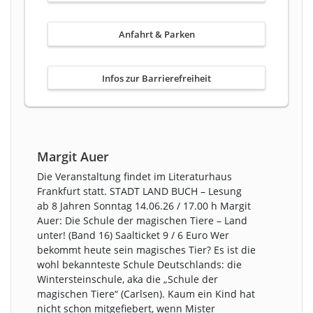
Anfahrt & Parken
Infos zur Barrierefreiheit
Margit Auer
Die Veranstaltung findet im Literaturhaus
Frankfurt statt. STADT LAND BUCH – Lesung
ab 8 Jahren Sonntag 14.06.26 / 17.00 h Margit
Auer: Die Schule der magischen Tiere – Land
unter! (Band 16) Saalticket 9 / 6 Euro Wer
bekommt heute sein magisches Tier? Es ist die
wohl bekannteste Schule Deutschlands: die
Wintersteinschule, aka die „Schule der
magischen Tiere“ (Carlsen). Kaum ein Kind hat
nicht schon mitgefiebert, wenn Mister