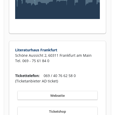
Literaturhaus Frankfurt
Schöne Aussicht 2, 60311 Frankfurt am Main
Tel. 069 - 75 61 84 0
Tickettelefon:
069 / 40 76 62 58 0
(Ticketanbieter AD ticket)
Webseite
Ticketshop