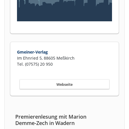
Gmeiner-Verlag
Im Ehnried 5, 88605 Meßkirch
Tel. (07575) 20 950
Webseite
Premierenlesung mit Marion
Demme-Zech in Wadern