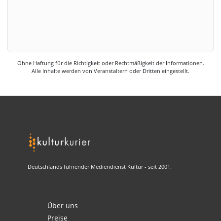
Ohne Haftung für die Richtigkeit oder Rechtmäßigkeit der Informationen.
Alle Inhalte werden von Veranstaltern oder Dritten eingestellt.
Deutschlands führender Mediendienst Kultur - seit 2001.
Über uns
Preise