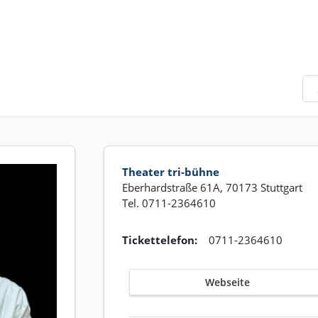
Theater tri-bühne
Eberhardstraße 61A, 70173 Stuttgart
Tel. 0711-2364610
Tickettelefon:
0711-2364610
Webseite