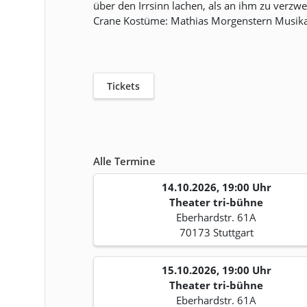
über den Irrsinn lachen, als an ihm zu verzw
Crane Kostüme: Mathias Morgenstern Musikali
Tickets
Alle Termine
14.10.2026, 19:00 Uhr
Theater tri-bühne
Eberhardstr. 61A
70173 Stuttgart
15.10.2026, 19:00 Uhr
Theater tri-bühne
Eberhardstr. 61A