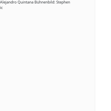
: Alejandro Quintana Bühnenbild: Stephen
ic