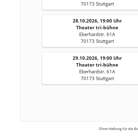
70173 Stuttgart
28.10.2026, 19:00 Uhr
Theater tri-bühne
Eberhardstr. 61A
70173 Stuttgart
29.10.2026, 19:00 Uhr
Theater tri-bühne
Eberhardstr. 61A
70173 Stuttgart
Ohne Haftung für die Ric