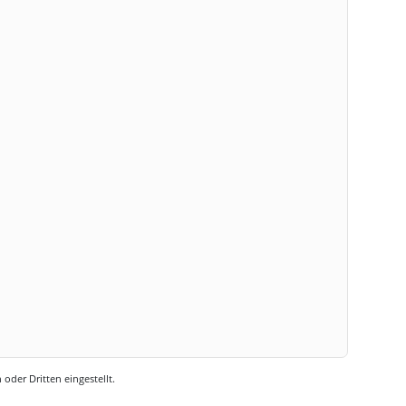
oder Dritten eingestellt.