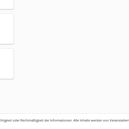
htigkeit oder Rechtmäßigkeit der Informationen. Alle Inhalte werden von Veranstaltern 