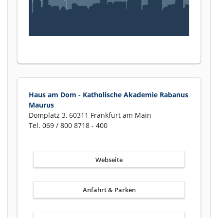
Haus am Dom - Katholische Akademie Rabanus
Maurus
Domplatz 3, 60311 Frankfurt am Main
Tel. 069 / 800 8718 - 400
Webseite
Anfahrt & Parken