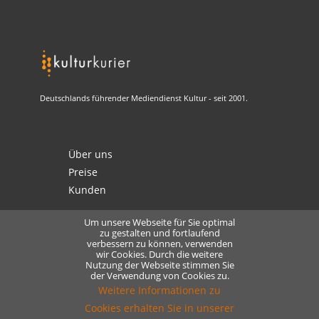
Deutschlands führender Mediendienst Kultur - seit 2001.
Über uns
Preise
Kunden
Um unsere Webseite für Sie optimal
zu gestalten und fortlaufend
verbessern zu können, verwenden
Kontakt
wir Cookies. Durch die weitere
Nutzung der Webseite stimmen Sie
Datenschutz
der Verwendung von Cookies zu.
Lizensierung
Weitere Informationen zu
Cookies erhalten Sie in unserer