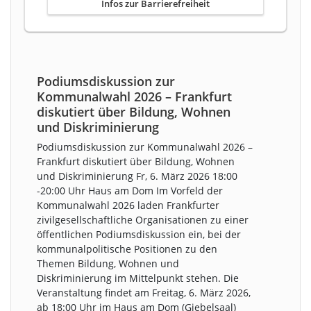
Infos zur Barrierefreiheit
Podiumsdiskussion zur
Kommunalwahl 2026 – Frankfurt
diskutiert über Bildung, Wohnen
und Diskriminierung
Podiumsdiskussion zur Kommunalwahl 2026 –
Frankfurt diskutiert über Bildung, Wohnen
und Diskriminierung Fr, 6. März 2026 18:00
-20:00 Uhr Haus am Dom Im Vorfeld der
Kommunalwahl 2026 laden Frankfurter
zivilgesellschaftliche Organisationen zu einer
öffentlichen Podiumsdiskussion ein, bei der
kommunalpolitische Positionen zu den
Themen Bildung, Wohnen und
Diskriminierung im Mittelpunkt stehen. Die
Veranstaltung findet am Freitag, 6. März 2026,
ab 18:00 Uhr im Haus am Dom (Giebelsaal)