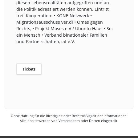
diesen Lebensrealitäten aufgegriffen und an
die Politik adressiert werden können. Eintritt
frei! Kooperation: • KONE Netzwerk •
Migrationsausschuss ver.di • Omas gegen
Rechts, • Projekt Moses e.V / Ubuntu Haus • Sei
ein Mensch • Verband binationaler Familien
und Partnerschaften, iaf e.V.
Tickets
Ohne Haftung für die Richtigkeit oder Rechtmäßigkeit der Informationen.
Alle Inhalte werden von Veranstaltern oder Dritten eingestellt.