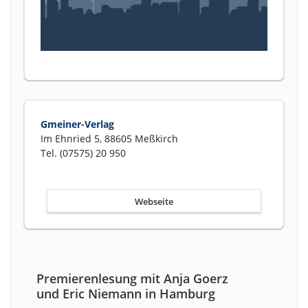
Gmeiner-Verlag
Im Ehnried 5, 88605 Meßkirch
Tel. (07575) 20 950
Webseite
Premierenlesung mit Anja Goerz
und Eric Niemann in Hamburg