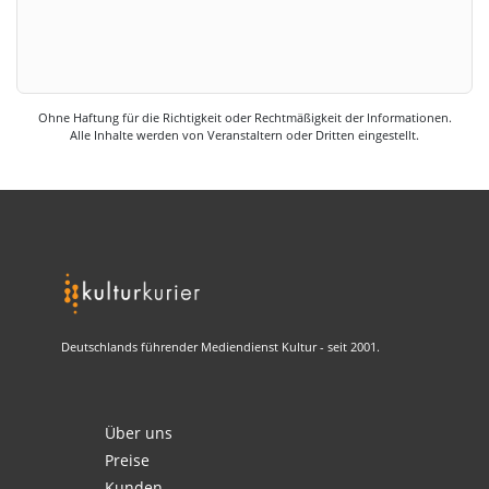
Ohne Haftung für die Richtigkeit oder Rechtmäßigkeit der Informationen.
Alle Inhalte werden von Veranstaltern oder Dritten eingestellt.
Deutschlands führender Mediendienst Kultur - seit 2001.
Über uns
Preise
Kunden