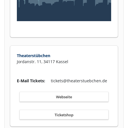
Theaterstübchen
Jordanstr. 11, 34117 Kassel
E-Mail Tickets:
tickets@theaterstuebchen.de
Webseite
Ticketshop