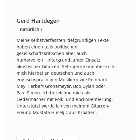
Gerd Hartdegen
– natürlich ! –
Meine selbstverfassten, tiefgründigen Texte
haben einen teils politischen,
gesellschaftskritischen aber auch
humorvollen Hintergrund, unter Einsatz
akustischer Gitarren. Sehr gerne orientiere ich
mich hierbei an deutschen und auch
englischsprachigen Musikern wie Reinhard
Mey, Herbert Grönemeyer, Bob Dylan oder
Paul Simon. Ich bezeichne mich als
Liedermacher mit Folk- und Rockorientierung.
Unterstützt werde ich von meinem Gitarren-
Freund Mustafa Huseljic aus Kroatien.