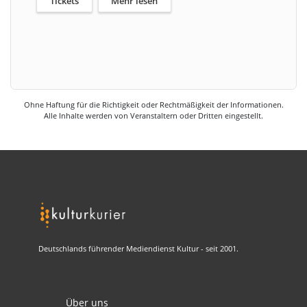
Tickets
Mehr lesen
Ohne Haftung für die Richtigkeit oder Rechtmäßigkeit der Informationen.
Alle Inhalte werden von Veranstaltern oder Dritten eingestellt.
Deutschlands führender Mediendienst Kultur - seit 2001.
Über uns