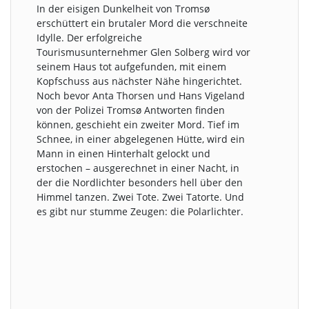
In der eisigen Dunkelheit von Tromsø
erschüttert ein brutaler Mord die verschneite
Idylle. Der erfolgreiche
Tourismusunternehmer Glen Solberg wird vor
seinem Haus tot aufgefunden, mit einem
Kopfschuss aus nächster Nähe hingerichtet.
Noch bevor Anta Thorsen und Hans Vigeland
von der Polizei Tromsø Antworten finden
können, geschieht ein zweiter Mord. Tief im
Schnee, in einer abgelegenen Hütte, wird ein
Mann in einen Hinterhalt gelockt und
erstochen – ausgerechnet in einer Nacht, in
der die Nordlichter besonders hell über den
Himmel tanzen. Zwei Tote. Zwei Tatorte. Und
es gibt nur stumme Zeugen: die Polarlichter.