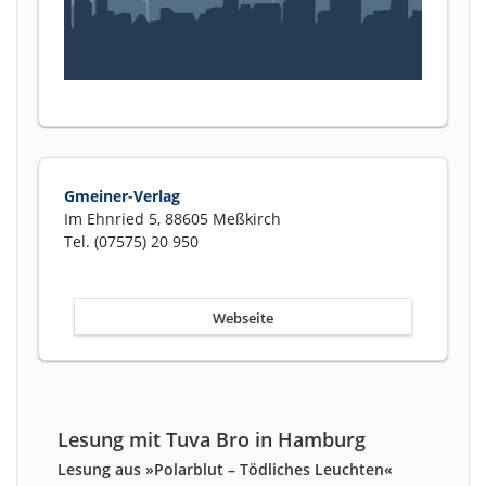
Gmeiner-Verlag
Im Ehnried 5, 88605 Meßkirch
Tel. (07575) 20 950
Webseite
Lesung mit Tuva Bro in Hamburg
Lesung aus »Polarblut – Tödliches Leuchten«