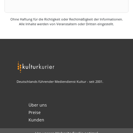
Ohne Haftung für die Richtigkeit oder Rechtmäßigkeit der Informationen.
Alle Inhalte werden von Veranstaltern oder Dritten eingestellt.
Deutschlands führender Mediendienst Kultur - seit 2001.
Über uns
Preise
Kunden