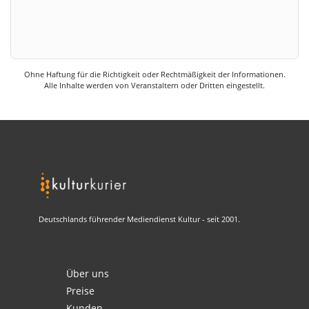
Ohne Haftung für die Richtigkeit oder Rechtmäßigkeit der Informationen.
Alle Inhalte werden von Veranstaltern oder Dritten eingestellt.
Deutschlands führender Mediendienst Kultur - seit 2001.
Über uns
Preise
Kunden