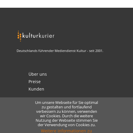
Deutschlands führender Mediendienst Kultur - seit 2001.
Über uns
Preise
Kunden
Um unsere Webseite für Sie optimal
zu gestalten und fortlaufend
verbessern zu können, verwenden
Kontakt
wir Cookies. Durch die weitere
Datenschutz
Nutzung der Webseite stimmen Sie
der Verwendung von Cookies zu.
Lizensierung
Weitere Informationen zu