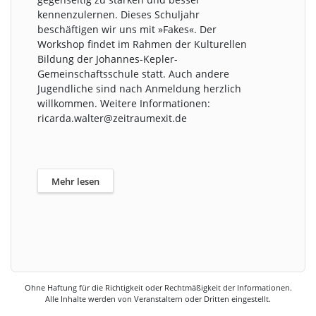
kennenzulernen. Dieses Schuljahr
beschäftigen wir uns mit »Fakes«. Der
Workshop findet im Rahmen der Kulturellen
Bildung der Johannes-Kepler-
Gemeinschaftsschule statt. Auch andere
Jugendliche sind nach Anmeldung herzlich
willkommen. Weitere Informationen:
ricarda.walter@zeitraumexit.de
Mehr lesen
Ohne Haftung für die Richtigkeit oder Rechtmäßigkeit der Informationen.
Alle Inhalte werden von Veranstaltern oder Dritten eingestellt.