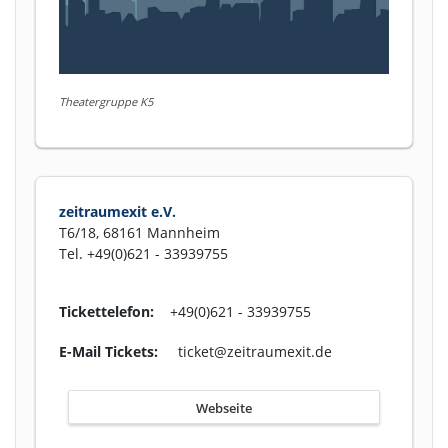
Theatergruppe K5
zeitraumexit e.V.
T6/18, 68161 Mannheim
Tel. +49(0)621 - 33939755
Tickettelefon:
+49(0)621 - 33939755
E-Mail Tickets:
ticket@zeitraumexit.de
Webseite