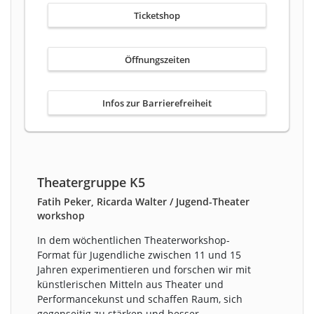
Ticketshop
Öffnungszeiten
Infos zur Barrierefreiheit
Theatergruppe K5
Fatih Peker, Ricarda Walter / Jugend-Theater
workshop
In dem wöchentlichen Theaterworkshop-
Format für Jugendliche zwischen 11 und 15
Jahren experimentieren und forschen wir mit
künstlerischen Mitteln aus Theater und
Performancekunst und schaffen Raum, sich
gegenseitig zu stärken und besser