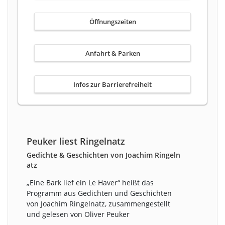
Öffnungszeiten
Anfahrt & Parken
Infos zur Barrierefreiheit
Peuker liest Ringelnatz
Gedichte & Geschichten von Joachim Ringeln
atz
„Eine Bark lief ein Le Haver“ heißt das
Programm aus Gedichten und Geschichten
von Joachim Ringelnatz, zusammengestellt
und gelesen von Oliver Peuker