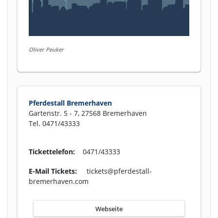
Oliver Peuker
Pferdestall Bremerhaven
Gartenstr. 5 - 7, 27568 Bremerhaven
Tel. 0471/43333
Tickettelefon:
0471/43333
E-Mail Tickets:
tickets@pferdestall-
bremerhaven.com
Webseite