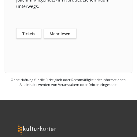
unterwegs.
Tickets
Mehr lesen
Ohne Haftung für die Richtigkeit oder Rechtmäßigkeit der Informationen.
Alle Inhalte werden von Veranstaltern oder Dritten eingestellt.