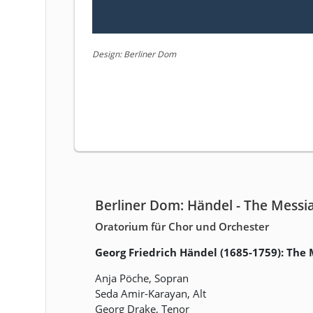
Design: Berliner Dom
Berliner Dom: Händel - The Messi
Oratorium für Chor und Orchester
Georg Friedrich Händel (1685-1759): The 
Anja Pöche, Sopran
Seda Amir-Karayan, Alt
Georg Drake, Tenor