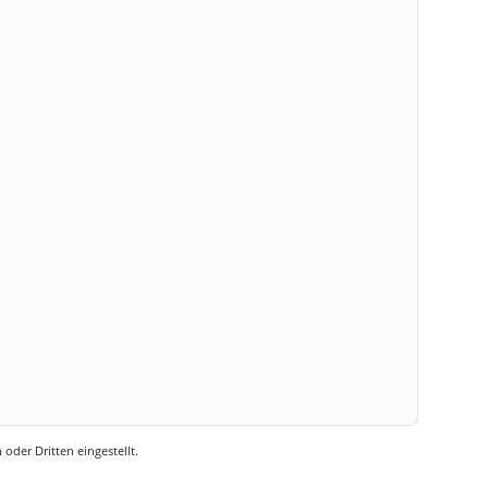
oder Dritten eingestellt.