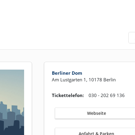
Berliner Dom
Am Lustgarten 1, 10178 Berlin
Tickettelefon:
030 - 202 69 136
Webseite
Anfahrt & Parken