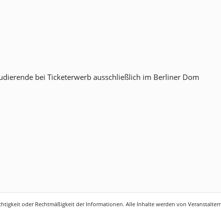
udierende bei Ticketerwerb ausschließlich im Berliner Dom
htigkeit oder Rechtmäßigkeit der Informationen. Alle Inhalte werden von Veranstaltern 